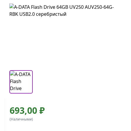
693,00 ₽
(Наличными)