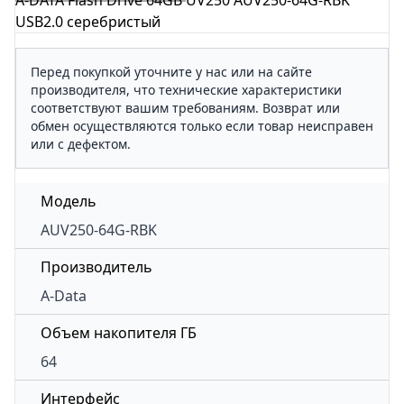
A-DATA Flash Drive 64GB UV250 AUV250-64G-RBK
USB2.0 серебристый
Перед покупкой уточните у нас или на сайте
производителя, что технические характеристики
соответствуют вашим требованиям. Возврат или
обмен осуществляются только если товар неисправен
или с дефектом.
Модель
AUV250-64G-RBK
Производитель
A-Data
Объем накопителя ГБ
64
Интерфейс