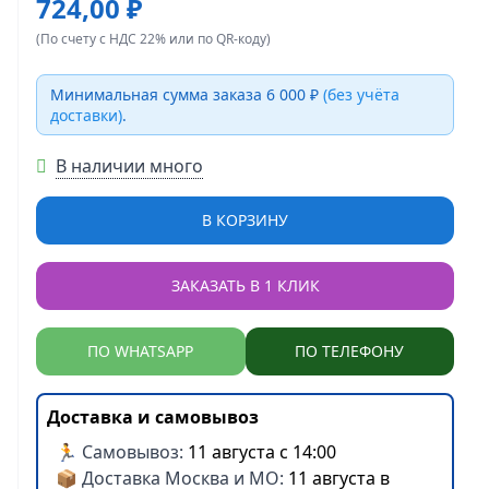
724,00 ₽
(По счету с НДС 22% или по QR-коду)
Минимальная сумма заказа 6 000 ₽
(без учёта
доставки)
.
В наличии много
В КОРЗИНУ
ЗАКАЗАТЬ В 1 КЛИК
ПО WHATSAPP
ПО ТЕЛЕФОНУ
Доставка и самовывоз
🏃 Самовывоз:
11 августа с 14:00
📦 Доставка Москва и МО:
11 августа в