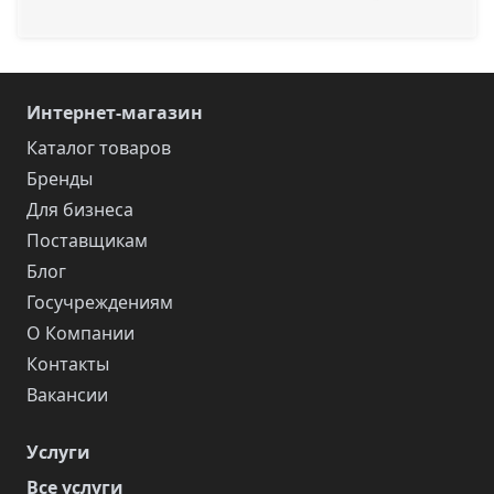
Интернет-магазин
Каталог товаров
Бренды
Для бизнеса
Поставщикам
Блог
Госучреждениям
О Компании
Контакты
Вакансии
Услуги
Все услуги