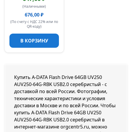
(Наличными)
676,00 ₽
(По счету с НДС 22% или по
QR-коду)
В КОРЗИНУ
Купить A-DATA Flash Drive 64GB UV250
AUV250-64G-RBK USB2.0 серебристый - с
доставкой по всей России. Фотографии,
технические характеристики и условия
доставки в Москве и по всей России. Чтобы
купить A-DATA Flash Drive 64GB UV250
AUV250-64G-RBK USB2.0 серебристый в
интернет-магазине orgcentr5.ru, можно