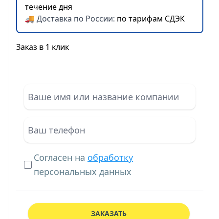
течение дня
🚚 Доставка по России:
по тарифам СДЭК
Заказ в 1 клик
Согласен на
обработку
персональных данных
ЗАКАЗАТЬ