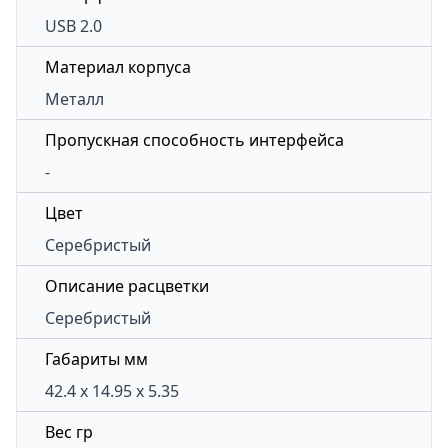
USB 2.0
Материал корпуса
Металл
Пропускная способность интерфейса
-
Цвет
Серебристый
Описание расцветки
Серебристый
Габариты мм
42.4 x 14.95 x 5.35
Вес гр