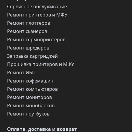
Сервисное обслуживание
Ремонт принтеров и МФУ
Ремонт плоттеров
Ремонт сканеров
Ремонт термопринтеров
Ремонт шредеров
Заправка картриджей
Прошивка принтеров и МФУ
Ремонт ИБП
Ремонт кофемашин
Ремонт компьютеров
Ремонт мониторов
Ремонт моноблоков
Ремонт ноутбуков
Оплата, доставка и возврат