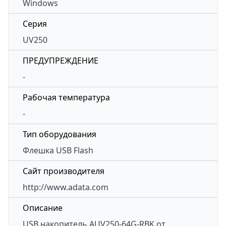
Windows
Серия
UV250
ПРЕДУПРЕЖДЕНИЕ
-
Рабочая температура
-
Тип оборудования
Флешка USB Flash
Сайт производителя
http://www.adata.com
Описание
USB накопитель
AUV250-64G-RBK
от