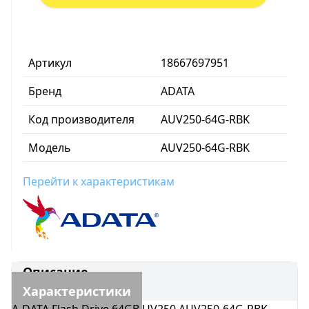
Артикул
18667697951
Бренд
ADATA
Код производителя
AUV250-64G-RBK
Модель
AUV250-64G-RBK
Перейти к характеристикам
Описание
Характеристики