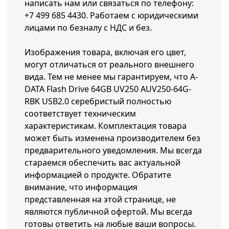
написать нам или связаться по телефону:
+7 499 685 4430
. Работаем с юридическими
лицами по безналу с НДС и без.
Изображения товара, включая его цвет,
могут отличаться от реального внешнего
вида. Тем не менее мы гарантируем, что A-
DATA Flash Drive 64GB UV250 AUV250-64G-
RBK USB2.0 серебристый полностью
соответствует техническим
характеристикам. Комплектация товара
может быть изменена производителем без
предварительного уведомления. Мы всегда
стараемся обеспечить вас актуальной
информацией о продукте. Обратите
внимание, что информация
представленная на этой странице, не
являются публичной офертой. Мы всегда
готовы ответить на любые ваши вопросы.