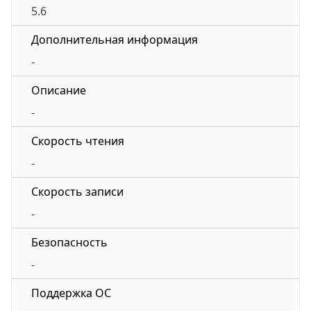
5.6
Дополнительная информация
-
Описание
-
Скорость чтения
-
Скорость записи
-
Безопасность
-
Поддержка ОС