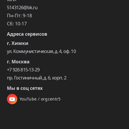
5143126@bk.ru
Пн-Пт: 9-18
Сб: 10-17
Адреса сервисов
г. Химки
ул. Коммунистическая, д. 4, оф. 10
г. Москва
+7 926 815-13-29
пр. Гостиничный, д. 6, корп. 2
Мы в соц сетях
YouTube / orgcentr5