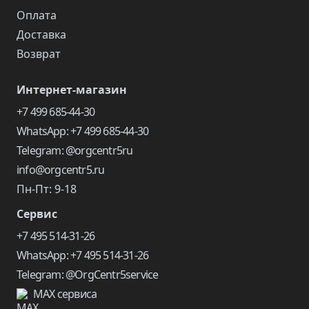
Оплата
Доставка
Возврат
Интернет-магазин
+7 499 685-44-30
WhatsApp: +7 499 685-44-30
Telegram: @orgcentr5ru
info@orgcentr5.ru
Пн-Пт: 9-18
Сервис
+7 495 514-31-26
WhatsApp: +7 495 514-31-26
Telegram: @OrgCentr5service
MAX сервиса