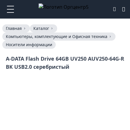
Главная
Каталог
Компьютеры, комплектующие и Офисная техника
Носители информации
A-DATA Flash Drive 64GB UV250 AUV250-64G-R
BK USB2.0 серебристый