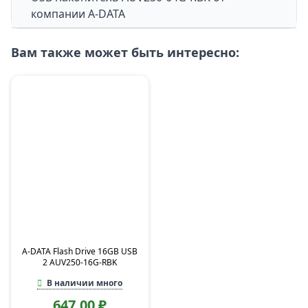
компании A-DATA
Вам также может быть интересно:
A-DATA Flash Drive 16GB USB
2 AUV250-16G-RBK
В наличии много
647,00 ₽