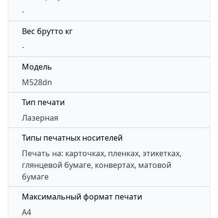
-
Вес брутто кг
-
Модель
M528dn
Тип печати
Лазерная
Типы печатных носителей
Печать на: карточках, пленках, этикетках,
глянцевой бумаге, конвертах, матовой
бумаге
Максимальный формат печати
A4