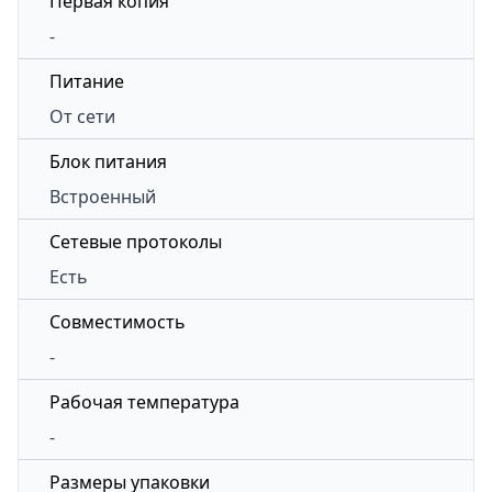
Первая копия
-
Питание
От сети
Блок питания
Встроенный
Сетевые протоколы
Есть
Совместимость
-
Рабочая температура
-
Размеры упаковки