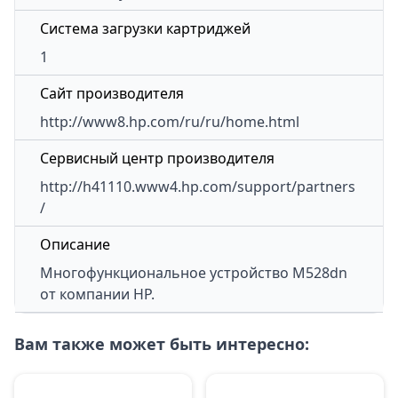
Система загрузки картриджей
1
Сайт производителя
http://www8.hp.com/ru/ru/home.html
Сервисный центр производителя
http://h41110.www4.hp.com/support/partners
/
Описание
Многофункциональное устройство
M528dn
от компании HP.
Вам также может быть интересно: