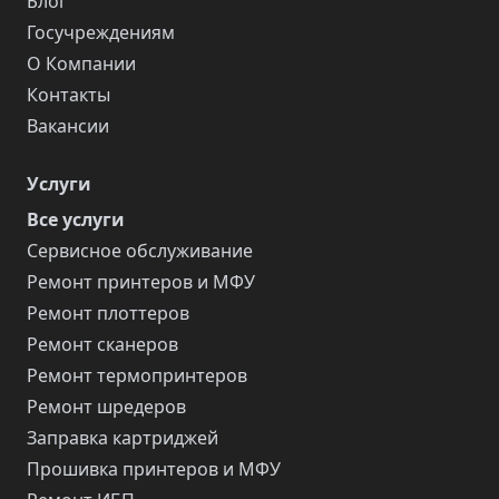
Блог
Госучреждениям
О Компании
Контакты
Вакансии
Услуги
Все услуги
Сервисное обслуживание
Ремонт принтеров и МФУ
Ремонт плоттеров
Ремонт сканеров
Ремонт термопринтеров
Ремонт шредеров
Заправка картриджей
Прошивка принтеров и МФУ