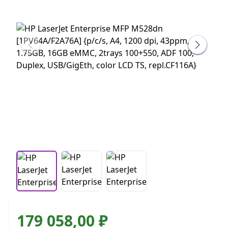
179 058,00 ₽