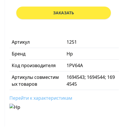
ЗАКАЗАТЬ
Артикул
1251
Бренд
Hp
Код производителя
1PV64A
Артикулы совместим
1694543; 1694544; 169
ых товаров
4545
Перейти к характеристикам