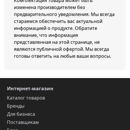
Комплектация товара может быть
изменена производителем без
предварительного уведомления. Мы всегда
стараемся обеспечить вас актуальной
информацией о продукте. Обратите
внимание, что информация
представленная на этой странице, не
являются публичной офертой. Мы всегда
готовы ответить на любые ваши вопросы.
Интернет-магазин
Каталог товаров
Бренды
Для бизнеса
Поставщикам