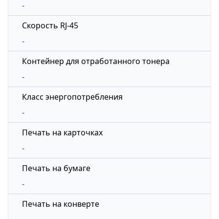
-
Скорость RJ-45
-
Контейнер для отработанного тонера
-
Класс энергопотребления
-
Печать на карточках
-
Печать на бумаге
-
Печать на конверте