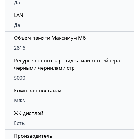
Да
LAN
Да
Объем памяти Максимум Мб
2816
Ресурс черного картриджа или контейнера с
черными чернилами стр
5000
Комплект поставки
МФУ
ЖК-дисплей
Есть
Производитель