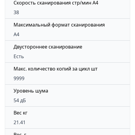
Скорость сканирования стр/мин A4
38
Максимальный формат сканирования
A4
Двустороннее сканирование
Есть
Макс. количество копий за цикл шт
9999
Уровень шума
54 дБ
Вес кг
21.41
Вес, г