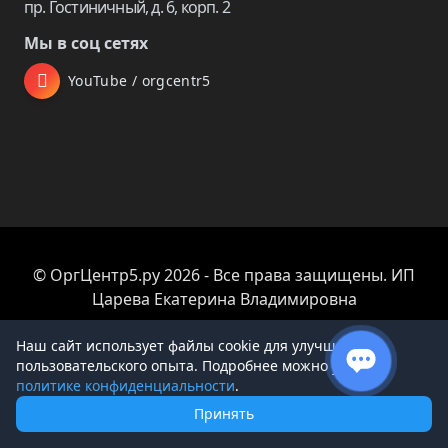
пр. Гостиничный, д. 6, корп. 2
Мы в соц сетях
YouTube / orgcentr5
© ОргЦентр5.ру 2026 - Все права защищены. ИП
Царева Екатерина Владимировна
Наш сайт использует файлы cookie для улучшения
пользовательского опыта. Подробнее можно узнать в
политике конфиденциальности
.
Принять