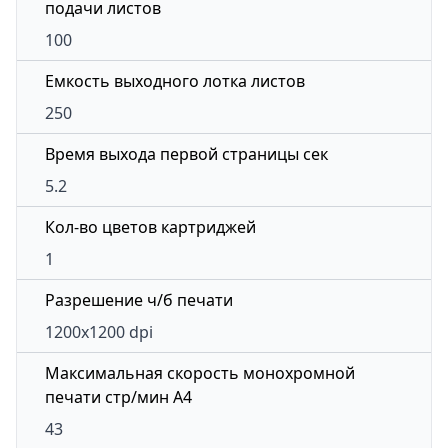
подачи листов
100
Емкость выходного лотка листов
250
Время выхода первой страницы сек
5.2
Кол-во цветов картриджей
1
Разрешение ч/б печати
1200x1200 dpi
Максимальная скорость монохромной
печати стр/мин A4
43