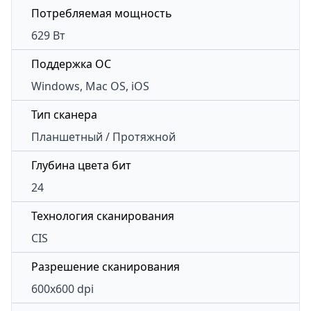
Потребляемая мощность
629 Вт
Поддержка ОС
Windows, Mac OS, iOS
Тип сканера
Планшетный / Протяжной
Глубина цвета бит
24
Технология сканирования
CIS
Разрешение сканирования
600x600 dpi