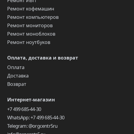
Ремонт ИБП
Ремонт кофемашин
Ремонт компьютеров
Ремонт мониторов
Ремонт моноблоков
Ремонт ноутбуков
Оплата, доставка и возврат
Оплата
Доставка
Возврат
Интернет-магазин
+7 499 685-44-30
WhatsApp: +7 499 685-44-30
Telegram: @orgcentr5ru