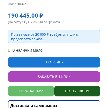
(Наличными)
190 445,00 ₽
(По счету с НДС 22% или по QR-коду)
При заказе от 20 000 ₽ требуется полная
предоплата заказа.
В наличии мало
В КОРЗИНУ
ЗАКАЗАТЬ В 1 КЛИК
ПО WHATSAPP
ПО ТЕЛЕФОНУ
Доставка и самовывоз