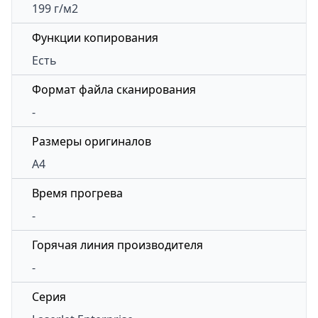
199 г/м2
Функции копирования
Есть
Формат файла сканирования
-
Размеры оригиналов
А4
Время прогрева
-
Горячая линия производителя
-
Серия