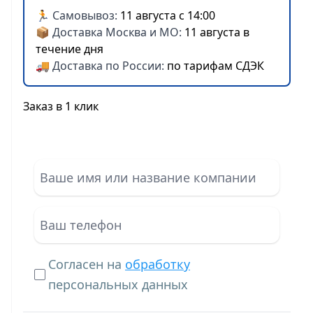
🏃 Самовывоз:
11 августа с 14:00
📦 Доставка Москва и МО:
11 августа в
течение дня
🚚 Доставка по России:
по тарифам СДЭК
Заказ в 1 клик
Согласен на
обработку
персональных данных