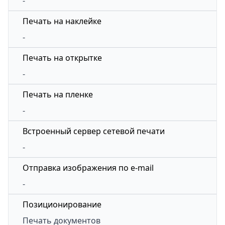
-
Печать на наклейке
-
Печать на открытке
-
Печать на пленке
-
Встроенный сервер сетевой печати
-
Отправка изображения по e-mail
-
Позиционирование
Печать документов