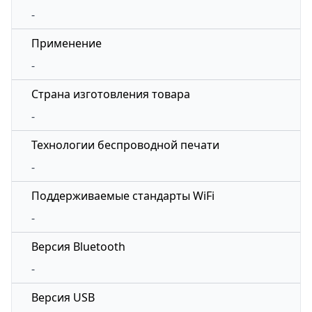
-
Применение
-
Страна изготовления товара
-
Технологии беспроводной печати
-
Поддерживаемые стандарты WiFi
-
Версия Bluetooth
-
Версия USB