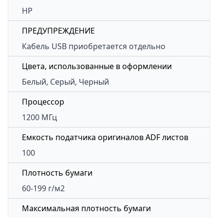
HP
ПРЕДУПРЕЖДЕНИЕ
Кабель USB приобретается отдельно
Цвета, использованные в оформлении
Белый, Серый, Черный
Процессор
1200 МГц
Емкость податчика оригиналов ADF листов
100
Плотность бумаги
60-199 г/м2
Максимальная плотность бумаги