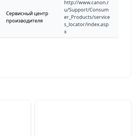
http://www.canon.r
u/Support/Consum
Сервисный центр
er_Products/service
производителя
s_locator/index.asp
x