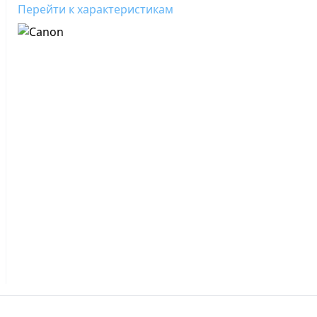
Перейти к характеристикам