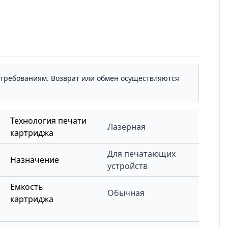
м требованиям. Возврат или обмен осуществляются
Технология печати
Лазерная
картриджа
Для печатающих
Назначение
устройств
Емкость
Обычная
картриджа