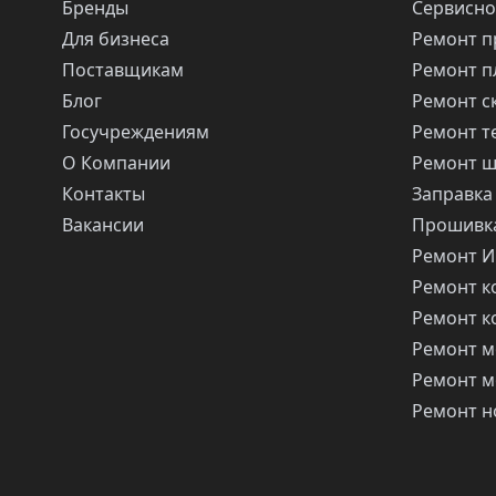
Бренды
Сервисно
Для бизнеса
Ремонт п
Поставщикам
Ремонт п
Блог
Ремонт с
Госучреждениям
Ремонт т
О Компании
Ремонт 
Контакты
Заправка
Вакансии
Прошивка
Ремонт 
Ремонт 
Ремонт 
Ремонт м
Ремонт м
Ремонт н