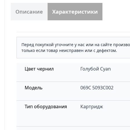
Описание
Характеристики
Перед покупкой уточните у нас или на сайте произв
только если товар неисправен или с дефектом.
Цвет чернил
Голубой Cyan
Модель
069C 5093C002
Тип оборудования
Картридж