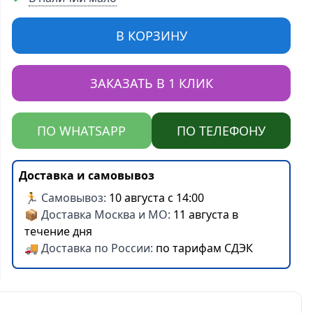
В КОРЗИНУ
ЗАКАЗАТЬ В 1 КЛИК
ПО WHATSAPP
ПО ТЕЛЕФОНУ
Доставка и самовывоз
🏃 Самовывоз:
10 августа с 14:00
📦 Доставка Москва и МО:
11 августа в
течение дня
🚚 Доставка по России:
по тарифам СДЭК