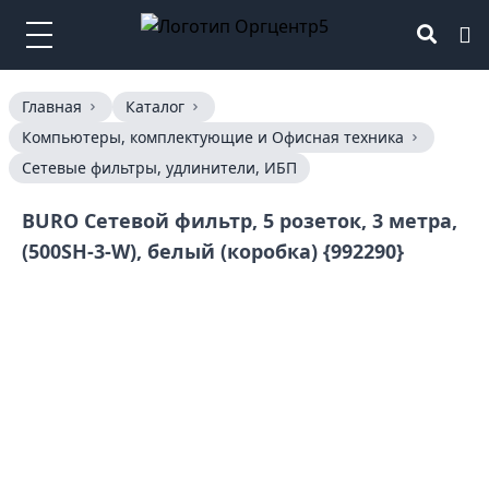
Главная
Каталог
Компьютеры, комплектующие и Офисная техника
Сетевые фильтры, удлинители, ИБП
BURO Сетевой фильтр, 5 розеток, 3 метра,
(500SH-3-W), белый (коробка) {992290}