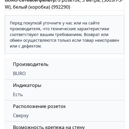
BURO Сетевой фильтр, 5 розеток, 3 метра, (500SH-3-
W), белый (коробка) {992290}
Перед покупкой уточните у нас или на сайте
производителя, что технические характеристики
соответствуют вашим требованиям. Возврат или
обмен осуществляются только если товар неисправен
или с дефектом.
Производитель
BURO
Индикаторы
Есть
Расположение розеток
Сверху
Возможность крепежа на стену