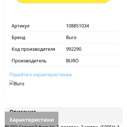
Артикул
108851034
Бренд
Buro
Код производителя
992290
Производитель
BURO
Перейти к характеристикам
Описание
Характеристики