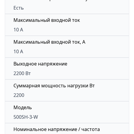
Есть
Максимальный входной ток
10 A
Максимальный входной ток, А
10 A
Выходное напряжение
2200 Вт
Суммарная мощность нагрузки Вт
2200
Модель
500SH-3-W
Номинальное напряжение / частота