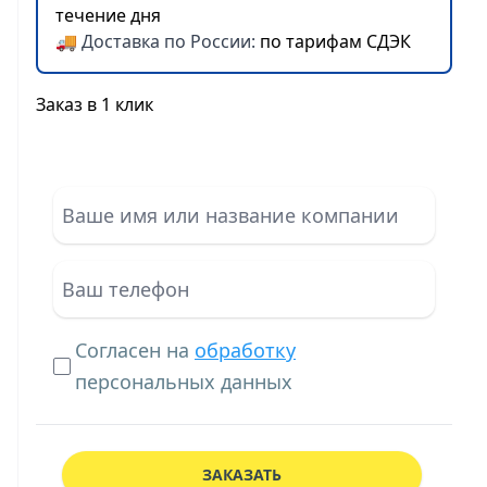
течение дня
🚚 Доставка по России:
по тарифам СДЭК
Заказ в 1 клик
Согласен на
обработку
персональных данных
ЗАКАЗАТЬ