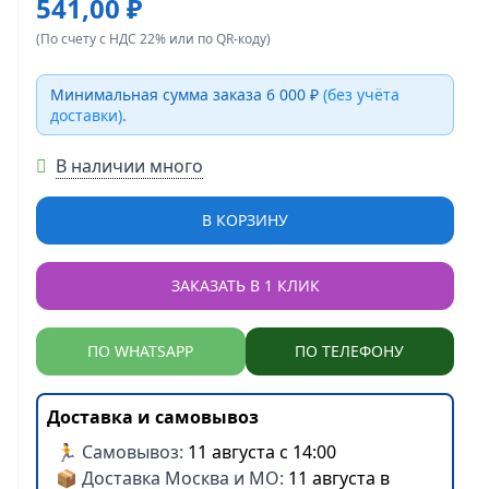
541,00 ₽
(По счету с НДС 22% или по QR-коду)
Минимальная сумма заказа 6 000 ₽
(без учёта
доставки)
.
В наличии много
В КОРЗИНУ
ЗАКАЗАТЬ В 1 КЛИК
ПО WHATSAPP
ПО ТЕЛЕФОНУ
Доставка и самовывоз
🏃 Самовывоз:
11 августа с 14:00
📦 Доставка Москва и МО:
11 августа в