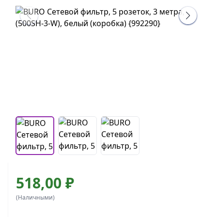
518,00 ₽
(Наличными)