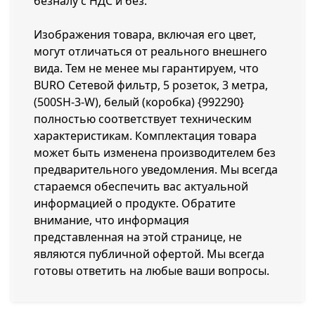
безналу с НДС и без.
Изображения товара, включая его цвет,
могут отличаться от реального внешнего
вида. Тем не менее мы гарантируем, что
BURO Сетевой фильтр, 5 розеток, 3 метра,
(500SH-3-W), белый (коробка) {992290}
полностью соответствует техническим
характеристикам. Комплектация товара
может быть изменена производителем без
предварительного уведомления. Мы всегда
стараемся обеспечить вас актуальной
информацией о продукте. Обратите
внимание, что информация
представленная на этой странице, не
являются публичной офертой. Мы всегда
готовы ответить на любые ваши вопросы.