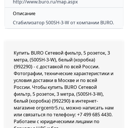
http://www.buro.ru/map.aspx
Описание
Стабилизатор
500SH-3-W
от компании BURO.
Купить BURO Сетевой фильтр, 5 розеток, 3
метра, (500SH-3-W), белый (коробка)
{992290} - с доставкой по всей России.
Фотографии, технические характеристики и
условия доставки в Москве и по всей
России. Чтобы купить BURO Сетевой
фильтр, 5 розеток, 3 метра, (500SH-3-W),
белый (коробка) {992290} в интернет-
магазине orgcentr5.ru, можно написать нам
или связаться по телефону:
+7 499 685 4430
.
Работаем с юридическими лицами по