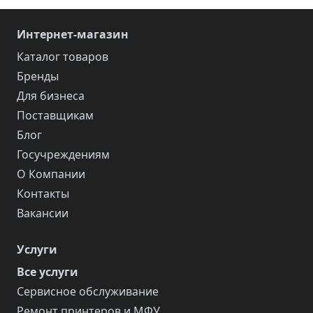
Интернет-магазин
Каталог товаров
Бренды
Для бизнеса
Поставщикам
Блог
Госучреждениям
О Компании
Контакты
Вакансии
Услуги
Все услуги
Сервисное обслуживание
Ремонт принтеров и МФУ