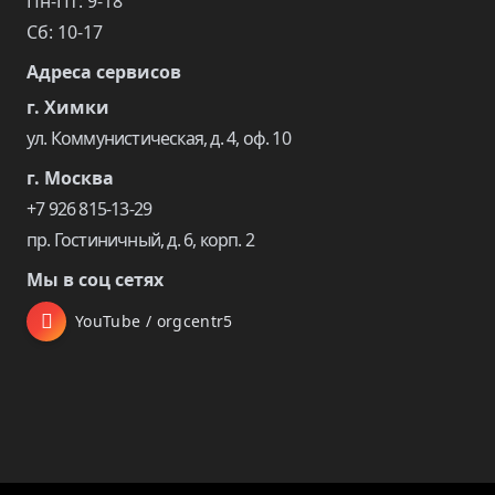
Пн-Пт: 9-18
Сб: 10-17
Адреса сервисов
г. Химки
ул. Коммунистическая, д. 4, оф. 10
г. Москва
+7 926 815-13-29
пр. Гостиничный, д. 6, корп. 2
Мы в соц сетях
YouTube / orgcentr5