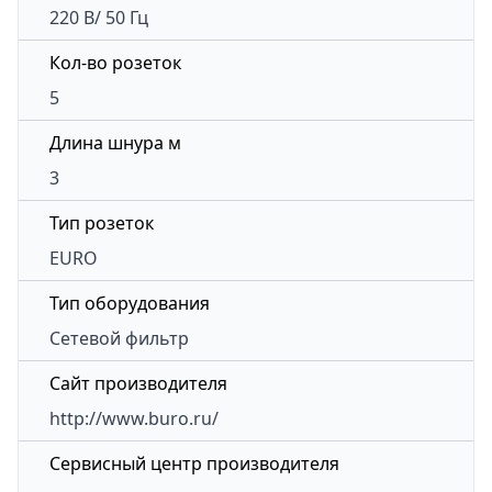
220 В/ 50 Гц
Кол-во розеток
5
Длина шнура м
3
Тип розеток
EURO
Тип оборудования
Сетевой фильтр
Сайт производителя
http://www.buro.ru/
Сервисный центр производителя