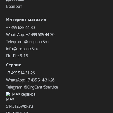
Возврат
Интернет-магазин
+7 499 685-44-30
WhatsApp: +7 499 685-44-30
Telegram: @orgcentr5ru
info@orgcentr5.ru
Пн-Пт: 9-18
Сервис
+7 495 514-31-26
WhatsApp: +7 495 514-31-26
Telegram: @OrgCentr5service
MAX сервиса
5143126@bk.ru