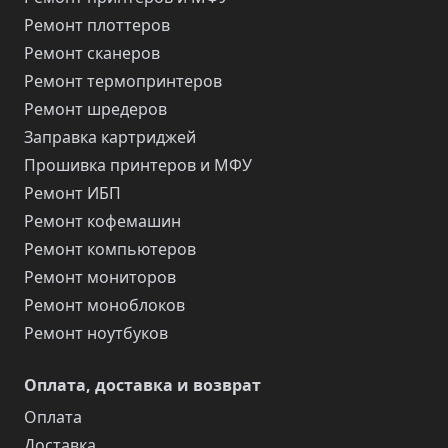
Ремонт плоттеров
Ремонт сканеров
Ремонт термопринтеров
Ремонт шредеров
Заправка картриджей
Прошивка принтеров и МФУ
Ремонт ИБП
Ремонт кофемашин
Ремонт компьютеров
Ремонт мониторов
Ремонт моноблоков
Ремонт ноутбуков
Оплата, доставка и возврат
Оплата
Доставка