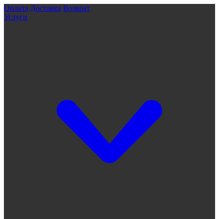
Оплата
Доставка
Возврат
Услуги