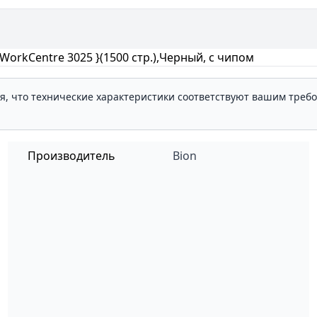
 WorkCentre 3025 }(1500 стр.),Черный, с чипом
ля, что технические характеристики соответствуют вашим треб
Производитель
Bion