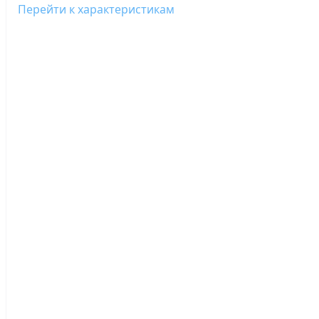
Перейти к характеристикам