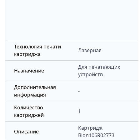
Технология печати
Лазерная
картриджа
Для печатающих
Назначение
устройств
Дополнительная
-
информация
Количество
1
картриджей
Картридж
Описание
Bion106R02773