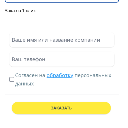
Заказ в 1 клик
Согласен на
обработку
персональных
данных
ЗАКАЗАТЬ