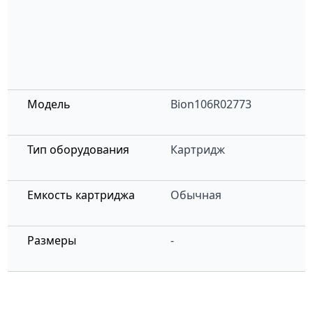
Модель
Bion106R02773
Тип оборудования
Картридж
Емкость картриджа
Обычная
Размеры
-