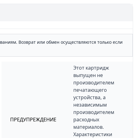
ованиям. Возврат или обмен осуществляются только если
Этот картридж
выпущен не
производителем
печатающего
устройства, а
независимым
производителем
ПРЕДУПРЕЖДЕНИЕ
расходных
материалов.
Характеристики