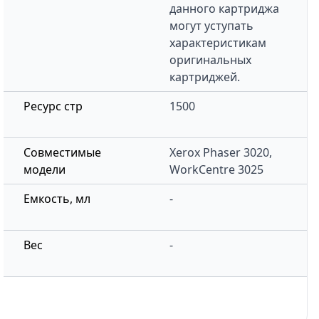
данного картриджа
могут уступать
характеристикам
оригинальных
картриджей.
Ресурс стр
1500
Совместимые
Xerox Phaser 3020,
модели
WorkCentre 3025
Емкость, мл
-
Вес
-