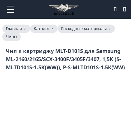
Главная
Каталог
Расходные материалы
Чипы
Чип к картриджу MLT-D101S для Samsung
ML-2160/2165/SCX-3400F/3405F/3407, 1,5K (S-
MLTD101S-1.5K(WW)), P-S-MLTD101S-1.5K(WW)