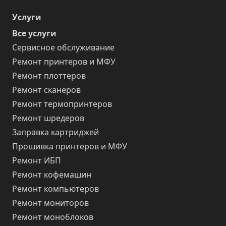
Услуги
Все услуги
Сервисное обслуживание
Ремонт принтеров и МФУ
Ремонт плоттеров
Ремонт сканеров
Ремонт термопринтеров
Ремонт шредеров
Заправка картриджей
Прошивка принтеров и МФУ
Ремонт ИБП
Ремонт кофемашин
Ремонт компьютеров
Ремонт мониторов
Ремонт моноблоков