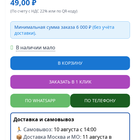
49,00 ₽
(По счету с НДС 22% или по QR-коду)
Минимальная сумма заказа 6 000 ₽
(без учёта
доставки)
.
В наличии мало
В КОРЗИНУ
ЗАКАЗАТЬ В 1 КЛИК
ПО WHATSAPP
ПО ТЕЛЕФОНУ
Доставка и самовывоз
🏃 Самовывоз:
10 августа с 14:00
📦 Доставка Москва и МО:
11 августа в