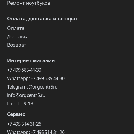
Ремонт ноутбуков
Оплата, доставка и возврат
Оплата
Доставка
Возврат
Интернет-магазин
+7 499 685-44-30
WhatsApp: +7 499 685-44-30
Telegram: @orgcentr5ru
info@orgcentr5.ru
Пн-Пт: 9-18
Сервис
+7 495 514-31-26
WhatsApp: +7 495 514-31-26