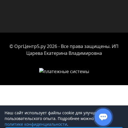
© ОргЦентр5.ру 2026 - Все права защищены. ИП
Царева Екатерина Владимировна
Наш сайт использует файлы cookie для улучшения
пользовательского опыта. Подробнее можно узнать в
политике конфиденциальности
.