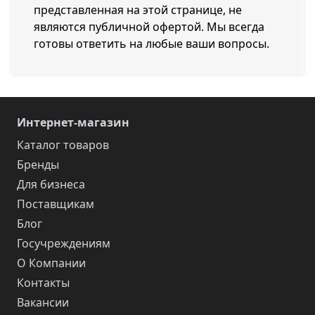
представленная на этой странице, не
являются публичной офертой. Мы всегда
готовы ответить на любые ваши вопросы.
Интернет-магазин
Каталог товаров
Бренды
Для бизнеса
Поставщикам
Блог
Госучреждениям
О Компании
Контакты
Вакансии