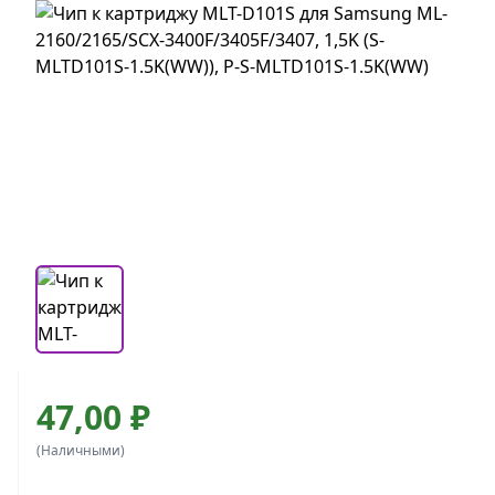
47,00 ₽
(Наличными)