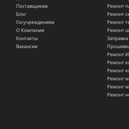
Поставщикам
Ремонт п
Блог
Ремонт с
Госучреждениям
Ремонт т
О Компании
Ремонт 
Контакты
Заправка
Вакансии
Прошивка
Ремонт 
Ремонт 
Ремонт 
Ремонт м
Ремонт м
Ремонт н