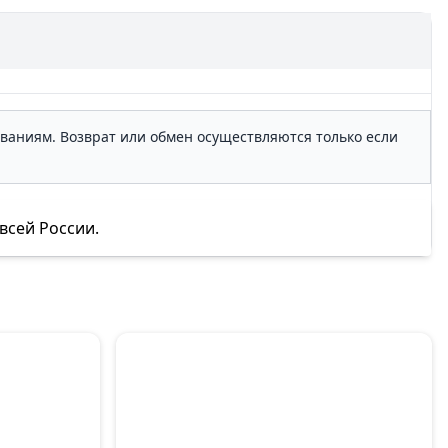
ованиям. Возврат или обмен осуществляются только если
всей России.