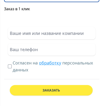
Заказ в 1 клик
Согласен на
обработку
персональных
данных
ЗАКАЗАТЬ