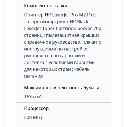
Комплект поставки
Принтер HP LaserJet Pro M211d;
лазерный картридж HP Black
LaserJet Toner Cartridge ресурс 700
страниц ; пылезащитная крышка;
справочное руководство, плакат с
инструкциями по настройке,
руководство по гарантии и
листовка с условиями гарантии
для некоторых стран ; кабель
питания
Максимальная плотность бумаги
163 г/м2
Процессор
500 МГц