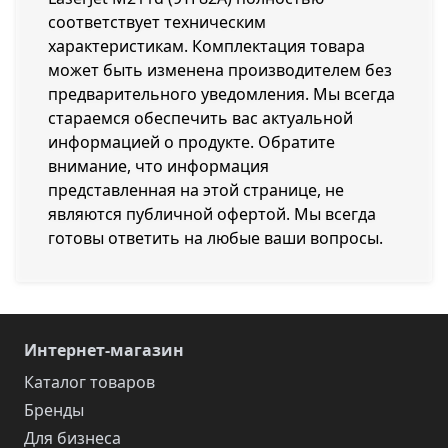
соответствует техническим
характеристикам. Комплектация товара
может быть изменена производителем без
предварительного уведомления. Мы всегда
стараемся обеспечить вас актуальной
информацией о продукте. Обратите
внимание, что информация
представленная на этой странице, не
являются публичной офертой. Мы всегда
готовы ответить на любые ваши вопросы.
Интернет-магазин
Каталог товаров
Бренды
Для бизнеса