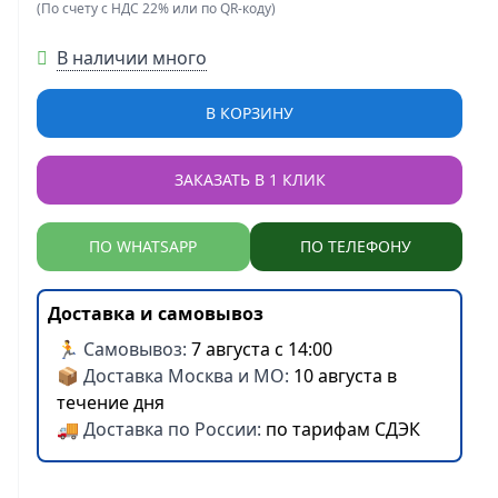
(По счету с НДС 22% или по QR-коду)
В наличии много
В КОРЗИНУ
ЗАКАЗАТЬ В 1 КЛИК
ПО WHATSAPP
ПО ТЕЛЕФОНУ
Доставка и самовывоз
🏃 Самовывоз:
7 августа с 14:00
📦 Доставка Москва и МО:
10 августа в
течение дня
🚚 Доставка по России:
по тарифам СДЭК