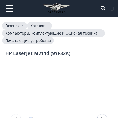
Главная
Каталог
Компьютеры, комплектующие и Офисная техника
Печатающие устройства
HP LaserJet M211d (9YF82A)