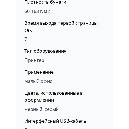
Плотность бумаги
60-163 г/м2
Время выхода первой страницы
сек
7
Тип оборудования
Принтер
Применение
малый офис
Цвета, использованные в
оформлении
Черный, серый
Интерфейсный USB-кабель