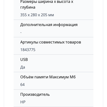
Размеры ширина x высота x
глубина
355 x 280 x 205 мм
Дополнительная информация
-
Артикулы совместимых товаров
1843775
USB
Да
Объём памяти Максимум Мб
64
Производитель
HP