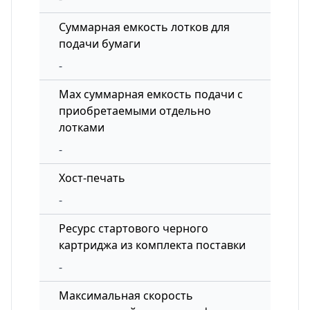
Суммарная емкость лотков для
подачи бумаги
-
Max суммарная емкость подачи с
приобретаемыми отдельно
лотками
-
Хост-печать
-
Ресурс стартового черного
картриджа из комплекта поставки
-
Максимальная скорость