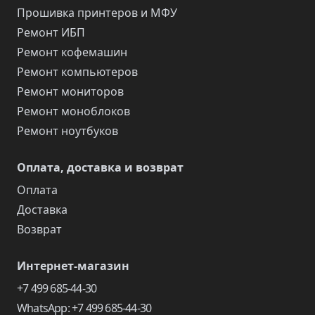
Прошивка принтеров и МФУ
Ремонт ИБП
Ремонт кофемашин
Ремонт компьютеров
Ремонт мониторов
Ремонт моноблоков
Ремонт ноутбуков
Оплата, доставка и возврат
Оплата
Доставка
Возврат
Интернет-магазин
+7 499 685-44-30
WhatsApp: +7 499 685-44-30