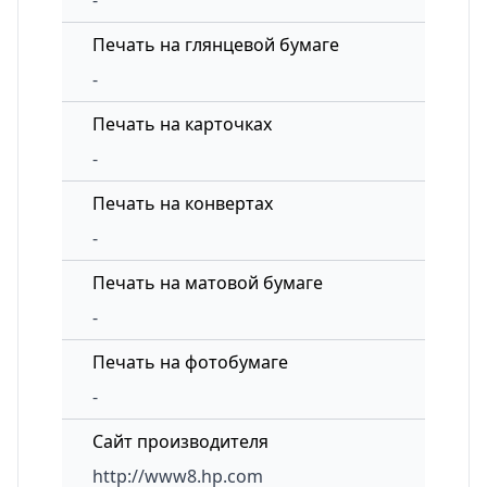
-
Печать на глянцевой бумаге
-
Печать на карточках
-
Печать на конвертах
-
Печать на матовой бумаге
-
Печать на фотобумаге
-
Сайт производителя
http://www8.hp.com