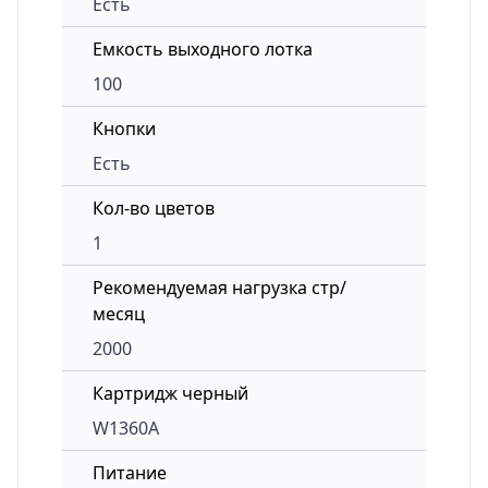
Есть
Емкость выходного лотка
100
Кнопки
Есть
Кол-во цветов
1
Рекомендуемая нагрузка стр/
месяц
2000
Картридж черный
W1360A
Питание