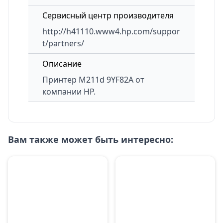
Сервисный центр производителя
http://h41110.www4.hp.com/suppor
t/partners/
Описание
Принтер
M211d 9YF82A
от
компании HP.
Вам также может быть интересно: