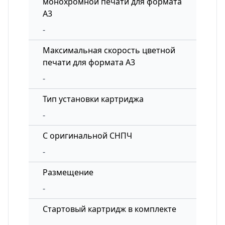
монохромной печати для формата
A3
-
Максимальная скорость цветной
печати для формата A3
-
Тип установки картриджа
-
С оригинальной СНПЧ
-
Размещение
-
Стартовый картридж в комплекте