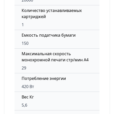
20000
Количество устанавливаемых
картриджей
1
Емкость податчика бумаги
150
Максимальная скорость
монохромной печати стр/мин А4
29
Потребление энергии
420 Вт
Вес Кг
5,6