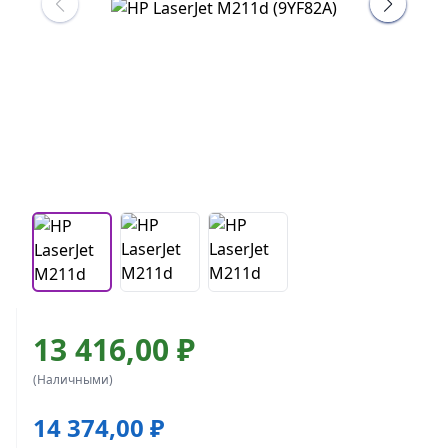
13 416,00 ₽
(Наличными)
14 374,00 ₽