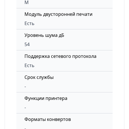
M
Модуль двусторонней печати
Есть
Уровень шума дБ
54
Поддержка сетевого протокола
Есть
Срок службы
-
Функции принтера
-
Форматы конвертов
-