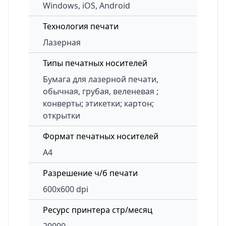
Windows, iOS, Android
Технология печати
Лазерная
Типы печатных носителей
Бумага для лазерной печати,
обычная, грубая, веленевая ;
конверты; этикетки; картон;
открытки
Формат печатных носителей
A4
Разрешение ч/б печати
600x600 dpi
Ресурс принтера стр/месяц