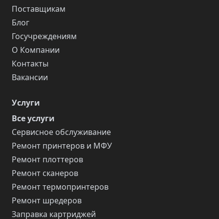
Поставщикам
Блог
Госучреждениям
О Компании
Контакты
Вакансии
Услуги
Все услуги
Сервисное обслуживание
Ремонт принтеров и МФУ
Ремонт плоттеров
Ремонт сканеров
Ремонт термопринтеров
Ремонт шредеров
Заправка картриджей