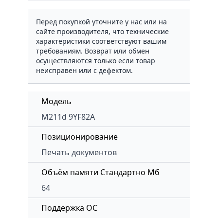
Перед покупкой уточните у нас или на
сайте производителя, что технические
характеристики соответствуют вашим
требованиям. Возврат или обмен
осуществляются только если товар
неисправен или с дефектом.
Модель
M211d 9YF82A
Позиционирование
Печать документов
Объём памяти Стандартно Мб
64
Поддержка ОС