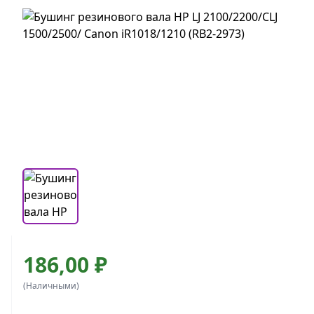
186,00 ₽
(Наличными)