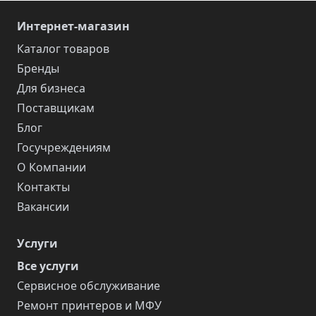
Интернет-магазин
Каталог товаров
Бренды
Для бизнеса
Поставщикам
Блог
Госучреждениям
О Компании
Контакты
Вакансии
Услуги
Все услуги
Сервисное обслуживание
Ремонт принтеров и МФУ