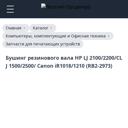
Главная
Каталог
Компьютеры, комплектующие и Офисная техника
Запчасти для печатающих устройств
Бушинг резинового вала HP LJ 2100/2200/CL
J 1500/2500/ Canon iR1018/1210 (RB2-2973)