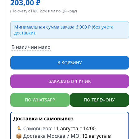
203,00 ₽
(По счету с НДС 22% или по QR-коду)
Минимальная сумма заказа 6 000 ₽
(без учёта
доставки)
.
В наличии мало
В КОРЗИНУ
ЗАКАЗАТЬ В 1 КЛИК
ПО WHATSAPP
ПО ТЕЛЕФОНУ
Доставка и самовывоз
🏃 Самовывоз:
11 августа с 14:00
📦 Доставка Москва и МО:
12 августа в