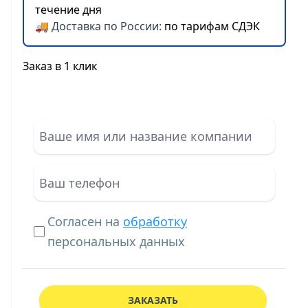
течение дня
🚚 Доставка по России:
по тарифам СДЭК
Заказ в 1 клик
Согласен на
обработку
персональных данных
ЗАКАЗАТЬ