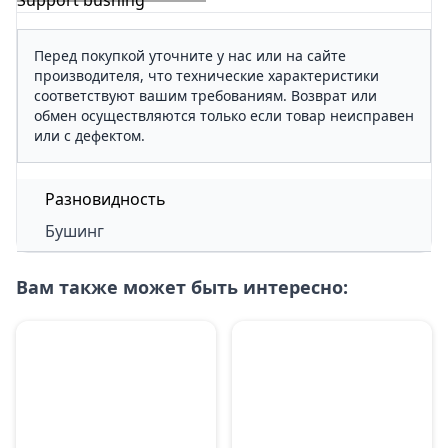
Support bushing
Перед покупкой уточните у нас или на сайте
производителя, что технические характеристики
соответствуют вашим требованиям. Возврат или
обмен осуществляются только если товар неисправен
или с дефектом.
Разновидность
Бушинг
Вам также может быть интересно: