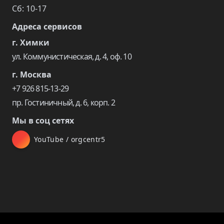
Сб: 10-17
Адреса сервисов
г. Химки
ул. Коммунистическая, д. 4, оф. 10
г. Москва
+7 926 815-13-29
пр. Гостиничный, д. 6, корп. 2
Мы в соц сетях
YouTube / orgcentr5