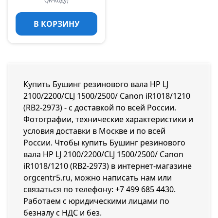
QR-коду)
В КОРЗИНУ
Купить Бушинг резинового вала HP LJ
2100/2200/CLJ 1500/2500/ Canon iR1018/1210
(RB2-2973) - с доставкой по всей России.
Фотографии, технические характеристики и
условия доставки в Москве и по всей
России. Чтобы купить Бушинг резинового
вала HP LJ 2100/2200/CLJ 1500/2500/ Canon
iR1018/1210 (RB2-2973) в интернет-магазине
orgcentr5.ru, можно написать нам или
связаться по телефону:
+7 499 685 4430
.
Работаем с юридическими лицами по
безналу с НДС и без.