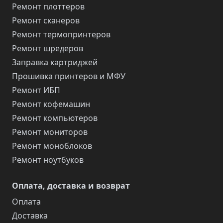
Ремонт плоттеров
Ремонт сканеров
Ремонт термопринтеров
Ремонт шредеров
Заправка картриджей
Прошивка принтеров и МФУ
Ремонт ИБП
Ремонт кофемашин
Ремонт компьютеров
Ремонт мониторов
Ремонт моноблоков
Ремонт ноутбуков
Оплата, доставка и возврат
Оплата
Доставка