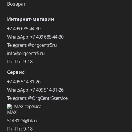
Возврат
Интернет-магазин
+7 499 685-44-30
WhatsApp: +7 499 685-44-30
Telegram: @orgcentr5ru
info@orgcentr5.ru
Пн-Пт: 9-18
Сервис
+7 495 514-31-26
WhatsApp: +7 495 514-31-26
Telegram: @OrgCentr5service
MAX сервиса
5143126@bk.ru
Пн-Пт: 9-18