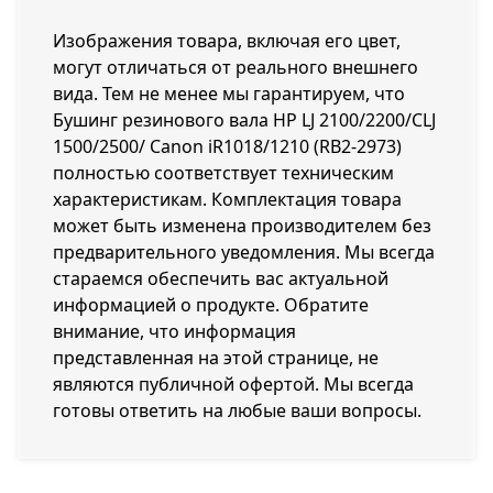
Изображения товара, включая его цвет,
могут отличаться от реального внешнего
вида. Тем не менее мы гарантируем, что
Бушинг резинового вала HP LJ 2100/2200/CLJ
1500/2500/ Canon iR1018/1210 (RB2-2973)
полностью соответствует техническим
характеристикам. Комплектация товара
может быть изменена производителем без
предварительного уведомления. Мы всегда
стараемся обеспечить вас актуальной
информацией о продукте. Обратите
внимание, что информация
представленная на этой странице, не
являются публичной офертой. Мы всегда
готовы ответить на любые ваши вопросы.