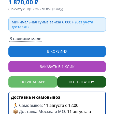
1 870,00 ₽
(По счету с НДС 22% или по QR-коду)
Минимальная сумма заказа 6 000 ₽
(без учёта
доставки)
.
В наличии мало
В КОРЗИНУ
ЗАКАЗАТЬ В 1 КЛИК
ПО WHATSAPP
ПО ТЕЛЕФОНУ
Доставка и самовывоз
🏃 Самовывоз:
11 августа с 12:00
📦 Доставка Москва и МО:
11 августа в