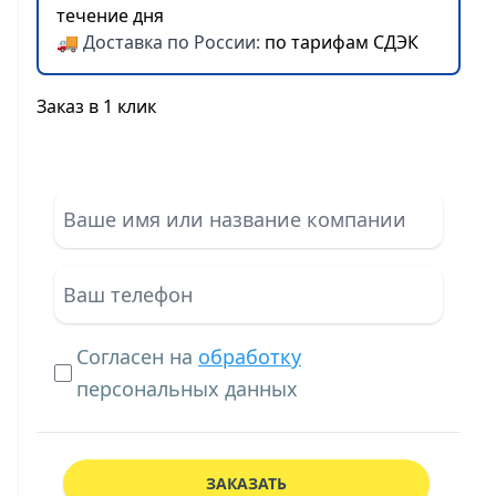
течение дня
🚚 Доставка по России:
по тарифам СДЭК
Заказ в 1 клик
Согласен на
обработку
персональных данных
ЗАКАЗАТЬ