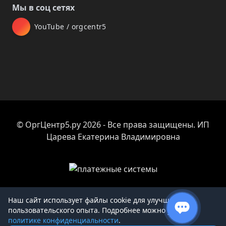
Мы в соц сетях
YouTube / orgcentr5
© ОргЦентр5.ру 2026 - Все права защищены. ИП
Царева Екатерина Владимировна
Наш сайт использует файлы cookie для улучшения
пользовательского опыта. Подробнее можно узнать в
Товар добавлен в корзину
политике конфиденциальности
.