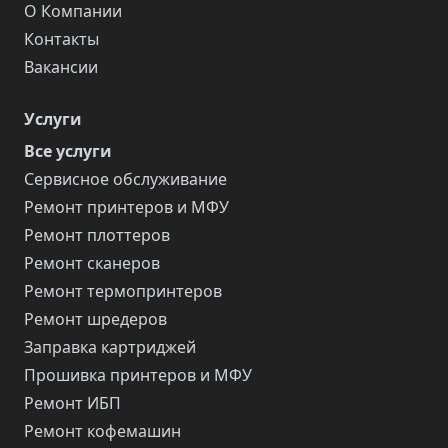
О Компании
Контакты
Вакансии
Услуги
Все услуги
Сервисное обслуживание
Ремонт принтеров и МФУ
Ремонт плоттеров
Ремонт сканеров
Ремонт термопринтеров
Ремонт шредеров
Заправка картриджей
Прошивка принтеров и МФУ
Ремонт ИБП
Ремонт кофемашин