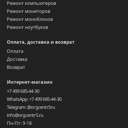
Ремонт компьютеров
Ремонт мониторов
Ремонт моноблоков
Ремонт ноутбуков
Оплата, доставка и возврат
Оплата
Доставка
Возврат
Интернет-магазин
+7 499 685-44-30
WhatsApp: +7 499 685-44-30
Telegram: @orgcentr5ru
info@orgcentr5.ru
Пн-Пт: 9-18