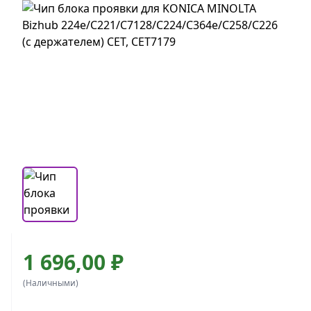
1 696,00 ₽
(Наличными)