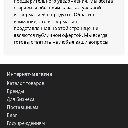
предварительного уведомления. Мы всегда
стараемся обеспечить вас актуальной
информацией о продукте. Обратите
внимание, что информация
представленная на этой странице, не
являются публичной офертой. Мы всегда
готовы ответить на любые ваши вопросы.
Интернет-магазин
Каталог товаров
Бренды
Для бизнеса
Поставщикам
Блог
Госучреждениям