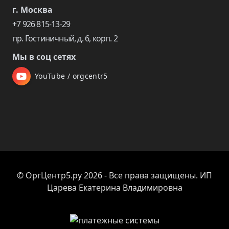
г. Москва
+7 926 815-13-29
пр. Гостиничный, д. 6, корп. 2
Мы в соц сетях
YouTube / orgcentr5
© ОргЦентр5.ру 2026 - Все права защищены. ИП
Царева Екатерина Владимировна