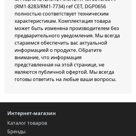
(RM1-8283/RM1-7734) ref CET, DGP0656
полностью соответствует техническим
характеристикам. Комплектация товара
может быть изменена производителем без
предварительного уведомления. Мы всегда
стараемся обеспечить вас актуальной
информацией о продукте. Обратите
внимание, что информация
представленная на этой странице, не
являются публичной офертой. Мы всегда
готовы ответить на любые ваши вопросы.
Интернет-магазин
Каталог товаров
Бренды