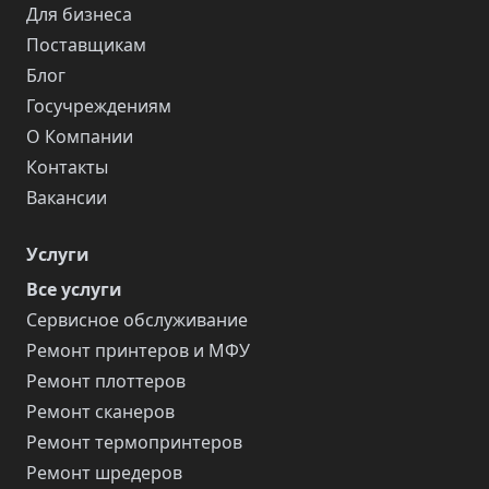
Для бизнеса
Поставщикам
Блог
Госучреждениям
О Компании
Контакты
Вакансии
Услуги
Все услуги
Сервисное обслуживание
Ремонт принтеров и МФУ
Ремонт плоттеров
Ремонт сканеров
Ремонт термопринтеров
Ремонт шредеров