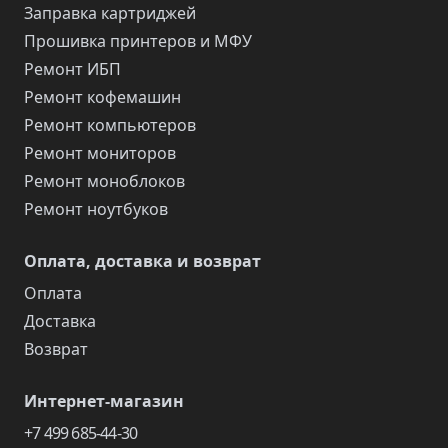
Заправка картриджей
Прошивка принтеров и МФУ
Ремонт ИБП
Ремонт кофемашин
Ремонт компьютеров
Ремонт мониторов
Ремонт моноблоков
Ремонт ноутбуков
Оплата, доставка и возврат
Оплата
Доставка
Возврат
Интернет-магазин
+7 499 685-44-30