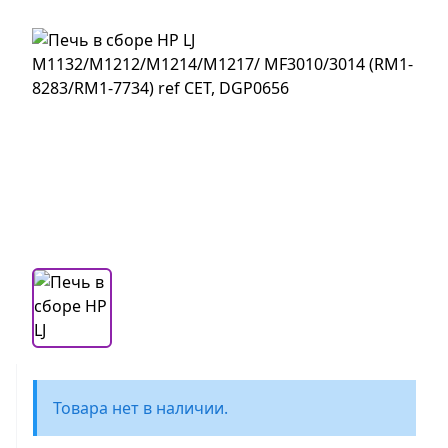
Товара нет в наличии.