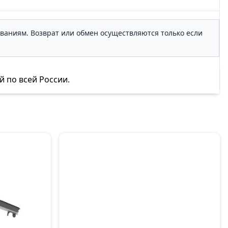
ованиям. Возврат или обмен осуществляются только если
й по всей России.