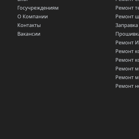
Госучреждениям
Ремонт т
О Компании
Ремонт 
Контакты
Заправка
Вакансии
Прошивка
Ремонт 
Ремонт 
Ремонт 
Ремонт м
Ремонт м
Ремонт н