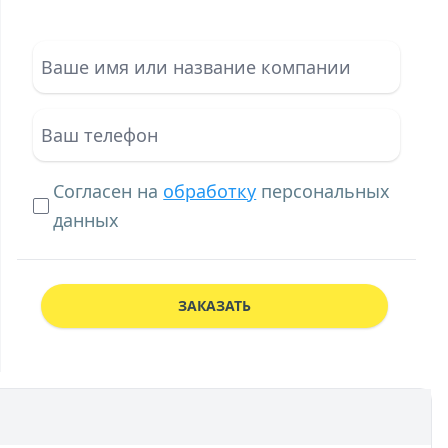
Согласен на
обработку
персональных
данных
ЗАКАЗАТЬ