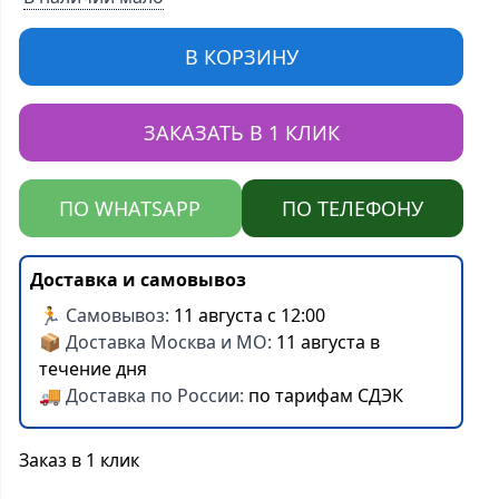
В КОРЗИНУ
ЗАКАЗАТЬ В 1 КЛИК
ПО WHATSAPP
ПО ТЕЛЕФОНУ
Доставка и самовывоз
🏃 Самовывоз:
11 августа с 12:00
📦 Доставка Москва и МО:
11 августа в
течение дня
🚚 Доставка по России:
по тарифам СДЭК
Заказ в 1 клик