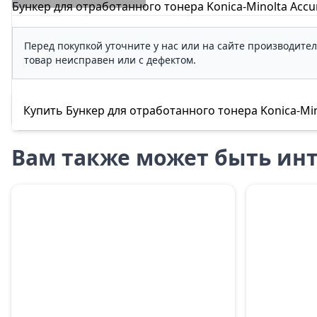
Бункер для отработанного тонера Konica-Minolta Accu
Перед покупкой уточните у нас или на сайте производите
товар неисправен или с дефектом.
Купить Бункер для отработанного тонера Konica-Mino
Вам также может быть инт