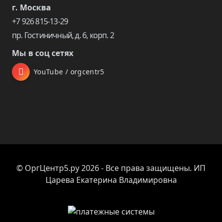
г. Москва
+7 926 815-13-29
пр. Гостиничный, д. 6, корп. 2
Мы в соц сетях
YouTube / orgcentr5
© ОргЦентр5.ру 2026 - Все права защищены. ИП
Царева Екатерина Владимировна