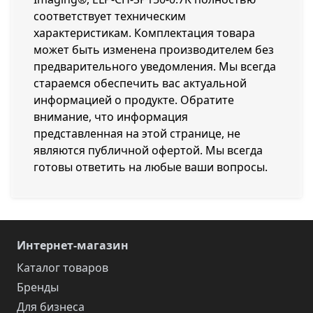
соответствует техническим
характеристикам. Комплектация товара
может быть изменена производителем без
предварительного уведомления. Мы всегда
стараемся обеспечить вас актуальной
информацией о продукте. Обратите
внимание, что информация
представленная на этой странице, не
являются публичной офертой. Мы всегда
готовы ответить на любые ваши вопросы.
Интернет-магазин
Каталог товаров
Бренды
Для бизнеса