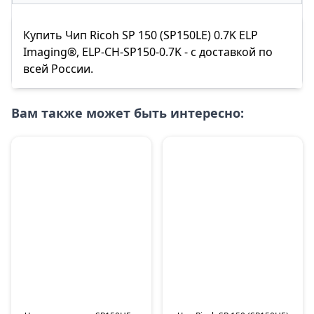
Купить Чип Ricoh SP 150 (SP150LE) 0.7K ELP
Imaging®, ELP-CH-SP150-0.7K - с доставкой по
всей России.
Вам также может быть интересно: