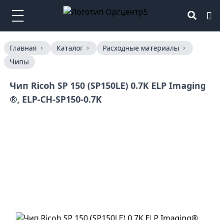
Главная
Каталог
Расходные материалы
Чипы
Чип Ricoh SP 150 (SP150LE) 0.7K ELP Imaging
®, ELP-CH-SP150-0.7K