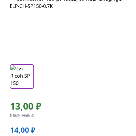
13,00 ₽
(Наличными)
14,00 ₽