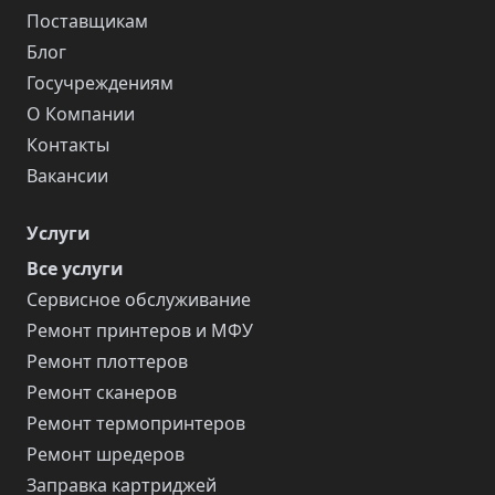
Поставщикам
Блог
Госучреждениям
О Компании
Контакты
Вакансии
Услуги
Все услуги
Сервисное обслуживание
Ремонт принтеров и МФУ
Ремонт плоттеров
Ремонт сканеров
Ремонт термопринтеров
Ремонт шредеров
Заправка картриджей