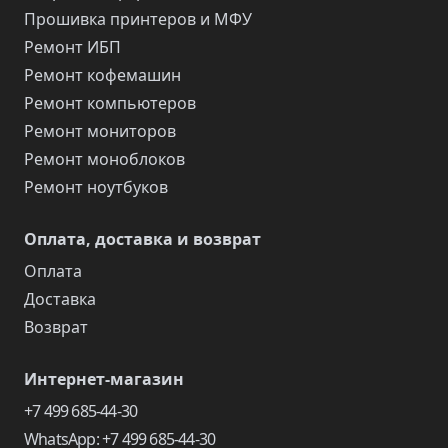
Прошивка принтеров и МФУ
Ремонт ИБП
Ремонт кофемашин
Ремонт компьютеров
Ремонт мониторов
Ремонт моноблоков
Ремонт ноутбуков
Оплата, доставка и возврат
Оплата
Доставка
Возврат
Интернет-магазин
+7 499 685-44-30
WhatsApp: +7 499 685-44-30