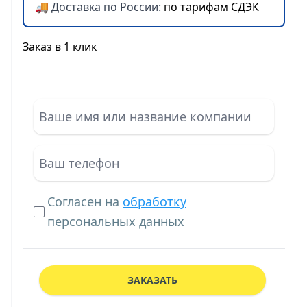
🚚 Доставка по России:
по тарифам СДЭК
Заказ в 1 клик
Согласен на
обработку
персональных данных
ЗАКАЗАТЬ