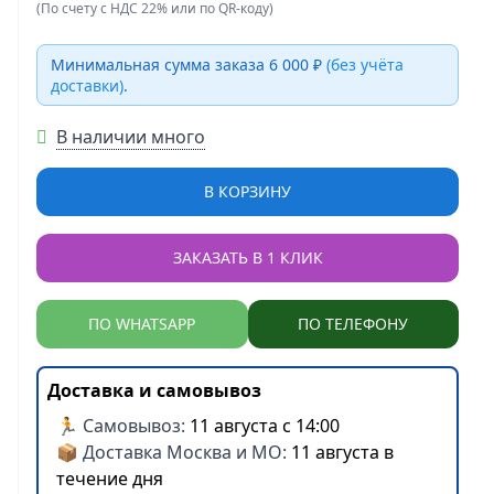
(По счету с НДС 22% или по QR-коду)
Минимальная сумма заказа 6 000 ₽
(без учёта
доставки)
.
В наличии много
В КОРЗИНУ
ЗАКАЗАТЬ В 1 КЛИК
ПО WHATSAPP
ПО ТЕЛЕФОНУ
Доставка и самовывоз
🏃 Самовывоз:
11 августа с 14:00
📦 Доставка Москва и МО:
11 августа в
течение дня