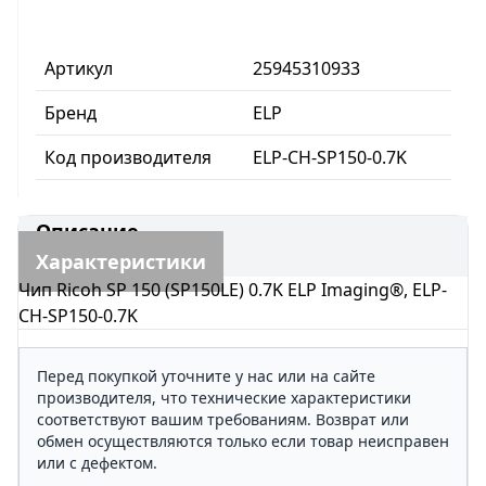
Артикул
25945310933
Бренд
ELP
Код производителя
ELP-CH-SP150-0.7K
Описание
Характеристики
Чип Ricoh SP 150 (SP150LE) 0.7K ELP Imaging®, ELP-
CH-SP150-0.7K
Перед покупкой уточните у нас или на сайте
производителя, что технические характеристики
соответствуют вашим требованиям. Возврат или
обмен осуществляются только если товар неисправен
или с дефектом.