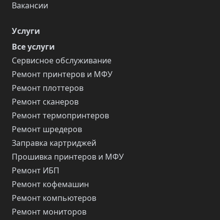
Вакансии
Услуги
Все услуги
Сервисное обслуживание
Ремонт принтеров и МФУ
Ремонт плоттеров
Ремонт сканеров
Ремонт термопринтеров
Ремонт шредеров
Заправка картриджей
Прошивка принтеров и МФУ
Ремонт ИБП
Ремонт кофемашин
Ремонт компьютеров
Ремонт мониторов