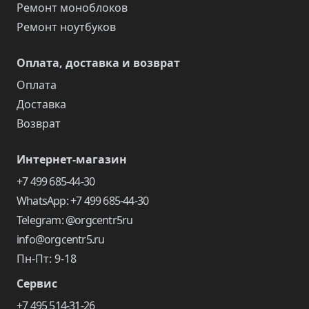
Ремонт моноблоков
Ремонт ноутбуков
Оплата, доставка и возврат
Оплата
Доставка
Возврат
Интернет-магазин
+7 499 685-44-30
WhatsApp: +7 499 685-44-30
Telegram: @orgcentr5ru
info@orgcentr5.ru
Пн-Пт: 9-18
Сервис
+7 495 514-31-26