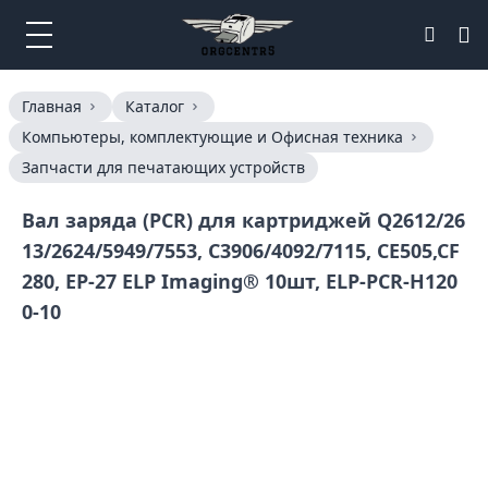
Главная
Каталог
Компьютеры, комплектующие и Офисная техника
Запчасти для печатающих устройств
Вал заряда (PCR) для картриджей Q2612/26
13/2624/5949/7553, C3906/4092/7115, CE505,CF
280, EP-27 ELP Imaging® 10шт, ELP-PCR-H120
0-10