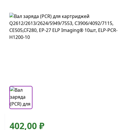
402,00 ₽