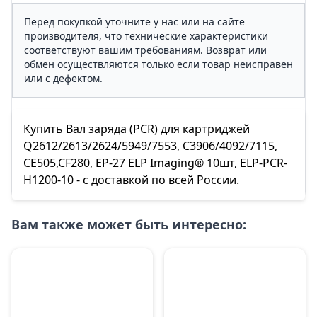
Перед покупкой уточните у нас или на сайте
производителя, что технические характеристики
соответствуют вашим требованиям. Возврат или
обмен осуществляются только если товар неисправен
или с дефектом.
Купить Вал заряда (PCR) для картриджей
Q2612/2613/2624/5949/7553, C3906/4092/7115,
CE505,CF280, EP-27 ELP Imaging® 10шт, ELP-PCR-
H1200-10 - с доставкой по всей России.
Вам также может быть интересно: