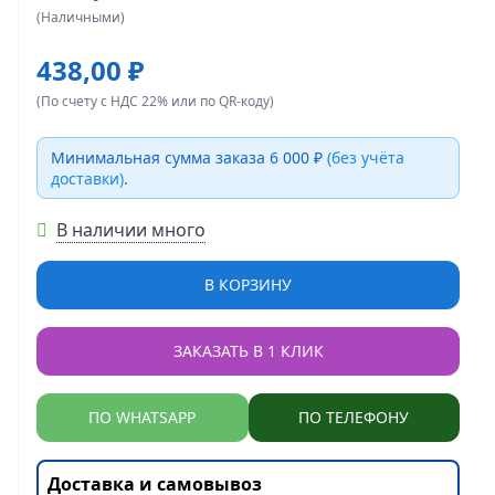
(Наличными)
438,00 ₽
(По счету с НДС 22% или по QR-коду)
Минимальная сумма заказа 6 000 ₽
(без учёта
доставки)
.
В наличии много
В КОРЗИНУ
ЗАКАЗАТЬ В 1 КЛИК
ПО WHATSAPP
ПО ТЕЛЕФОНУ
Доставка и самовывоз