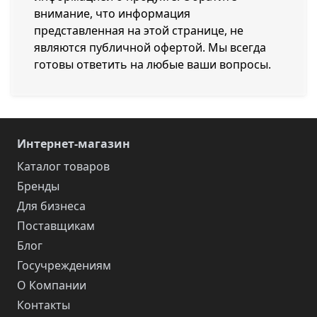
внимание, что информация
представленная на этой странице, не
являются публичной офертой. Мы всегда
готовы ответить на любые ваши вопросы.
Интернет-магазин
Каталог товаров
Бренды
Для бизнеса
Поставщикам
Блог
Госучреждениям
О Компании
Контакты