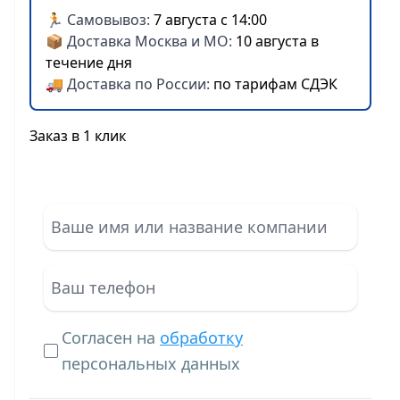
🏃 Самовывоз:
7 августа с 14:00
📦 Доставка Москва и МО:
10 августа в
течение дня
🚚 Доставка по России:
по тарифам СДЭК
Заказ в 1 клик
Согласен на
обработку
персональных данных