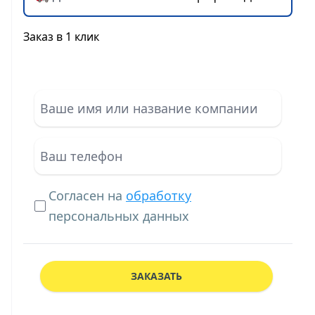
Заказ в 1 клик
Согласен на
обработку
персональных данных
ЗАКАЗАТЬ