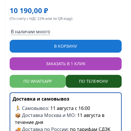
10 190,00 ₽
(По счету с НДС 22% или по QR-коду)
В наличии много
В КОРЗИНУ
ЗАКАЗАТЬ В 1 КЛИК
ПО WHATSAPP
ПО ТЕЛЕФОНУ
Доставка и самовывоз
🏃 Самовывоз:
11 августа с 16:00
📦 Доставка Москва и МО:
11 августа в
течение дня
🚚 Доставка по России:
по тарифам СДЭК