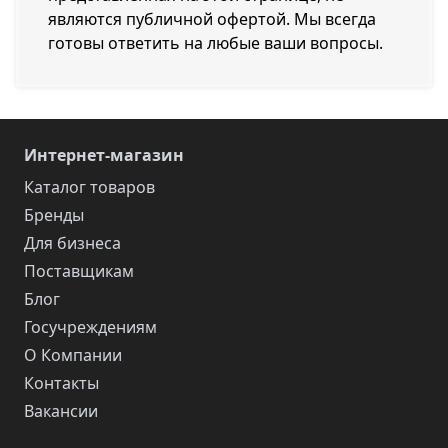
являются публичной офертой. Мы всегда
готовы ответить на любые ваши вопросы.
Интернет-магазин
Каталог товаров
Бренды
Для бизнеса
Поставщикам
Блог
Госучреждениям
О Компании
Контакты
Вакансии