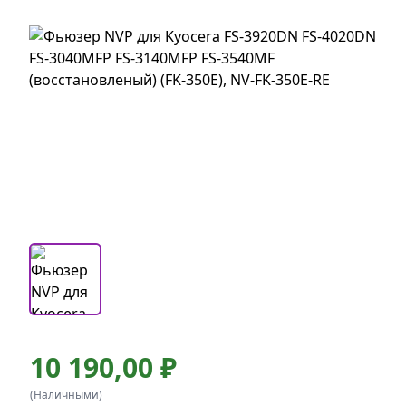
10 190,00 ₽
(Наличными)