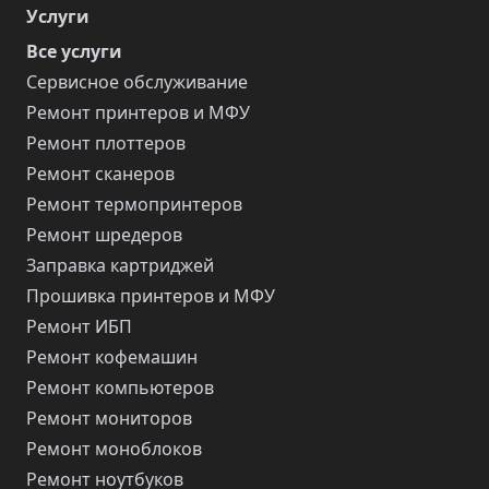
Услуги
Все услуги
Сервисное обслуживание
Ремонт принтеров и МФУ
Ремонт плоттеров
Ремонт сканеров
Ремонт термопринтеров
Ремонт шредеров
Заправка картриджей
Прошивка принтеров и МФУ
Ремонт ИБП
Ремонт кофемашин
Ремонт компьютеров
Ремонт мониторов
Ремонт моноблоков
Ремонт ноутбуков