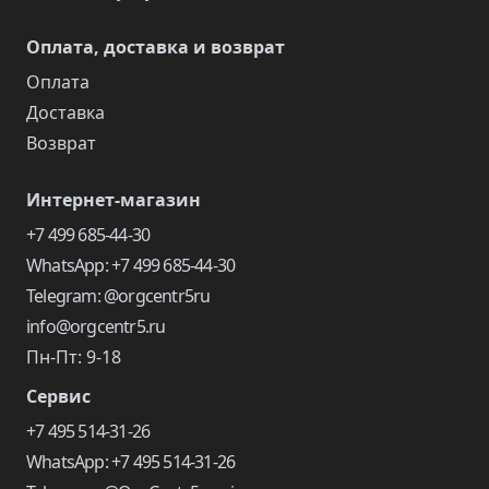
Оплата, доставка и возврат
Оплата
Доставка
Возврат
Интернет-магазин
+7 499 685-44-30
WhatsApp: +7 499 685-44-30
Telegram: @orgcentr5ru
info@orgcentr5.ru
Пн-Пт: 9-18
Сервис
+7 495 514-31-26
WhatsApp: +7 495 514-31-26