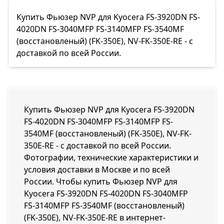
Купить Фьюзер NVP для Kyocera FS-3920DN FS-
4020DN FS-3040MFP FS-3140MFP FS-3540MF
(восстановленый) (FK-350E), NV-FK-350E-RE - с
доставкой по всей России.
Купить Фьюзер NVP для Kyocera FS-3920DN
FS-4020DN FS-3040MFP FS-3140MFP FS-
3540MF (восстановленый) (FK-350E), NV-FK-
350E-RE - с доставкой по всей России.
Фотографии, технические характеристики и
условия доставки в Москве и по всей
России. Чтобы купить Фьюзер NVP для
Kyocera FS-3920DN FS-4020DN FS-3040MFP
FS-3140MFP FS-3540MF (восстановленый)
(FK-350E), NV-FK-350E-RE в интернет-