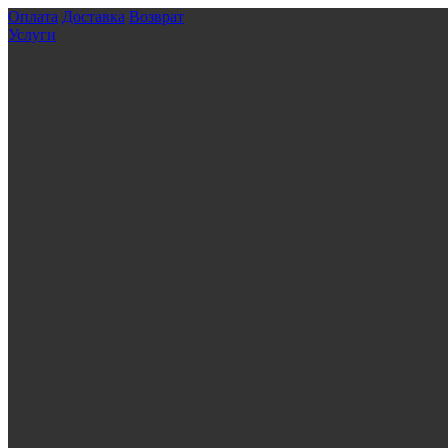
Оплата
Доставка
Возврат
Услуги