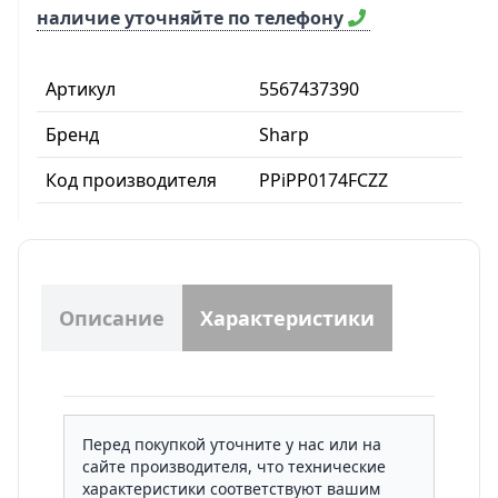
наличие уточняйте по телефону
Артикул
5567437390
Бренд
Sharp
Код производителя
PPiPP0174FCZZ
Описание
Характеристики
Перед покупкой уточните у нас или на
сайте производителя, что технические
характеристики соответствуют вашим