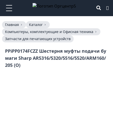
Главная
Каталог
Компьютеры, комплектующие и Офисная техника
Запчасти для печатающих устройств
PPiPP0174FCZZ Шестерня муфты подачи бу
маги Sharp AR5316/5320/5516/5520/ARM160/
205 (O)