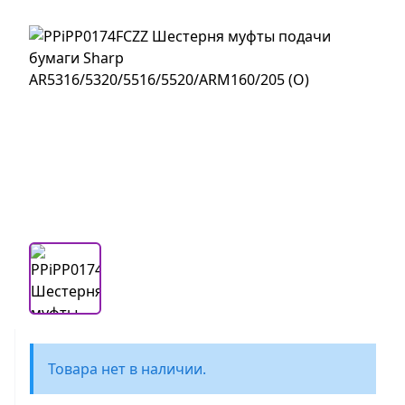
Товара нет в наличии.