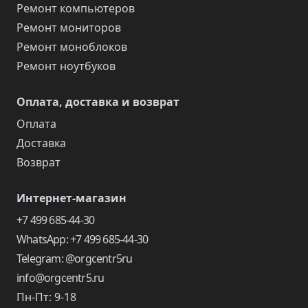
Ремонт компьютеров
Ремонт мониторов
Ремонт моноблоков
Ремонт ноутбуков
Оплата, доставка и возврат
Оплата
Доставка
Возврат
Интернет-магазин
+7 499 685-44-30
WhatsApp: +7 499 685-44-30
Telegram: @orgcentr5ru
info@orgcentr5.ru
Пн-Пт: 9-18