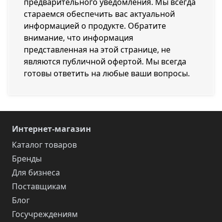
предварительного уведомления. Мы всегда
стараемся обеспечить вас актуальной
информацией о продукте. Обратите
внимание, что информация
представленная на этой странице, не
являются публичной офертой. Мы всегда
готовы ответить на любые ваши вопросы.
Интернет-магазин
Каталог товаров
Бренды
Для бизнеса
Поставщикам
Блог
Госучреждениям