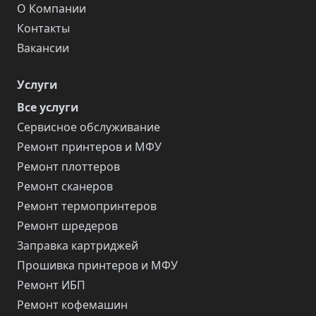
О Компании
Контакты
Вакансии
Услуги
Все услуги
Сервисное обслуживание
Ремонт принтеров и МФУ
Ремонт плоттеров
Ремонт сканеров
Ремонт термопринтеров
Ремонт шредеров
Заправка картриджей
Прошивка принтеров и МФУ
Ремонт ИБП
Ремонт кофемашин