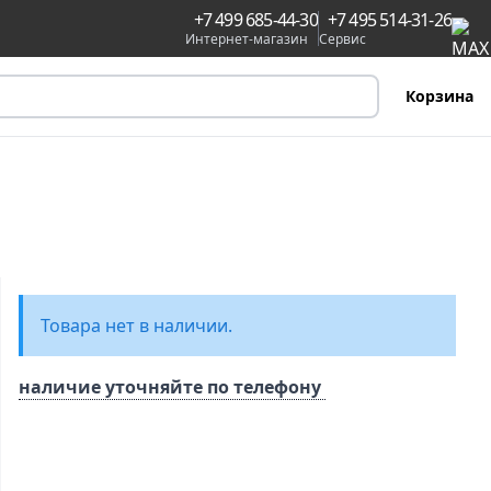
+7 499 685-44-30
+7 495 514-31-26
Интернет-магазин
Сервис
Корзина
Товара нет в наличии.
наличие уточняйте по телефону