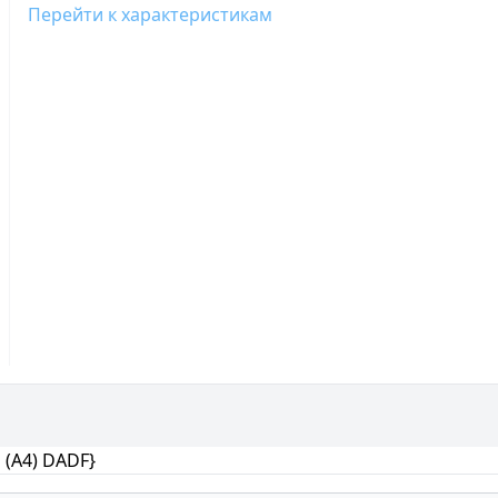
Перейти к характеристикам
 (A4) DADF}