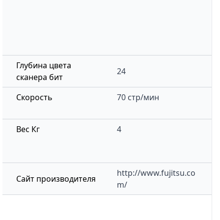
Глубина цвета
24
сканера бит
Скорость
70 стр/мин
Вес Кг
4
http://www.fujitsu.co
Сайт производителя
m/