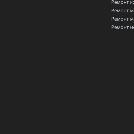
Ремонт 
Ремонт м
Ремонт м
Ремонт н