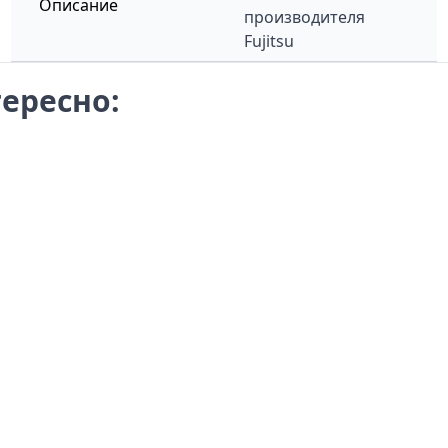
Описание
производителя
Fujitsu
ересно: