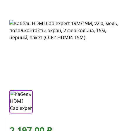
2 197,00 ₽