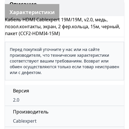
Описание
Характеристики
Кабель HDMI Cablexpert 19M/19M, v2.0, медь,
позол.контакты, экран, 2 фер.кольца, 15м, черный,
пакет (CCF2-HDMI4-15M)
Перед покупкой уточните у нас или на сайте
производителя, что технические характеристики
соответствуют вашим требованиям. Возврат или
обмен осуществляются только если товар неисправен
или с дефектом.
Версия
2.0
Производитель
Cablexpert