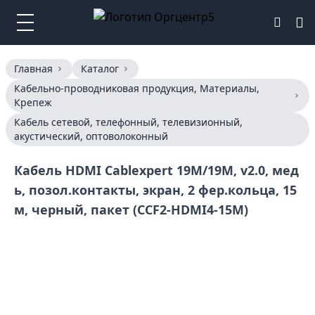
Главная
Каталог
Кабельно-проводниковая продукция, Материалы,
Крепеж
Кабель сетевой, телефонный, телевизионный,
акустический, оптоволоконный
Кабель HDMI Cablexpert 19M/19M, v2.0, мед
ь, позол.контакты, экран, 2 фер.кольца, 15
м, черный, пакет (CCF2-HDMI4-15M)