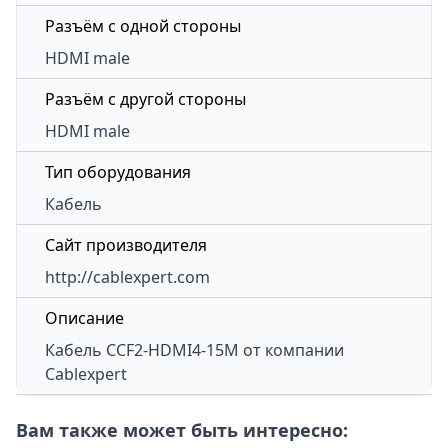
Разъём с одной стороны
HDMI male
Разъём с другой стороны
HDMI male
Тип оборудования
Кабель
Сайт производителя
http://cablexpert.com
Описание
Кабель
CCF2-HDMI4-15M
от компании
Cablexpert
Вам также может быть интересно: