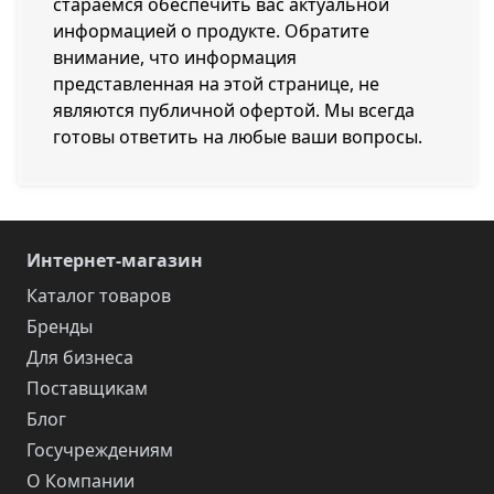
стараемся обеспечить вас актуальной
информацией о продукте. Обратите
внимание, что информация
представленная на этой странице, не
являются публичной офертой. Мы всегда
готовы ответить на любые ваши вопросы.
Интернет-магазин
Каталог товаров
Бренды
Для бизнеса
Поставщикам
Блог
Госучреждениям
О Компании