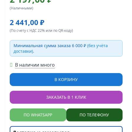
(Наличными)
2 441,00 ₽
(По счету с НДС 22% или по QR-коду)
Минимальная сумма заказа 6 000 ₽
(без учёта
доставки)
.
В наличии много
В КОРЗИНУ
ЗАКАЗАТЬ В 1 КЛИК
ПО WHATSAPP
ПО ТЕЛЕФОНУ