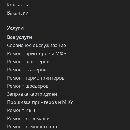
Контакты
Вакансии
Услуги
Все услуги
Сервисное обслуживание
Ремонт принтеров и МФУ
Ремонт плоттеров
Ремонт сканеров
Ремонт термопринтеров
Ремонт шредеров
Заправка картриджей
Прошивка принтеров и МФУ
Ремонт ИБП
Ремонт кофемашин
Ремонт компьютеров