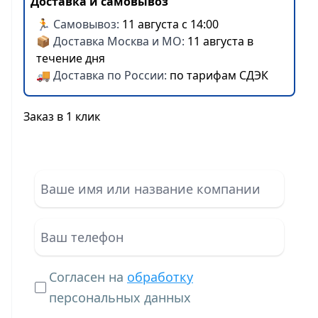
Доставка и самовывоз
🏃 Самовывоз:
11 августа с 14:00
📦 Доставка Москва и МО:
11 августа в
течение дня
🚚 Доставка по России:
по тарифам СДЭК
Заказ в 1 клик
Согласен на
обработку
персональных данных