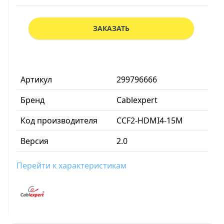
ЗАКАЗАТЬ
Артикул
299796666
Бренд
Cablexpert
Код производителя
CCF2-HDMI4-15M
Версия
2.0
Перейти к характеристикам