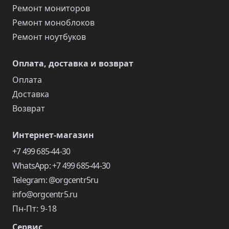
Ремонт мониторов
Ремонт моноблоков
Ремонт ноутбуков
Оплата, доставка и возврат
Оплата
Доставка
Возврат
Интернет-магазин
+7 499 685-44-30
WhatsApp: +7 499 685-44-30
Telegram: @orgcentr5ru
info@orgcentr5.ru
Пн-Пт: 9-18
Сервис