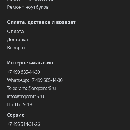
Ремонт ноутбуков
Оплата, доставка и возврат
Оплата
Доставка
Возврат
Интернет-магазин
+7 499 685-44-30
WhatsApp: +7 499 685-44-30
Telegram: @orgcentr5ru
info@orgcentr5.ru
Пн-Пт: 9-18
Сервис
+7 495 514-31-26