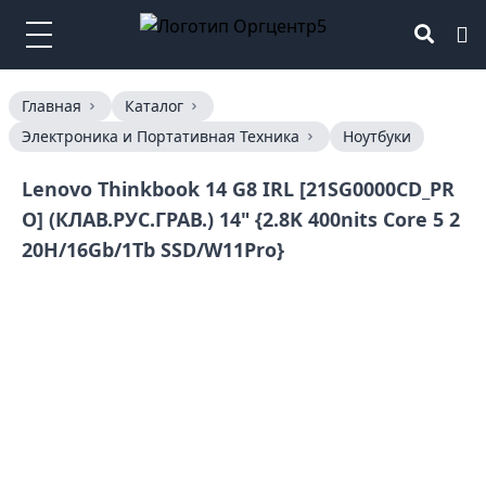
Главная
Каталог
Электроника и Портативная Техника
Ноутбуки
Lenovo Thinkbook 14 G8 IRL [21SG0000CD_PR
O] (КЛАВ.РУС.ГРАВ.) 14" {2.8K 400nits Core 5 2
20H/16Gb/1Tb SSD/W11Pro}