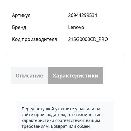
Артикул
26944299534
Бренд
Lenovo
Код производителя
21SG0000CD_PRO
Описание
Характеристики
Перед покупкой уточните у нас или на
сайте производителя, что технические
характеристики соответствуют вашим
требованиям. Возврат или обмен