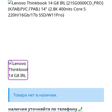
Товара нет в наличии.
наличие уточняйте по телефону