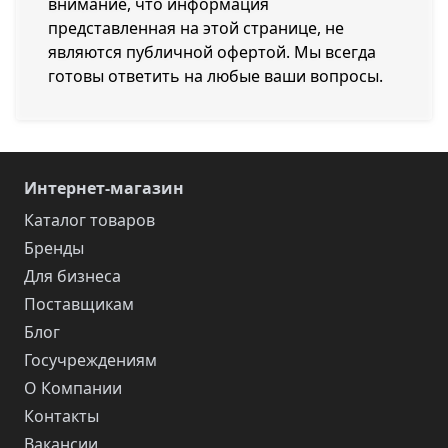
внимание, что информация
представленная на этой странице, не
являются публичной офертой. Мы всегда
готовы ответить на любые ваши вопросы.
Интернет-магазин
Каталог товаров
Бренды
Для бизнеса
Поставщикам
Блог
Госучреждениям
О Компании
Контакты
Вакансии