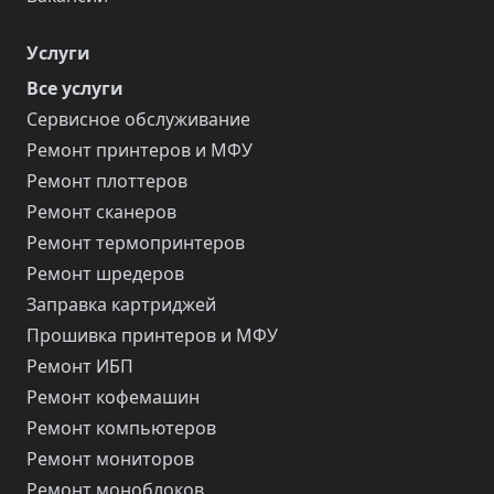
Услуги
Все услуги
Сервисное обслуживание
Ремонт принтеров и МФУ
Ремонт плоттеров
Ремонт сканеров
Ремонт термопринтеров
Ремонт шредеров
Заправка картриджей
Прошивка принтеров и МФУ
Ремонт ИБП
Ремонт кофемашин
Ремонт компьютеров
Ремонт мониторов
Ремонт моноблоков