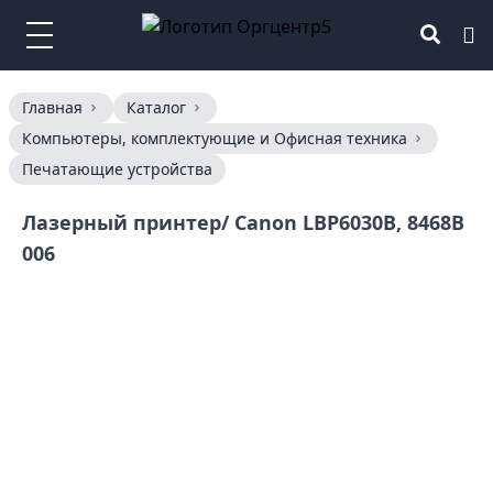
Главная
Каталог
Компьютеры, комплектующие и Офисная техника
Печатающие устройства
Лазерный принтер/ Canon LBP6030B, 8468B
006