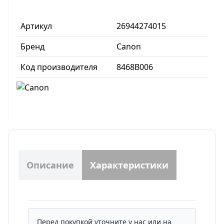
Артикул
26944274015
Бренд
Canon
Код производителя
8468B006
Описание
Характеристики
Перед покупкой уточните у нас или на