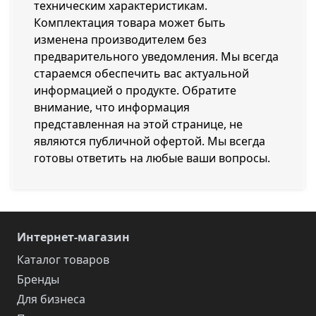
техническим характеристикам.
Комплектация товара может быть
изменена производителем без
предварительного уведомления. Мы всегда
стараемся обеспечить вас актуальной
информацией о продукте. Обратите
внимание, что информация
представленная на этой странице, не
являются публичной офертой. Мы всегда
готовы ответить на любые ваши вопросы.
Интернет-магазин
Каталог товаров
Бренды
Для бизнеса