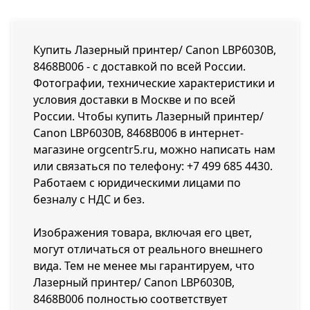
Купить Лазерный принтер/ Canon LBP6030B,
8468B006 - с доставкой по всей России.
Фотографии, технические характеристики и
условия доставки в Москве и по всей
России. Чтобы купить Лазерный принтер/
Canon LBP6030B, 8468B006 в интернет-
магазине orgcentr5.ru, можно написать нам
или связаться по телефону:
+7 499 685 4430
.
Работаем с юридическими лицами по
безналу с НДС и без.
Изображения товара, включая его цвет,
могут отличаться от реального внешнего
вида. Тем не менее мы гарантируем, что
Лазерный принтер/ Canon LBP6030B,
8468B006 полностью соответствует