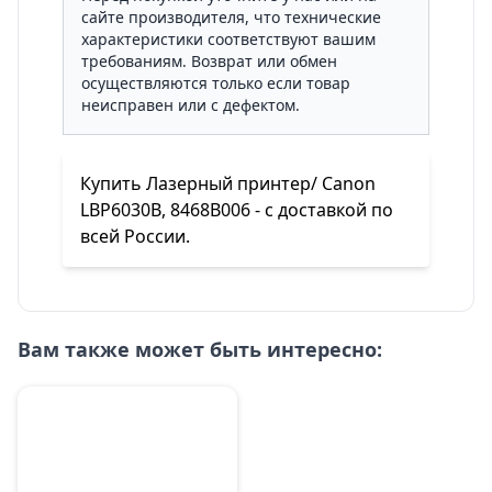
сайте производителя, что технические
характеристики соответствуют вашим
требованиям. Возврат или обмен
осуществляются только если товар
неисправен или с дефектом.
Купить Лазерный принтер/ Canon
LBP6030B, 8468B006 - с доставкой по
всей России.
Вам также может быть интересно: