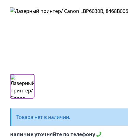
Товара нет в наличии.
наличие уточняйте по телефону