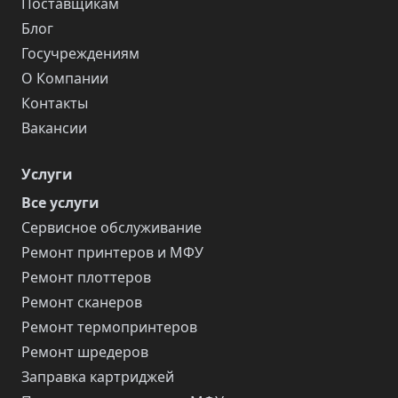
Поставщикам
Блог
Госучреждениям
О Компании
Контакты
Вакансии
Услуги
Все услуги
Сервисное обслуживание
Ремонт принтеров и МФУ
Ремонт плоттеров
Ремонт сканеров
Ремонт термопринтеров
Ремонт шредеров
Заправка картриджей