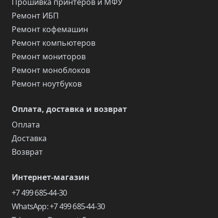
Прошивка принтеров и МФУ
Ремонт ИБП
Ремонт кофемашин
Ремонт компьютеров
Ремонт мониторов
Ремонт моноблоков
Ремонт ноутбуков
Оплата, доставка и возврат
Оплата
Доставка
Возврат
Интернет-магазин
+7 499 685-44-30
WhatsApp: +7 499 685-44-30