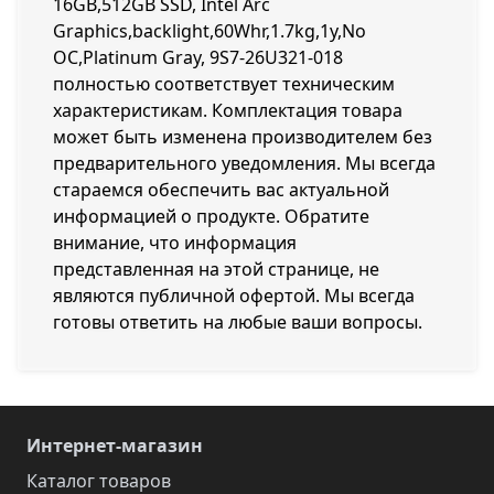
16GB,512GB SSD, Intel Arc
Graphics,backlight,60Whr,1.7kg,1y,No
OC,Platinum Gray, 9S7-26U321-018
полностью соответствует техническим
характеристикам. Комплектация товара
может быть изменена производителем без
предварительного уведомления. Мы всегда
стараемся обеспечить вас актуальной
информацией о продукте. Обратите
внимание, что информация
представленная на этой странице, не
являются публичной офертой. Мы всегда
готовы ответить на любые ваши вопросы.
Интернет-магазин
Каталог товаров