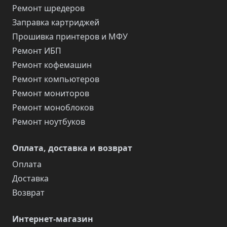
Ремонт шредеров
Заправка картриджей
Прошивка принтеров и МФУ
Ремонт ИБП
Ремонт кофемашин
Ремонт компьютеров
Ремонт мониторов
Ремонт моноблоков
Ремонт ноутбуков
Оплата, доставка и возврат
Оплата
Доставка
Возврат
Интернет-магазин