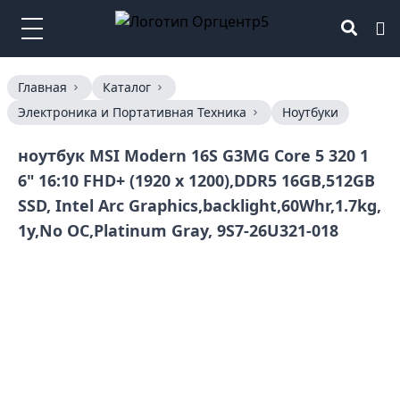
Главная
Каталог
Электроника и Портативная Техника
Ноутбуки
ноутбук MSI Modern 16S G3MG Core 5 320 1
6" 16:10 FHD+ (1920 x 1200),DDR5 16GB,512GB
SSD, Intel Arc Graphics,backlight,60Whr,1.7kg,
1y,No OC,Platinum Gray, 9S7-26U321-018