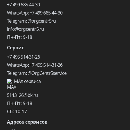
+7 499 685-44-30
WhatsApp: +7 499 685-44-30
Telegram: @orgcentr5ru
info@orgcentr5.ru
Пн-Пт: 9-18
Сервис
+7 495 514-31-26
WhatsApp: +7 495 514-31-26
Telegram: @OrgCentr5service
MAX сервиса
5143126@bk.ru
Пн-Пт: 9-18
Сб: 10-17
Адреса сервисов