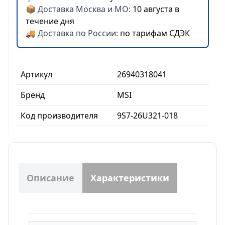
📦 Доставка Москва и МО:
10 августа в
течение дня
🚚 Доставка по России:
по тарифам СДЭК
Артикул
26940318041
Бренд
MSI
Код производителя
9S7-26U321-018
Описание
Характеристики