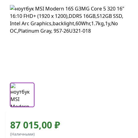
87 015,00 ₽
(Наличными)