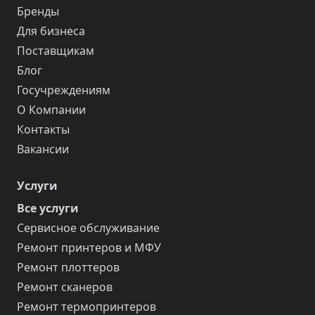
Бренды
Для бизнеса
Поставщикам
Блог
Госучреждениям
О Компании
Контакты
Вакансии
Услуги
Все услуги
Сервисное обслуживание
Ремонт принтеров и МФУ
Ремонт плоттеров
Ремонт сканеров
Ремонт термопринтеров