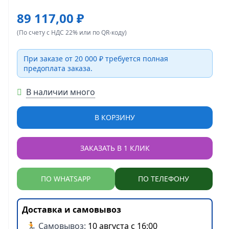
89 117,00 ₽
(По счету с НДС 22% или по QR-коду)
При заказе от 20 000 ₽ требуется полная
предоплата заказа.
В наличии много
В КОРЗИНУ
ЗАКАЗАТЬ В 1 КЛИК
ПО WHATSAPP
ПО ТЕЛЕФОНУ
Доставка и самовывоз
🏃 Самовывоз:
10 августа с 16:00