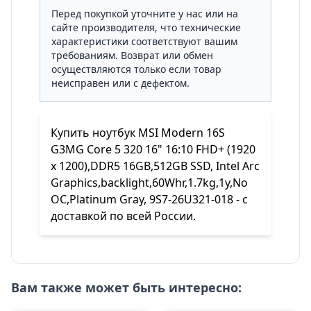
Перед покупкой уточните у нас или на
сайте производителя, что технические
характеристики соответствуют вашим
требованиям. Возврат или обмен
осуществляются только если товар
неисправен или с дефектом.
Купить ноутбук MSI Modern 16S
G3MG Core 5 320 16" 16:10 FHD+ (1920
x 1200),DDR5 16GB,512GB SSD, Intel Arc
Graphics,backlight,60Whr,1.7kg,1y,No
OC,Platinum Gray, 9S7-26U321-018 - с
доставкой по всей России.
Вам также может быть интересно: