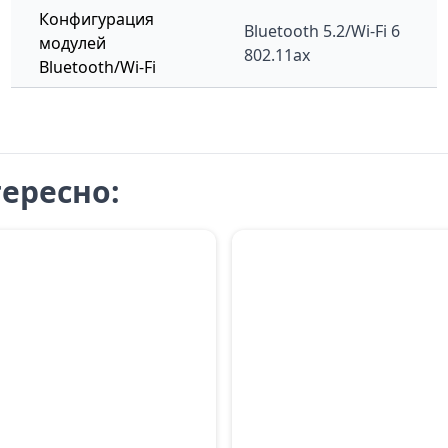
Конфигурация
Bluetooth 5.2/Wi-Fi 6
модулей
802.11ax
Bluetooth/Wi-Fi
ересно: