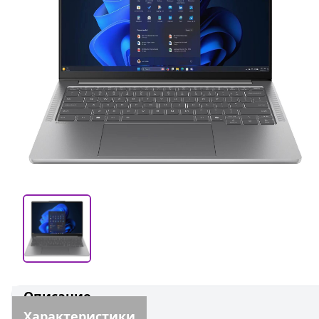
Описание
Характеристики