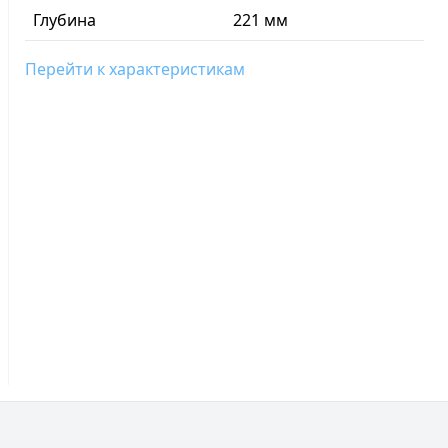
Глубина
221 мм
Перейти к характеристикам