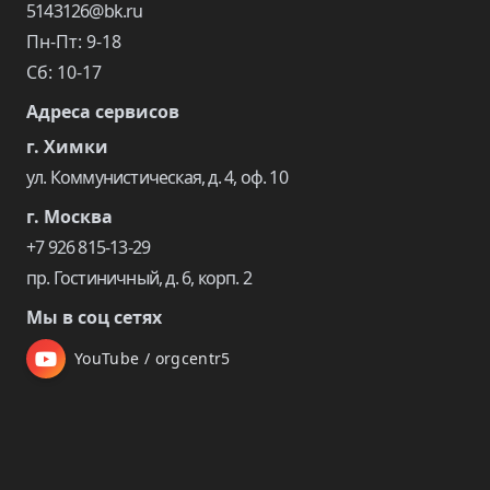
5143126@bk.ru
Пн-Пт: 9-18
Сб: 10-17
Адреса сервисов
г. Химки
ул. Коммунистическая, д. 4, оф. 10
г. Москва
+7 926 815-13-29
пр. Гостиничный, д. 6, корп. 2
Мы в соц сетях
YouTube / orgcentr5