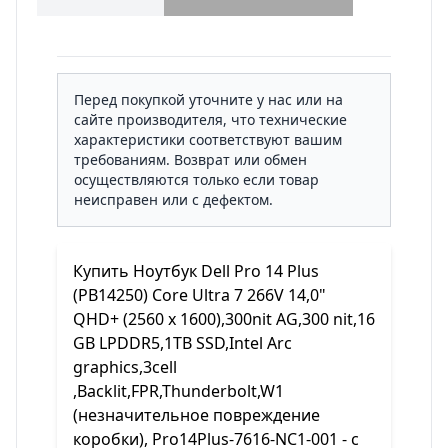
Перед покупкой уточните у нас или на
сайте производителя, что технические
характеристики соответствуют вашим
требованиям. Возврат или обмен
осуществляются только если товар
неисправен или с дефектом.
Купить Ноутбук Dell Pro 14 Plus
(PB14250) Core Ultra 7 266V 14,0"
QHD+ (2560 x 1600),300nit AG,300 nit,16
GB LPDDR5,1TB SSD,Intel Arc
graphics,3cell
,Backlit,FPR,Thunderbolt,W1
(незначительное повреждение
коробки), Pro14Plus-7616-NC1-001 - с