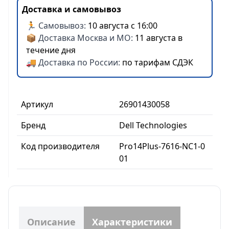
Доставка и самовывоз
🏃 Самовывоз:
10 августа с 16:00
📦 Доставка Москва и МО:
11 августа в
течение дня
🚚 Доставка по России:
по тарифам СДЭК
Артикул
26901430058
Бренд
Dell Technologies
Код производителя
Pro14Plus-7616-NC1-0
01
Описание
Характеристики