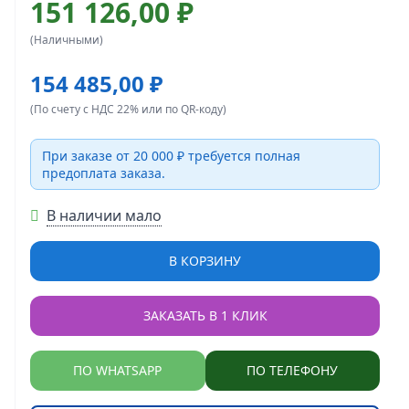
151 126,00 ₽
(Наличными)
154 485,00 ₽
(По счету с НДС 22% или по QR-коду)
При заказе от 20 000 ₽ требуется полная
предоплата заказа.
В наличии мало
В КОРЗИНУ
ЗАКАЗАТЬ В 1 КЛИК
ПО WHATSAPP
ПО ТЕЛЕФОНУ