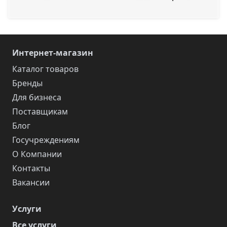
Интернет-магазин
Каталог товаров
Бренды
Для бизнеса
Поставщикам
Блог
Госучреждениям
О Компании
Контакты
Вакансии
Услуги
Все услуги