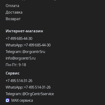
Оплата
Доставка
Возврат
Интернет-магазин
+7 499 685-44-30
WhatsApp: +7 499 685-44-30
Telegram: @orgcentr5ru
info@orgcentr5.ru
Пн-Пт: 9-18
Сервис
+7 495 514-31-26
WhatsApp: +7 495 514-31-26
Telegram: @OrgCentr5service
MAX сервиса