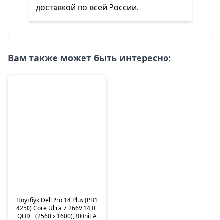
доставкой по всей России.
Вам также может быть интересно:
Ноутбук Dell Pro 14 Plus (PB1
4250) Core Ultra 7 266V 14,0"
QHD+ (2560 x 1600),300nit A