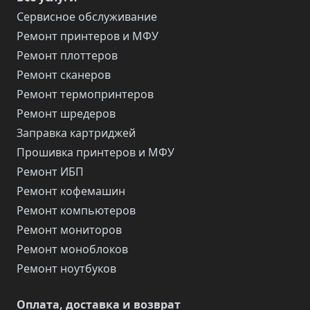
Сервисное обслуживание
Ремонт принтеров и МФУ
Ремонт плоттеров
Ремонт сканеров
Ремонт термопринтеров
Ремонт шредеров
Заправка картриджей
Прошивка принтеров и МФУ
Ремонт ИБП
Ремонт кофемашин
Ремонт компьютеров
Ремонт мониторов
Ремонт моноблоков
Ремонт ноутбуков
Оплата, доставка и возврат