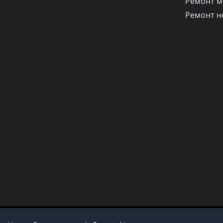
Ремонт м
Ремонт н