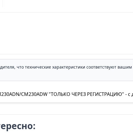
одителя, что технические характеристики соответствуют ваши
M230ADN/CM230ADW "ТОЛЬКО ЧЕРЕЗ РЕГИСТРАЦИЮ" - с до
ересно: