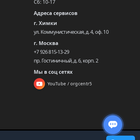
Сб: 10-17
Адреса сервисов
г. Химки
ул. Коммунистическая, д. 4, оф. 10
г. Москва
+7 926 815-13-29
пр. Гостиничный, д. 6, корп. 2
Мы в соц сетях
YouTube / orgcentr5