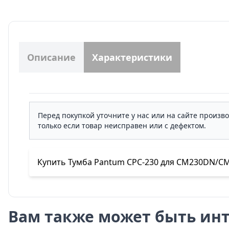
Описание
Характеристики
Перед покупкой уточните у нас или на сайте произв
только если товар неисправен или с дефектом.
Купить Тумба Pantum CPC-230 для CM230DN/C
Вам также может быть инт