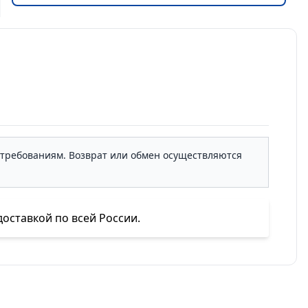
м требованиям. Возврат или обмен осуществляются
ставкой по всей России.