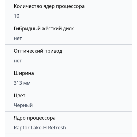
Количество ядер процессора
10
Гибридный жёсткий диск
нет
Оптический привод
нет
Ширина
313 мм
Цвет
Чёрный
Ядро процессора
Raptor Lake-H Refresh