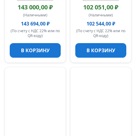
143 000,00 ₽
102 051,00 ₽
(Наличными)
(Наличными)
143 694,00 ₽
102 544,00 ₽
(По счету с НДС 22% или по
(По счету с НДС 22% или по
QR-коду)
QR-коду)
В КОРЗИНУ
В КОРЗИНУ