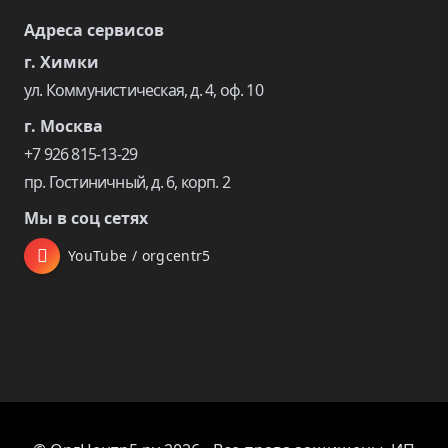
Адреса сервисов
г. Химки
ул. Коммунистическая, д. 4, оф. 10
г. Москва
+7 926 815-13-29
пр. Гостиничный, д. 6, корп. 2
Мы в соц сетях
YouTube / orgcentr5