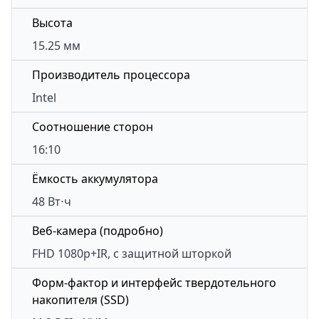
Высота
15.25 мм
Производитель процессора
Intel
Соотношение сторон
16:10
Ёмкость аккумулятора
48 Вт⋅ч
Веб-камера (подробно)
FHD 1080p+IR, с защитной шторкой
Форм-фактор и интерфейс твердотельного
накопителя (SSD)