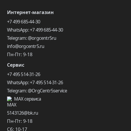
Интернет-магазин
+7 499 685-44-30
WhatsApp: +7 499 685-44-30
Telegram: @orgcentr5ru
info@orgcentr5.ru
Пн-Пт: 9-18
Сервис
+7 495 514-31-26
WhatsApp: +7 495 514-31-26
Telegram: @OrgCentr5service
MAX сервиса
5143126@bk.ru
Пн-Пт: 9-18
Сб: 10-17