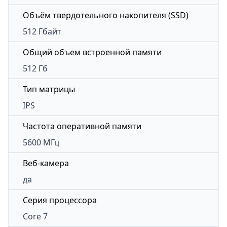
Объём твердотельного накопителя (SSD)
512 Гбайт
Общий объем встроенной памяти
512 Гб
Тип матрицы
IPS
Частота оперативной памяти
5600 МГц
Веб-камера
да
Серия процессора
Core 7