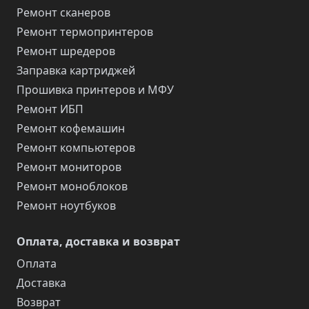
Ремонт сканеров
Ремонт термопринтеров
Ремонт шредеров
Заправка картриджей
Прошивка принтеров и МФУ
Ремонт ИБП
Ремонт кофемашин
Ремонт компьютеров
Ремонт мониторов
Ремонт моноблоков
Ремонт ноутбуков
Оплата, доставка и возврат
Оплата
Доставка
Возврат