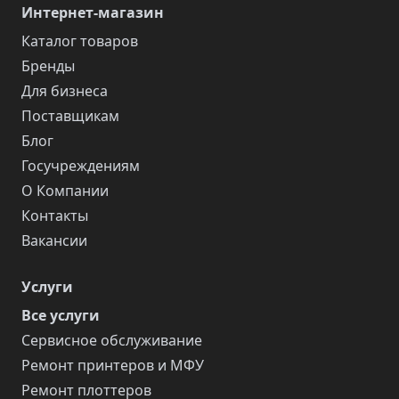
Интернет-магазин
Каталог товаров
Бренды
Для бизнеса
Поставщикам
Блог
Госучреждениям
О Компании
Контакты
Вакансии
Услуги
Все услуги
Сервисное обслуживание
Ремонт принтеров и МФУ
Ремонт плоттеров