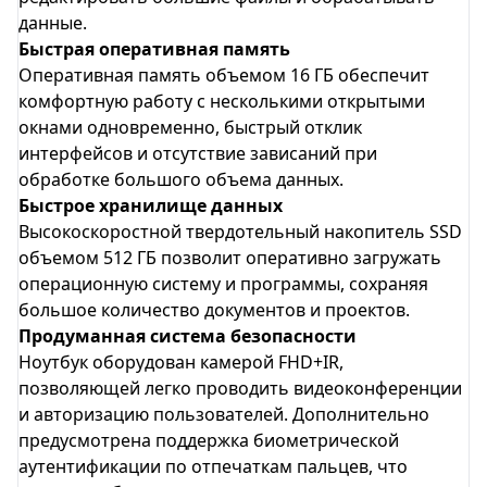
данные.
Быстрая оперативная память
Оперативная память объемом 16 ГБ обеспечит
комфортную работу с несколькими открытыми
окнами одновременно, быстрый отклик
интерфейсов и отсутствие зависаний при
обработке большого объема данных.
Быстрое хранилище данных
Высокоскоростной твердотельный накопитель SSD
объемом 512 ГБ позволит оперативно загружать
операционную систему и программы, сохраняя
большое количество документов и проектов.
Продуманная система безопасности
Ноутбук оборудован камерой FHD+IR,
позволяющей легко проводить видеоконференции
и авторизацию пользователей. Дополнительно
предусмотрена поддержка биометрической
аутентификации по отпечаткам пальцев, что