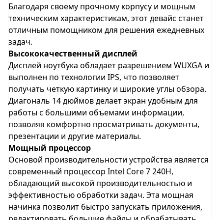
Благодаря своему прочному корпусу и мощным
техническим характеристикам, этот девайс станет
отличным помощником для решения ежедневных
задач.
Высококачественный дисплей
Дисплей ноутбука обладает разрешением WUXGA и
выполнен по технологии IPS, что позволяет
получать четкую картинку и широкие углы обзора.
Диагональ 14 дюймов делает экран удобным для
работы с большими объемами информации,
позволяя комфортно просматривать документы,
презентации и другие материалы.
Мощный процессор
Основой производительности устройства является
современный процессор Intel Core 7 240H,
обладающий высокой производительностью и
эффективностью обработки задач. Эта мощная
начинка позволит быстро запускать приложения,
редактировать большие файлы и обрабатывать