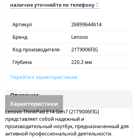
наличие уточняйте по телефону
Артикул
26899644614
Бренд
Lenovo
Код производителя
21T9006FIG
Глубина
220.3 мм
Перейти к характеристикам
Описание
Характеристики
Lenovo ThinkPad E14 Gen7 (21T9006FIG)
представляет собой надежный и
производительный ноутбук, предназначенный для
активной профессиональной деятельности.