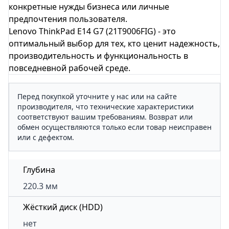
конкретные нужды бизнеса или личные
предпочтения пользователя.
Lenovo ThinkPad E14 G7 (21T9006FIG) - это
оптимальный выбор для тех, кто ценит надежность,
производительность и функциональность в
повседневной рабочей среде.
Перед покупкой уточните у нас или на сайте
производителя, что технические характеристики
соответствуют вашим требованиям. Возврат или
обмен осуществляются только если товар неисправен
или с дефектом.
Глубина
220.3 мм
Жёсткий диск (HDD)
нет