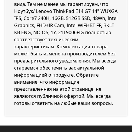
вида. Тем не менее мы гарантируем, что
Ноутбук/ Lenovo ThinkPad E14 G7 14" WUXGA
IPS, Core7 240H, 16GB, 512GB SSD, 48Wh, Intel
Graphics, FHD+IR Cam, Intel WiFi+BT FP, BKLT
KB ENG, NO OS, 1Y, 21T9006FIG полностью
соответствует техническим
характеристикам. Комплектация товара
может быть изменена производителем без
предварительного уведомления. Мы всегда
стараемся обеспечить вас актуальной
информацией о продукте. Обратите
внимание, что информация
представленная на этой странице, не
являются публичной офертой. Мы всегда
готовы ответить на любые ваши вопросы.