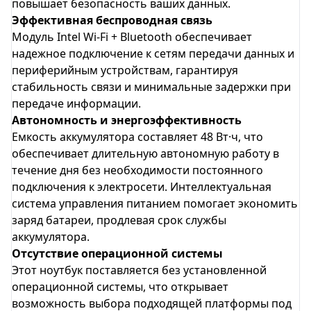
повышает безопасность ваших данных.
Эффективная беспроводная связь
Модуль Intel Wi-Fi + Bluetooth обеспечивает
надежное подключение к сетям передачи данных и
периферийным устройствам, гарантируя
стабильность связи и минимальные задержки при
передаче информации.
Автономность и энергоэффективность
Емкость аккумулятора составляет 48 Вт·ч, что
обеспечивает длительную автономную работу в
течение дня без необходимости постоянного
подключения к электросети. Интеллектуальная
система управления питанием помогает экономить
заряд батареи, продлевая срок службы
аккумулятора.
Отсутствие операционной системы
Этот ноутбук поставляется без установленной
операционной системы, что открывает
возможность выбора подходящей платформы под