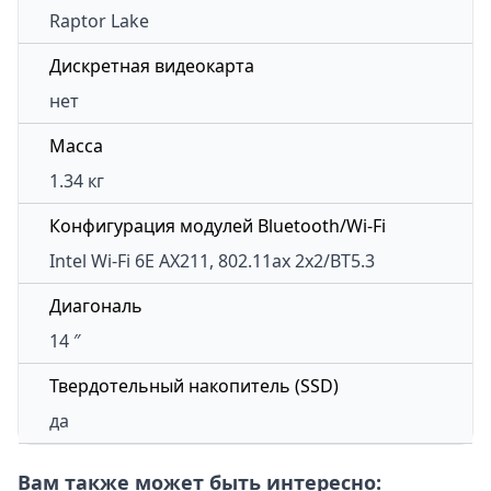
Raptor Lake
Дискретная видеокарта
нет
Масса
1.34 кг
Конфигурация модулей Bluetooth/Wi-Fi
Intel Wi-Fi 6E AX211, 802.11ax 2x2/BT5.3
Диагональ
14 ″
Твердотельный накопитель (SSD)
да
Вам также может быть интересно: