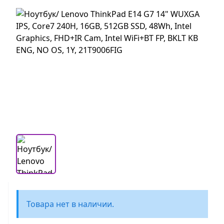
Товара нет в наличии.