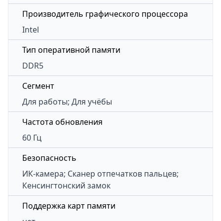
Производитель графического процессора
Intel
Тип оперативной памяти
DDR5
Сегмент
Для работы; Для учёбы
Частота обновления
60 Гц
Безопасность
ИК-камера; Сканер отпечатков пальцев;
Кенсингтонский замок
Поддержка карт памяти