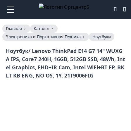
Главная
Каталог
Электроника и Портативная Техника
Ноутбуки
Ноутбук/ Lenovo ThinkPad E14 G7 14" WUXG
A IPS, Core7 240H, 16GB, 512GB SSD, 48Wh, Int
el Graphics, FHD+IR Cam, Intel WiFi+BT FP, BK
LT KB ENG, NO OS, 1Y, 21T9006FIG