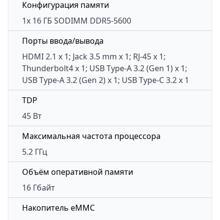
Конфигурация памяти
1x 16 ГБ SODIMM DDR5-5600
Порты ввода/вывода
HDMI 2.1 x 1; Jack 3.5 mm x 1; RJ-45 x 1;
Thunderbolt4 x 1; USB Type-A 3.2 (Gen 1) x 1;
USB Type-A 3.2 (Gen 2) x 1; USB Type-C 3.2 x 1
TDP
45 Вт
Максимальная частота процессора
5.2 ГГц
Объём оперативной памяти
16 Гбайт
Накопитель eMMC