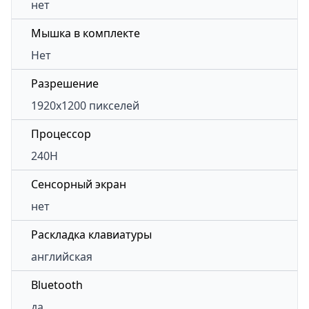
нет
Мышка в комплекте
Нет
Разрешение
1920x1200 пикселей
Процессор
240H
Сенсорный экран
нет
Раскладка клавиатуры
английская
Bluetooth
да