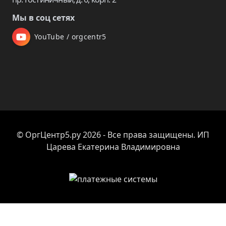
Мы в соц сетях
YouTube / orgcentr5
© ОргЦентр5.ру 2026 - Все права защищены. ИП
Царева Екатерина Владимировна