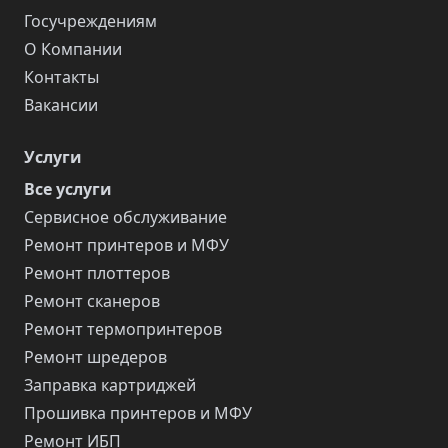
Госучреждениям
О Компании
Контакты
Вакансии
Услуги
Все услуги
Сервисное обслуживание
Ремонт принтеров и МФУ
Ремонт плоттеров
Ремонт сканеров
Ремонт термопринтеров
Ремонт шредеров
Заправка картриджей
Прошивка принтеров и МФУ
Ремонт ИБП