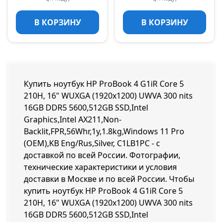
В КОРЗИНУ
В КОРЗИНУ
Купить ноутбук HP ProBook 4 G1iR Core 5
210H, 16" WUXGA (1920x1200) UWVA 300 nits
16GB DDR5 5600,512GB SSD,Intel
Graphics,Intel AX211,Non-
Backlit,FPR,56Whr,1y,1.8kg,Windows 11 Pro
(OEM),KB Eng/Rus,Silver, C1LB1PC - с
доставкой по всей России. Фотографии,
технические характеристики и условия
доставки в Москве и по всей России. Чтобы
купить ноутбук HP ProBook 4 G1iR Core 5
210H, 16" WUXGA (1920x1200) UWVA 300 nits
16GB DDR5 5600,512GB SSD,Intel