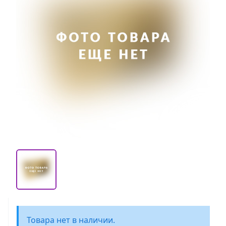
Товара нет в наличии.