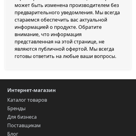
может быть изменена производителем без
предварительного уведомления. Мы всегда
стараемся обеспечить вас актуальной
информацией о продукте. Обратите
внимание, что информация
представленная на этой странице, не
являются публичной офертой. Мы всегда
готовы ответить на любые ваши вопросы.
Интернет-магазин
Каталог товаров
Бренды
Для бизнеса
Поставщикам
Блог