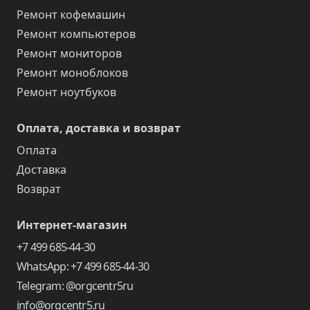
Ремонт кофемашин
Ремонт компьютеров
Ремонт мониторов
Ремонт моноблоков
Ремонт ноутбуков
Оплата, доставка и возврат
Оплата
Доставка
Возврат
Интернет-магазин
+7 499 685-44-30
WhatsApp: +7 499 685-44-30
Telegram: @orgcentr5ru
info@orgcentr5.ru