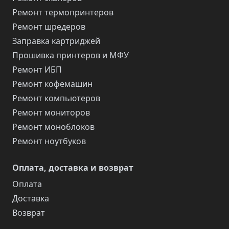
Ремонт термопринтеров
Ремонт шредеров
Заправка картриджей
Прошивка принтеров и МФУ
Ремонт ИБП
Ремонт кофемашин
Ремонт компьютеров
Ремонт мониторов
Ремонт моноблоков
Ремонт ноутбуков
Оплата, доставка и возврат
Оплата
Доставка
Возврат