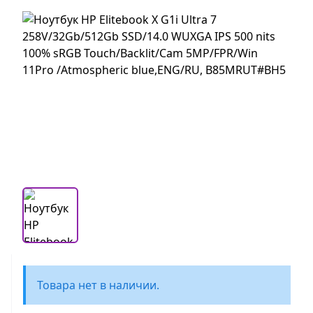
Товара нет в наличии.