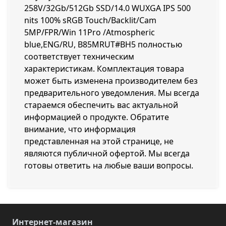
258V/32Gb/512Gb SSD/14.0 WUXGA IPS 500
nits 100% sRGB Touch/Backlit/Cam
5MP/FPR/Win 11Pro /Atmospheric
blue,ENG/RU, B85MRUT#BH5 полностью
соответствует техническим
характеристикам. Комплектация товара
может быть изменена производителем без
предварительного уведомления. Мы всегда
стараемся обеспечить вас актуальной
информацией о продукте. Обратите
внимание, что информация
представленная на этой странице, не
являются публичной офертой. Мы всегда
готовы ответить на любые ваши вопросы.
Интернет-магазин