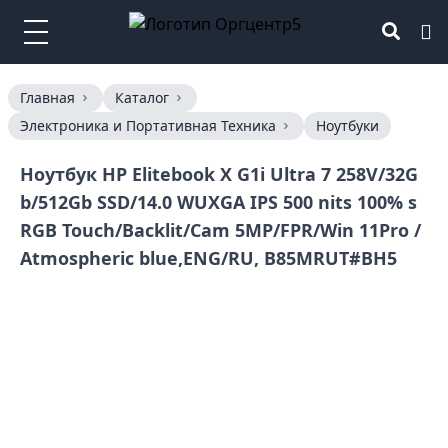
Главная
Каталог
Электроника и Портативная Техника
Ноутбуки
Ноутбук HP Elitebook X G1i Ultra 7 258V/32G
b/512Gb SSD/14.0 WUXGA IPS 500 nits 100% s
RGB Touch/Backlit/Cam 5MP/FPR/Win 11Pro /
Atmospheric blue,ENG/RU, B85MRUT#BH5