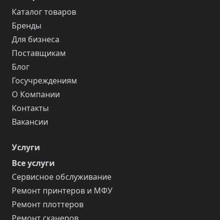
Каталог товаров
Бренды
Для бизнеса
Поставщикам
Блог
Госучреждениям
О Компании
Контакты
Вакансии
Услуги
Все услуги
Сервисное обслуживание
Ремонт принтеров и МФУ
Ремонт плоттеров
Ремонт сканеров