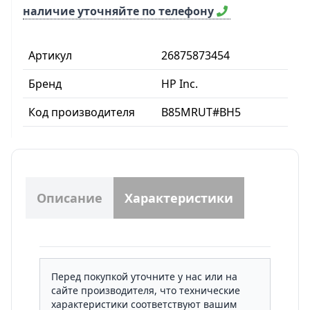
наличие уточняйте по телефону
Артикул
26875873454
Бренд
HP Inc.
Код производителя
B85MRUT#BH5
Описание
Характеристики
Перед покупкой уточните у нас или на
сайте производителя, что технические
характеристики соответствуют вашим