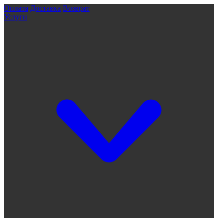
Оплата
Доставка
Возврат
Услуги