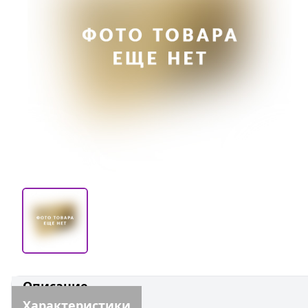
Описание
Характеристики