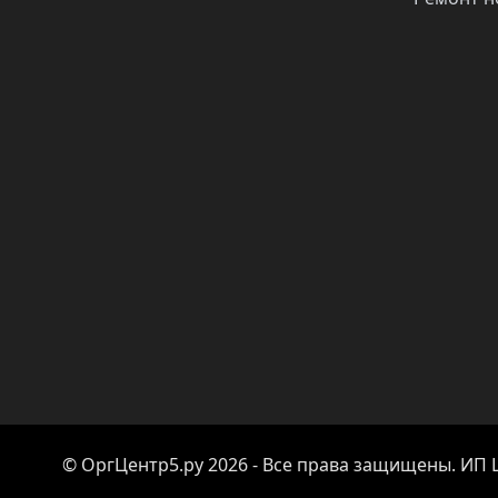
© ОргЦентр5.ру 2026 - Все права защищены. ИП