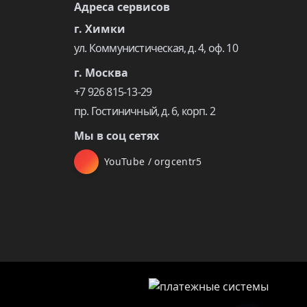
Адреса сервисов
г. Химки
ул. Коммунистическая, д. 4, оф. 10
г. Москва
+7 926 815-13-29
пр. Гостиничный, д. 6, корп. 2
Мы в соц сетях
YouTube / orgcentr5