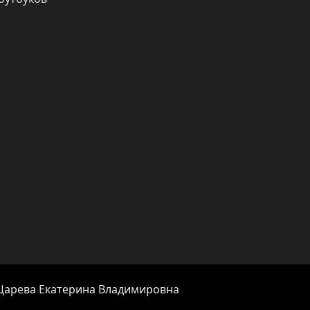
 Царева Екатерина Владимировна