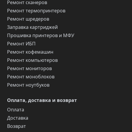
Ремонт сканеров
Ремонт термопринтеров
Ремонт шредеров
Заправка картриджей
Прошивка принтеров и МФУ
Ремонт ИБП
Ремонт кофемашин
Ремонт компьютеров
Ремонт мониторов
Ремонт моноблоков
Ремонт ноутбуков
Оплата, доставка и возврат
Оплата
Доставка
Возврат