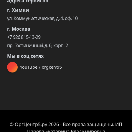
Адреса сервисов
г. Химки
ул. Коммунистическая, д. 4, оф. 10
г. Москва
+7 926 815-13-29
пр. Гостиничный, д. 6, корп. 2
Мы в соц сетях
YouTube / orgcentr5
© ОргЦентр5.ру 2026 - Все права защищены. ИП
Царева Екатерина Владимировна