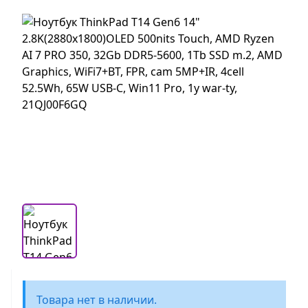
Товара нет в наличии.