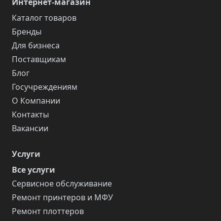
Интернет-магазин
Каталог товаров
Бренды
Для бизнеса
Поставщикам
Блог
Госучреждениям
О Компании
Контакты
Вакансии
Услуги
Все услуги
Сервисное обслуживание
Ремонт принтеров и МФУ
Ремонт плоттеров