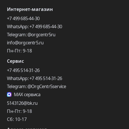
Интернет-магазин
+7 499 685-44-30
WhatsApp: +7 499 685-44-30
Telegram: @orgcentr5ru
info@orgcentr5.ru
Пн-Пт: 9-18
Сервис
+7 495 514-31-26
WhatsApp: +7 495 514-31-26
Telegram: @OrgCentr5service
MAX сервиса
5143126@bk.ru
Пн-Пт: 9-18
Сб: 10-17