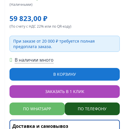
(Наличными)
59 823,00 ₽
(По счету с НДС 22% или по QR-коду)
При заказе от 20 000 ₽ требуется полная
предоплата заказа.
В наличии много
В КОРЗИНУ
ЗАКАЗАТЬ В 1 КЛИК
ПО WHATSAPP
ПО ТЕЛЕФОНУ
Доставка и самовывоз