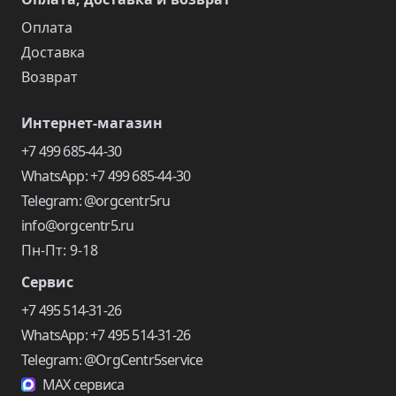
Оплата
Доставка
Возврат
Интернет-магазин
+7 499 685-44-30
WhatsApp: +7 499 685-44-30
Telegram: @orgcentr5ru
info@orgcentr5.ru
Пн-Пт: 9-18
Сервис
+7 495 514-31-26
WhatsApp: +7 495 514-31-26
Telegram: @OrgCentr5service
MAX сервиса