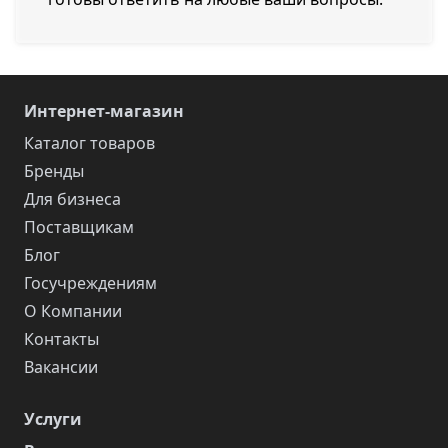
Интернет-магазин
Каталог товаров
Бренды
Для бизнеса
Поставщикам
Блог
Госучреждениям
О Компании
Контакты
Вакансии
Услуги