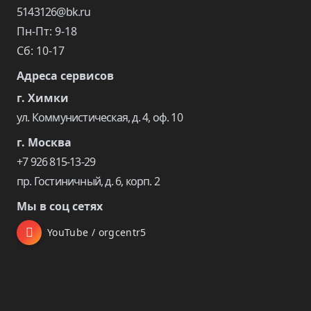
5143126@bk.ru
Пн-Пт: 9-18
Сб: 10-17
Адреса сервисов
г. Химки
ул. Коммунистическая, д. 4, оф. 10
г. Москва
+7 926 815-13-29
пр. Гостиничный, д. 6, корп. 2
Мы в соц сетях
YouTube / orgcentr5