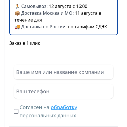
🏃 Самовывоз:
12 августа с 16:00
📦 Доставка Москва и МО:
11 августа в
течение дня
🚚 Доставка по России:
по тарифам СДЭК
Заказ в 1 клик
Согласен на
обработку
персональных данных