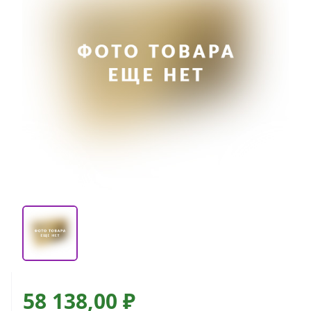
58 138,00 ₽