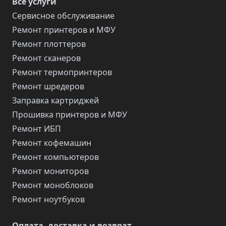
Все услуги
Сервисное обслуживание
Ремонт принтеров и МФУ
Ремонт плоттеров
Ремонт сканеров
Ремонт термопринтеров
Ремонт шредеров
Заправка картриджей
Прошивка принтеров и МФУ
Ремонт ИБП
Ремонт кофемашин
Ремонт компьютеров
Ремонт мониторов
Ремонт моноблоков
Ремонт ноутбуков
Оплата, доставка и возврат