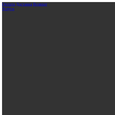
Оплата
Доставка
Возврат
Услуги