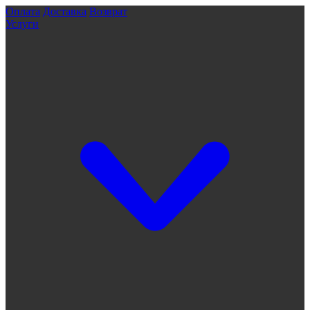
Оплата
Доставка
Возврат
Услуги