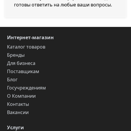
готовы ответить на любые ваши вопросы.
Интернет-магазин
Каталог товаров
Бренды
Для бизнеса
Поставщикам
Блог
Госучреждениям
О Компании
Контакты
Вакансии
Услуги