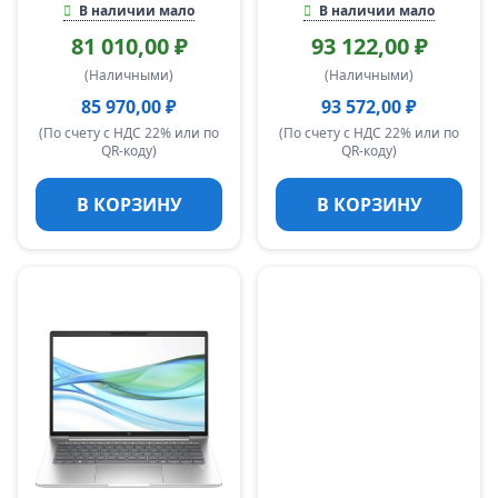
В наличии мало
В наличии мало
81 010,00 ₽
93 122,00 ₽
(Наличными)
(Наличными)
85 970,00 ₽
93 572,00 ₽
(По счету с НДС 22% или по
(По счету с НДС 22% или по
QR-коду)
QR-коду)
В КОРЗИНУ
В КОРЗИНУ