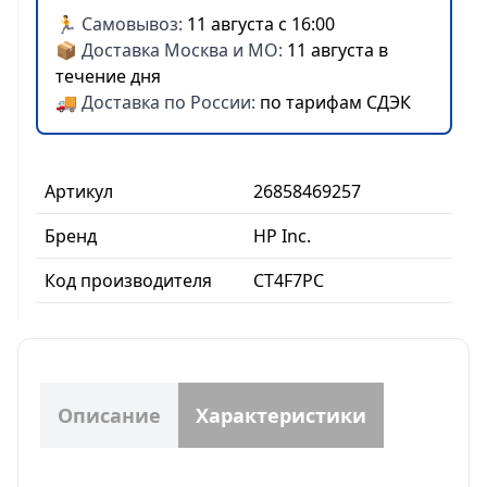
🏃 Самовывоз:
11 августа с 16:00
📦 Доставка Москва и МО:
11 августа в
течение дня
🚚 Доставка по России:
по тарифам СДЭК
Артикул
26858469257
Бренд
HP Inc.
Код производителя
CT4F7PC
Описание
Характеристики