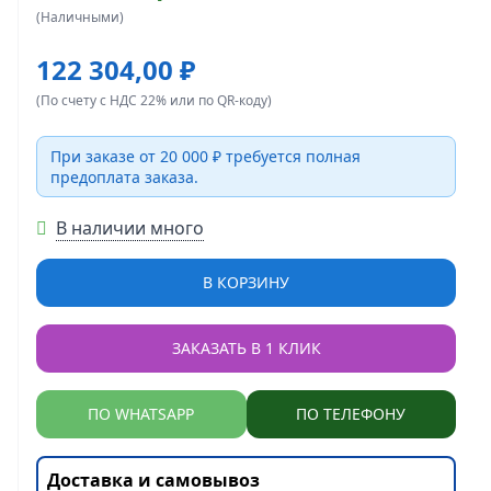
(Наличными)
122 304,00 ₽
(По счету с НДС 22% или по QR-коду)
При заказе от 20 000 ₽ требуется полная
предоплата заказа.
В наличии много
В КОРЗИНУ
ЗАКАЗАТЬ В 1 КЛИК
ПО WHATSAPP
ПО ТЕЛЕФОНУ
Доставка и самовывоз