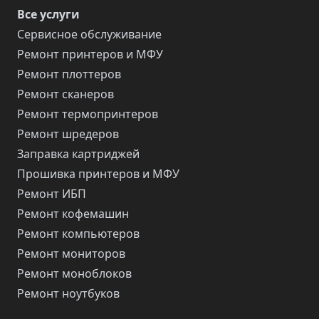
Все услуги
Сервисное обслуживание
Ремонт принтеров и МФУ
Ремонт плоттеров
Ремонт сканеров
Ремонт термопринтеров
Ремонт шредеров
Заправка картриджей
Прошивка принтеров и МФУ
Ремонт ИБП
Ремонт кофемашин
Ремонт компьютеров
Ремонт мониторов
Ремонт моноблоков
Ремонт ноутбуков