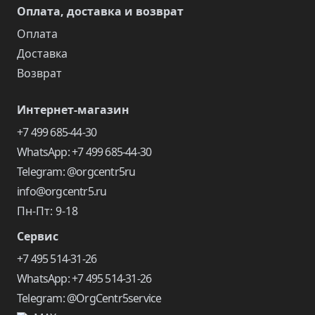
Оплата, доставка и возврат
Оплата
Доставка
Возврат
Интернет-магазин
+7 499 685-44-30
WhatsApp: +7 499 685-44-30
Telegram: @orgcentr5ru
info@orgcentr5.ru
Пн-Пт: 9-18
Сервис
+7 495 514-31-26
WhatsApp: +7 495 514-31-26
Telegram: @OrgCentr5service