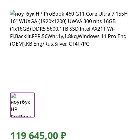
119 645,00 ₽