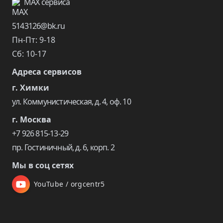
MAX сервиса
5143126@bk.ru
Пн-Пт: 9-18
Сб: 10-17
Адреса сервисов
г. Химки
ул. Коммунистическая, д. 4, оф. 10
г. Москва
+7 926 815-13-29
пр. Гостиничный, д. 6, корп. 2
Мы в соц сетях
YouTube / orgcentr5