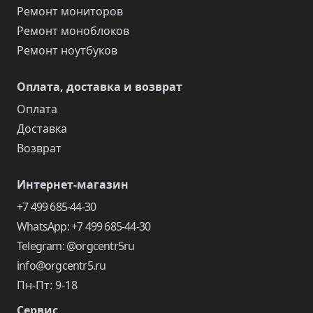
Ремонт мониторов
Ремонт моноблоков
Ремонт ноутбуков
Оплата, доставка и возврат
Оплата
Доставка
Возврат
Интернет-магазин
+7 499 685-44-30
WhatsApp: +7 499 685-44-30
Telegram: @orgcentr5ru
info@orgcentr5.ru
Пн-Пт: 9-18
Сервис