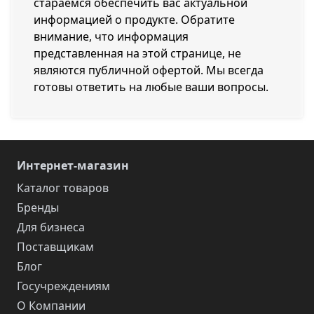
стараемся обеспечить вас актуальной
информацией о продукте. Обратите
внимание, что информация
представленная на этой странице, не
являются публичной офертой. Мы всегда
готовы ответить на любые ваши вопросы.
Интернет-магазин
Каталог товаров
Бренды
Для бизнеса
Поставщикам
Блог
Госучреждениям
О Компании