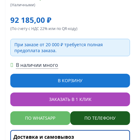
(Наличными)
92 185,00 ₽
(По счету с НДС 22% или по QR-коду)
При заказе от 20 000 ₽ требуется полная
предоплата заказа.
В наличии много
В КОРЗИНУ
ЗАКАЗАТЬ В 1 КЛИК
ПО WHATSAPP
ПО ТЕЛЕФОНУ
Доставка и самовывоз