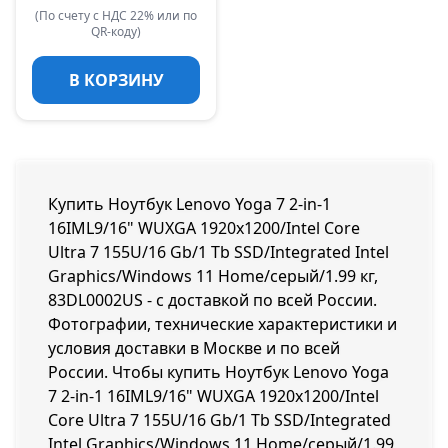
(По счету с НДС 22% или по
QR-коду)
В КОРЗИНУ
Купить Ноутбук Lenovo Yoga 7 2-in-1
16IML9/16" WUXGA 1920x1200/Intel Core
Ultra 7 155U/16 Gb/1 Tb SSD/Integrated Intel
Graphics/Windows 11 Home/серый/1.99 кг,
83DL0002US - с доставкой по всей России.
Фотографии, технические характеристики и
условия доставки в Москве и по всей
России. Чтобы купить Ноутбук Lenovo Yoga
7 2-in-1 16IML9/16" WUXGA 1920x1200/Intel
Core Ultra 7 155U/16 Gb/1 Tb SSD/Integrated
Intel Graphics/Windows 11 Home/серый/1.99