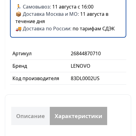
🏃 Самовывоз:
11 августа с 16:00
📦 Доставка Москва и МО:
11 августа в
течение дня
🚚 Доставка по России:
по тарифам СДЭК
Артикул
26844870710
Бренд
LENOVO
Код производителя
83DL0002US
Описание
Характеристики