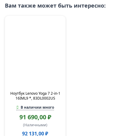
Вам также может быть интересно:
Ноутбук Lenovo Yoga 7 2-in-1
16IML9 *, 83DL0002US
В наличии много
91 690,00 ₽
(Наличными)
92 131,00 ₽