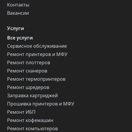
Контакты
Вакансии
Услуги
Все услуги
Сервисное обслуживание
Ремонт принтеров и МФУ
Ремонт плоттеров
Ремонт сканеров
Ремонт термопринтеров
Ремонт шредеров
Заправка картриджей
Прошивка принтеров и МФУ
Ремонт ИБП
Ремонт кофемашин
Ремонт компьютеров