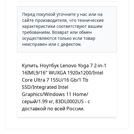
Перед покупкой уточните у нас или на
сайте производителя, что технические
характеристики соответствуют вашим
требованиям. Возврат или обмен
осуществляются только если товар
неисправен или с дефектом.
Купить Ноутбук Lenovo Yoga 7 2-in-1
16IML9/16" WUXGA 1920x1200/Intel
Core Ultra 7 155U/16 Gb/1 Tb
SSD/Integrated Intel
Graphics/Windows 11 Home/
серый/1.99 кг, 83DL0002US - с
доставкой по всей России.