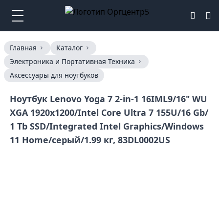
Главная
Каталог
Электроника и Портативная Техника
Аксессуары для ноутбуков
Ноутбук Lenovo Yoga 7 2-in-1 16IML9/16" WU
XGA 1920x1200/Intel Core Ultra 7 155U/16 Gb/
1 Tb SSD/Integrated Intel Graphics/Windows
11 Home/серый/1.99 кг, 83DL0002US