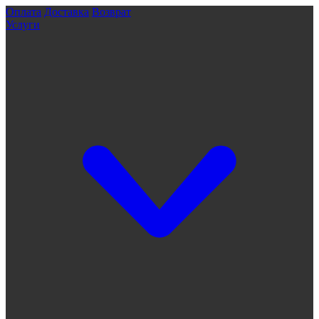
Оплата
Доставка
Возврат
Услуги