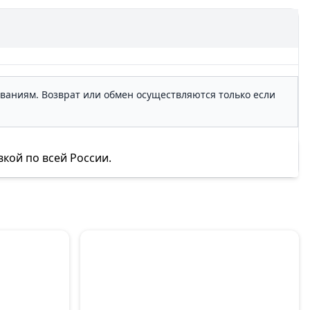
ованиям. Возврат или обмен осуществляются только если
вкой по всей России.