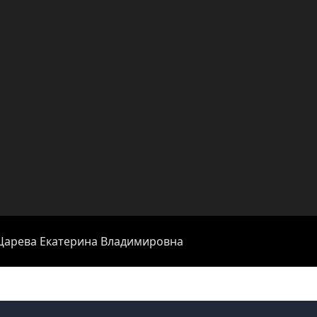
 Царева Екатерина Владимировна