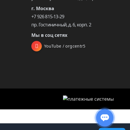
г. Москва
+7 926 815-13-29
пр. Гостиничный, д. 6, корп. 2
Мы в соц сетях
YouTube / orgcentr5