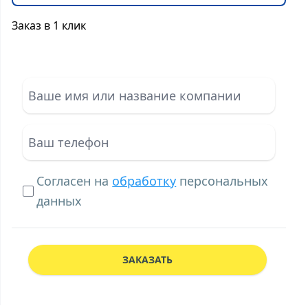
Заказ в 1 клик
Согласен на
обработку
персональных
данных
ЗАКАЗАТЬ