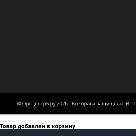
© ОргЦентр5.ру 2026 - Все права защищены. ИП
Товар добавлен в корзину