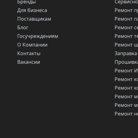
Бренды
Сервисно
Для бизнеса
Ремонт п
Поставщикам
Ремонт п
Блог
Ремонт с
Госучреждениям
Ремонт т
О Компании
Ремонт 
Контакты
Заправка
Вакансии
Прошивка
Ремонт 
Ремонт 
Ремонт 
Ремонт м
Ремонт м
Ремонт н