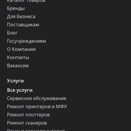
Каталог товаров
Бренды
Для бизнеса
Поставщикам
Блог
Госучреждениям
О Компании
Контакты
Вакансии
Услуги
Все услуги
Сервисное обслуживание
Ремонт принтеров и МФУ
Ремонт плоттеров
Ремонт сканеров