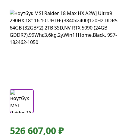
526 607,00 ₽