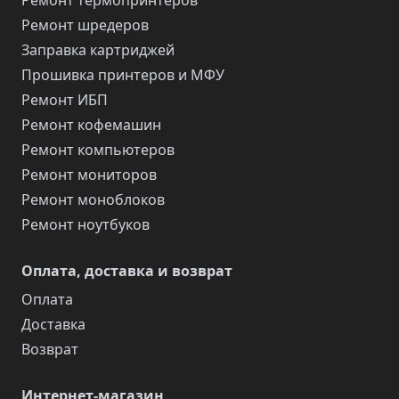
Ремонт термопринтеров
Ремонт шредеров
Заправка картриджей
Прошивка принтеров и МФУ
Ремонт ИБП
Ремонт кофемашин
Ремонт компьютеров
Ремонт мониторов
Ремонт моноблоков
Ремонт ноутбуков
Оплата, доставка и возврат
Оплата
Доставка
Возврат
Интернет-магазин