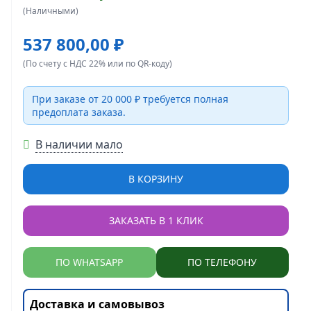
(Наличными)
537 800,00 ₽
(По счету с НДС 22% или по QR-коду)
При заказе от 20 000 ₽ требуется полная
предоплата заказа.
В наличии мало
В КОРЗИНУ
ЗАКАЗАТЬ В 1 КЛИК
ПО WHATSAPP
ПО ТЕЛЕФОНУ
Доставка и самовывоз