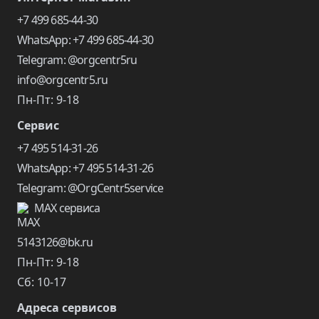
+7 499 685-44-30
WhatsApp: +7 499 685-44-30
Telegram: @orgcentr5ru
info@orgcentr5.ru
Пн-Пт: 9-18
Сервис
+7 495 514-31-26
WhatsApp: +7 495 514-31-26
Telegram: @OrgCentr5service
MAX сервиса
5143126@bk.ru
Пн-Пт: 9-18
Сб: 10-17
Адреса сервисов