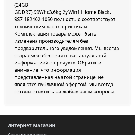
(24GB
GDDR7),99Whr,3,6kg,2y,Win11Home,Black,
9S7-182462-1050 полностью соответствует
техническим характеристикам.
Комплектация товара может быть
изменена производителем без
предварительного уведомления. Мы всегда
стараемся обеспечить вас актуальной
информацией о продукте. Обратите
внимание, что информация
представленная на этой странице, не
являются публичной офертой. Мы всегда
готовы ответить на любые ваши вопросы.
Интернет-магазин