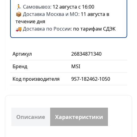
🏃 Самовывоз:
12 августа с 16:00
📦 Доставка Москва и МО:
11 августа в
течение дня
🚚 Доставка по России:
по тарифам СДЭК
Артикул
26834871340
Бренд
MSI
Код производителя
9S7-182462-1050
Описание
Характеристики