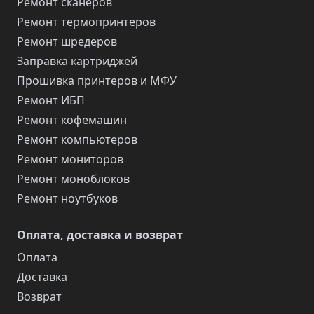
Ремонт сканеров
Ремонт термопринтеров
Ремонт шредеров
Заправка картриджей
Прошивка принтеров и МФУ
Ремонт ИБП
Ремонт кофемашин
Ремонт компьютеров
Ремонт мониторов
Ремонт моноблоков
Ремонт ноутбуков
Оплата, доставка и возврат
Оплата
Доставка
Возврат