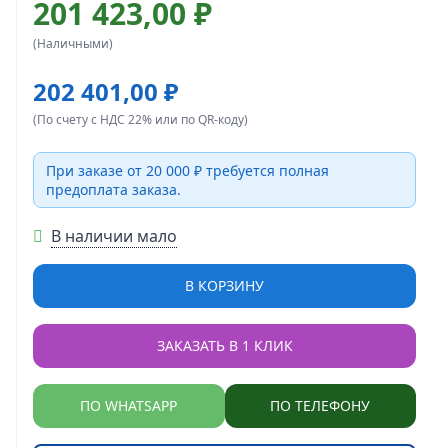
201 423,00 ₽
(Наличными)
202 401,00 ₽
(По счету с НДС 22% или по QR-коду)
При заказе от 20 000 ₽ требуется полная
предоплата заказа.
В наличии мало
В КОРЗИНУ
ЗАКАЗАТЬ В 1 КЛИК
ПО WHATSAPP
ПО ТЕЛЕФОНУ