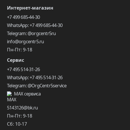
Интернет-магазин
+7 499 685-44-30
WhatsApp: +7 499 685-44-30
Telegram: @orgcentr5ru
info@orgcentr5.ru
Пн-Пт: 9-18
Сервис
+7 495 514-31-26
WhatsApp: +7 495 514-31-26
Telegram: @OrgCentr5service
MAX сервиса
5143126@bk.ru
Пн-Пт: 9-18
Сб: 10-17