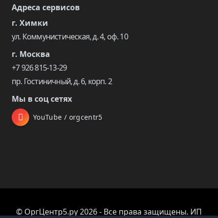
Адреса сервисов
г. Химки
ул. Коммунистическая, д. 4, оф. 10
г. Москва
+7 926 815-13-29
пр. Гостиничный, д. 6, корп. 2
Мы в соц сетях
YouTube / orgcentr5
© ОргЦентр5.ру 2026 - Все права защищены. ИП