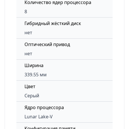
Количество ядер процессора
8
Гибридный жёсткий диск
нет
Оптический привод
нет
Ширина
339.55 мм
Цвет
Серый
Ядро процессора
Lunar Lake-V
Конфигурация памяти