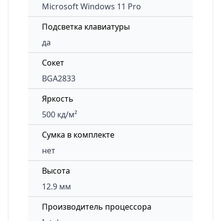
Microsoft Windows 11 Pro
Подсветка клавиатуры
да
Сокет
BGA2833
Яркость
500 кд/м²
Сумка в комплекте
нет
Высота
12.9 мм
Производитель процессора