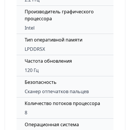
Производитель графического
процессора
Intel
Тип оперативной памяти
LPDDR5X
Частота обновления
120 Гц
Безопасность
Сканер отпечатков пальцев
Количество потоков процессора
8
Операционная система