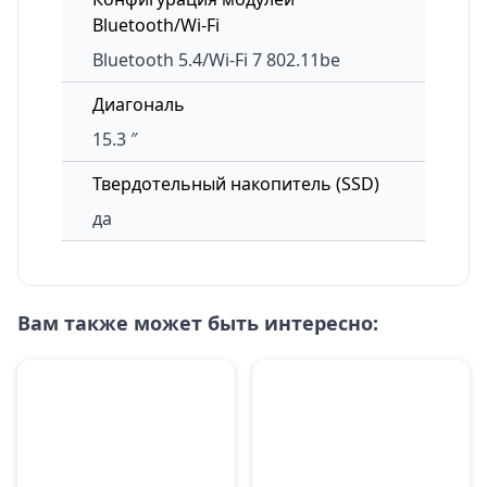
Bluetooth/Wi-Fi
Bluetooth 5.4/Wi-Fi 7 802.11be
Диагональ
15.3 ″
Твердотельный накопитель (SSD)
да
Вам также может быть интересно: