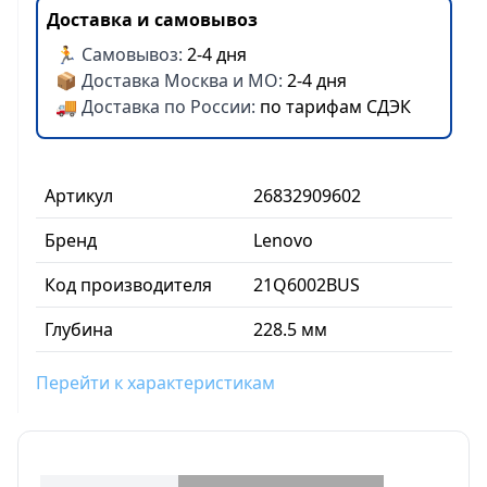
Доставка и самовывоз
🏃 Самовывоз:
2-4 дня
📦 Доставка Москва и МО:
2-4 дня
🚚 Доставка по России:
по тарифам СДЭК
Артикул
26832909602
Бренд
Lenovo
Код производителя
21Q6002BUS
Глубина
228.5 мм
Перейти к характеристикам