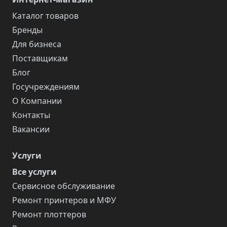
Каталог товаров
Бренды
Для бизнеса
Поставщикам
Блог
Госучреждениям
О Компании
Контакты
Вакансии
Услуги
Все услуги
Сервисное обслуживание
Ремонт принтеров и МФУ
Ремонт плоттеров