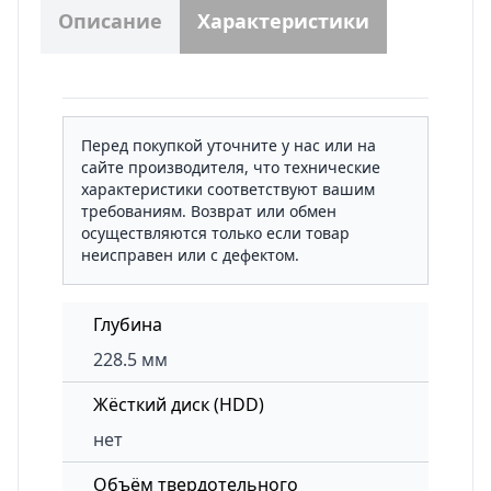
Описание
Характеристики
Перед покупкой уточните у нас или на
сайте производителя, что технические
характеристики соответствуют вашим
требованиям. Возврат или обмен
осуществляются только если товар
неисправен или с дефектом.
Глубина
228.5 мм
Жёсткий диск (HDD)
нет
Объём твердотельного