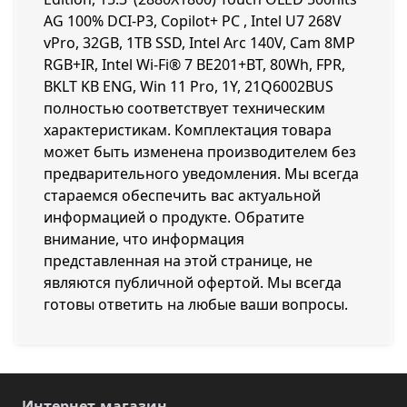
AG 100% DCI-P3, Copilot+ PC , Intel U7 268V
vPro, 32GB, 1TB SSD, Intel Arc 140V, Cam 8MP
RGB+IR, Intel Wi-Fi® 7 BE201+BT, 80Wh, FPR,
BKLT KB ENG, Win 11 Pro, 1Y, 21Q6002BUS
полностью соответствует техническим
характеристикам. Комплектация товара
может быть изменена производителем без
предварительного уведомления. Мы всегда
стараемся обеспечить вас актуальной
информацией о продукте. Обратите
внимание, что информация
представленная на этой странице, не
являются публичной офертой. Мы всегда
готовы ответить на любые ваши вопросы.
Интернет-магазин