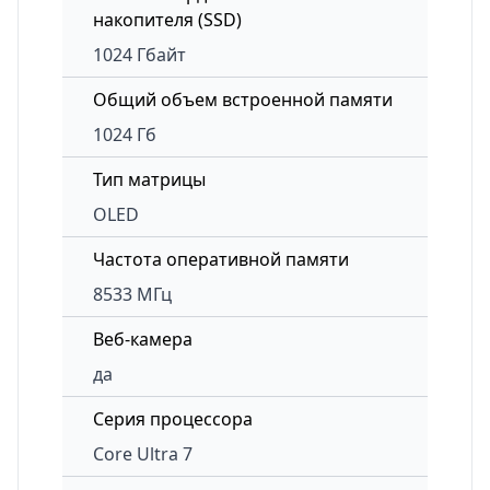
накопителя (SSD)
1024 Гбайт
Общий объем встроенной памяти
1024 Гб
Тип матрицы
OLED
Частота оперативной памяти
8533 МГц
Веб-камера
да
Серия процессора
Core Ultra 7