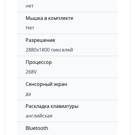
нет
Мышка в комплекте
Нет
Разрешение
2880x1800 пикселей
Процессор
268V
Сенсорный экран
да
Раскладка клавиатуры
английская
Bluetooth