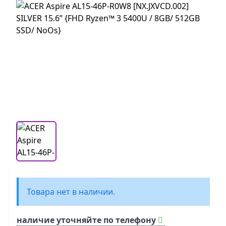
Товара нет в наличии.
наличие уточняйте по телефону