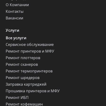
О Компании
Контакты
Вакансии
Услуги
Все услуги
Сервисное обслуживание
Ремонт принтеров и МФУ
Ремонт плоттеров
Ремонт сканеров
Ремонт термопринтеров
Ремонт шредеров
Заправка картриджей
Прошивка принтеров и МФУ
Ремонт ИБП
Ремонт кофемашин