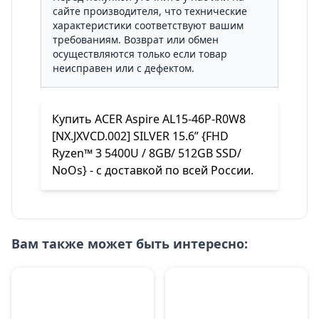
сайте производителя, что технические
характеристики соответствуют вашим
требованиям. Возврат или обмен
осуществляются только если товар
неисправен или с дефектом.
Купить ACER Aspire AL15-46P-R0W8
[NX.JXVCD.002] SILVER 15.6” {FHD
Ryzen™ 3 5400U / 8GB/ 512GB SSD/
NoOs} - с доставкой по всей России.
Вам также может быть интересно: