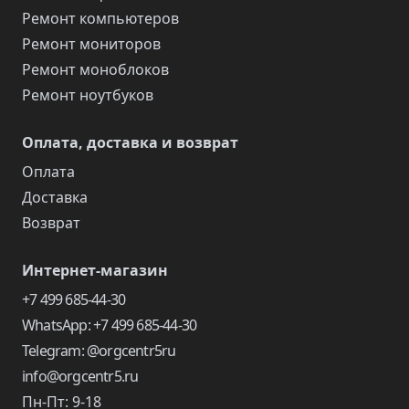
Ремонт компьютеров
Ремонт мониторов
Ремонт моноблоков
Ремонт ноутбуков
Оплата, доставка и возврат
Оплата
Доставка
Возврат
Интернет-магазин
+7 499 685-44-30
WhatsApp: +7 499 685-44-30
Telegram: @orgcentr5ru
info@orgcentr5.ru
Пн-Пт: 9-18