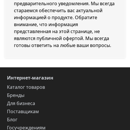
предварительного уведомления. Мы всегда
стараемся обеспечить вас актуальной
информацией о продукте. Обратите
внимание, что информация
представленная на этой странице, не
являются публичной офертой. Мы всегда
готовы ответить на любые ваши вопросы.
Интернет-магазин
Каталог товаров
Бренды
Для бизнеса
Поставщикам
Блог
Госучреждениям