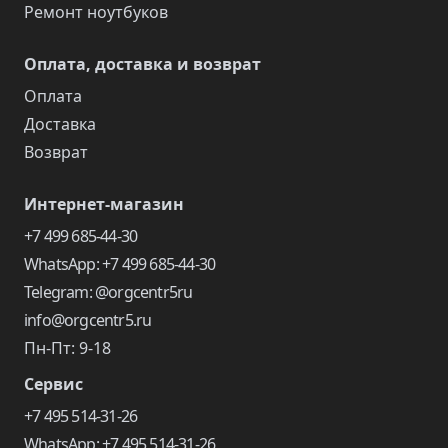
Ремонт ноутбуков
Оплата, доставка и возврат
Оплата
Доставка
Возврат
Интернет-магазин
+7 499 685-44-30
WhatsApp: +7 499 685-44-30
Telegram: @orgcentr5ru
info@orgcentr5.ru
Пн-Пт: 9-18
Сервис
+7 495 514-31-26
WhatsApp: +7 495 514-31-26