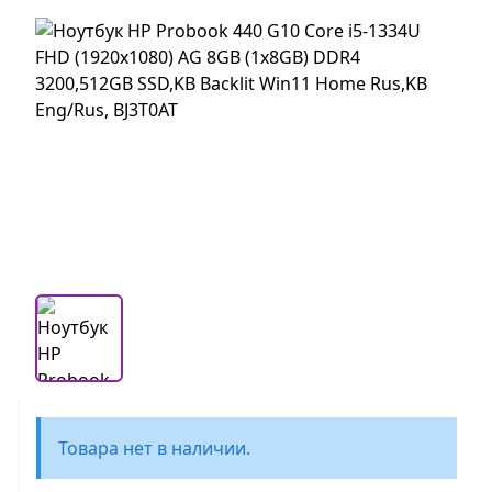
Товара нет в наличии.