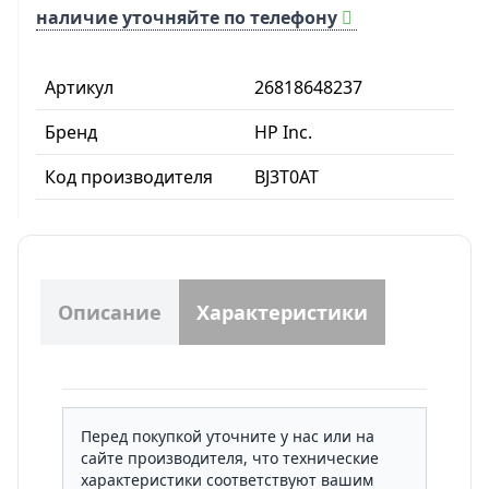
наличие уточняйте по телефону
Артикул
26818648237
Бренд
HP Inc.
Код производителя
BJ3T0AT
Описание
Характеристики
Перед покупкой уточните у нас или на
сайте производителя, что технические
характеристики соответствуют вашим