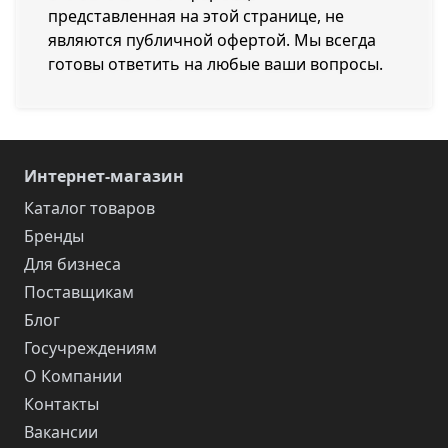
представленная на этой странице, не
являются публичной офертой. Мы всегда
готовы ответить на любые ваши вопросы.
Интернет-магазин
Каталог товаров
Бренды
Для бизнеса
Поставщикам
Блог
Госучреждениям
О Компании
Контакты
Вакансии