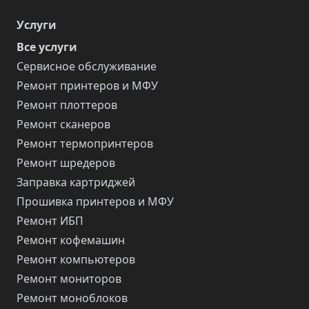
Услуги
Все услуги
Сервисное обслуживание
Ремонт принтеров и МФУ
Ремонт плоттеров
Ремонт сканеров
Ремонт термопринтеров
Ремонт шредеров
Заправка картриджей
Прошивка принтеров и МФУ
Ремонт ИБП
Ремонт кофемашин
Ремонт компьютеров
Ремонт мониторов
Ремонт моноблоков