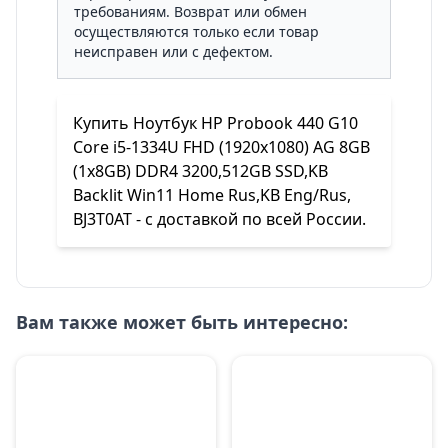
требованиям. Возврат или обмен
осуществляются только если товар
неисправен или с дефектом.
Купить Ноутбук HP Probook 440 G10
Core i5-1334U FHD (1920x1080) AG 8GB
(1x8GB) DDR4 3200,512GB SSD,KB
Backlit Win11 Home Rus,KB Eng/Rus,
BJ3T0AT - с доставкой по всей России.
Вам также может быть интересно: