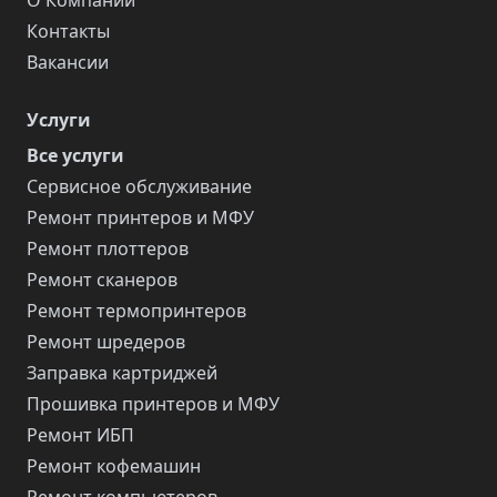
О Компании
Контакты
Вакансии
Услуги
Все услуги
Сервисное обслуживание
Ремонт принтеров и МФУ
Ремонт плоттеров
Ремонт сканеров
Ремонт термопринтеров
Ремонт шредеров
Заправка картриджей
Прошивка принтеров и МФУ
Ремонт ИБП
Ремонт кофемашин