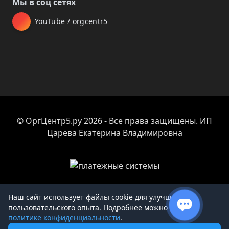
Мы в соц сетях
YouTube / orgcentr5
© ОргЦентр5.ру 2026 - Все права защищены. ИП
Царева Екатерина Владимировна
Наш сайт использует файлы cookie для улучшения
пользовательского опыта. Подробнее можно узнать в
Товар добавлен в корзину
политике конфиденциальности
.