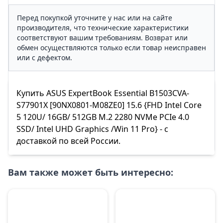
Перед покупкой уточните у нас или на сайте
производителя, что технические характеристики
соответствуют вашим требованиям. Возврат или
обмен осуществляются только если товар неисправен
или с дефектом.
Купить ASUS ExpertBook Essential B1503CVA-
S77901X [90NX0801-M08ZE0] 15.6 {FHD Intel Core
5 120U/ 16GB/ 512GB M.2 2280 NVMe PCIe 4.0
SSD/ Intel UHD Graphics /Win 11 Pro} - с
доставкой по всей России.
Вам также может быть интересно: