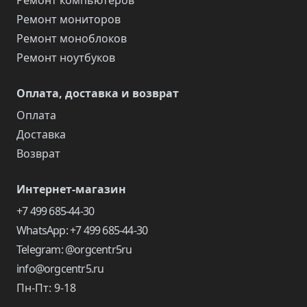
Ремонт компьютеров
Ремонт мониторов
Ремонт моноблоков
Ремонт ноутбуков
Оплата, доставка и возврат
Оплата
Доставка
Возврат
Интернет-магазин
+7 499 685-44-30
WhatsApp: +7 499 685-44-30
Telegram: @orgcentr5ru
info@orgcentr5.ru
Пн-Пт: 9-18