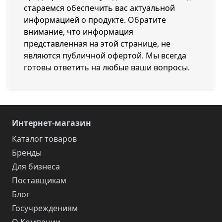
стараемся обеспечить вас актуальной
информацией о продукте. Обратите
внимание, что информация
представленная на этой странице, не
являются публичной офертой. Мы всегда
готовы ответить на любые ваши вопросы.
Интернет-магазин
Каталог товаров
Бренды
Для бизнеса
Поставщикам
Блог
Госучреждениям