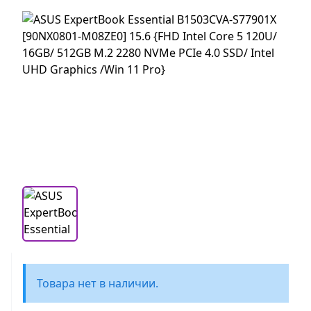
Товара нет в наличии.