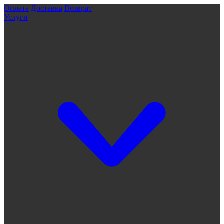
Оплата
Доставка
Возврат
Услуги