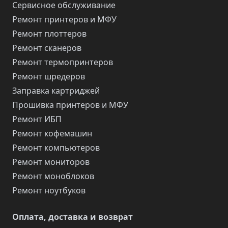
Сервисное обслуживание
Ремонт принтеров и МФУ
Ремонт плоттеров
Ремонт сканеров
Ремонт термопринтеров
Ремонт шредеров
Заправка картриджей
Прошивка принтеров и МФУ
Ремонт ИБП
Ремонт кофемашин
Ремонт компьютеров
Ремонт мониторов
Ремонт моноблоков
Ремонт ноутбуков
Оплата, доставка и возврат