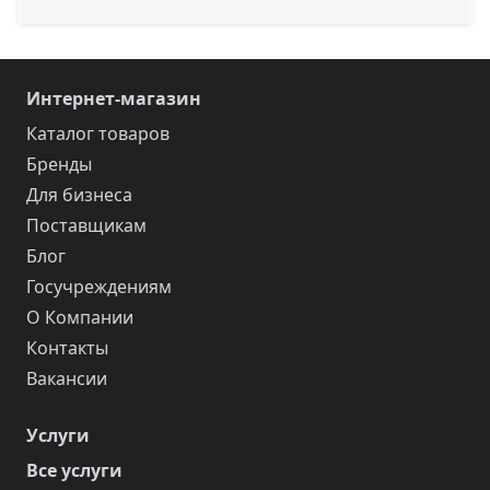
Интернет-магазин
Каталог товаров
Бренды
Для бизнеса
Поставщикам
Блог
Госучреждениям
О Компании
Контакты
Вакансии
Услуги
Все услуги