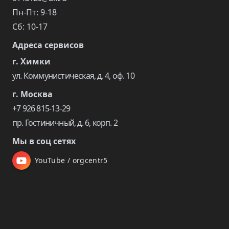
Пн-Пт: 9-18
Сб: 10-17
Адреса сервисов
г. Химки
ул. Коммунистическая, д. 4, оф. 10
г. Москва
+7 926 815-13-29
пр. Гостиничный, д. 6, корп. 2
Мы в соц сетях
YouTube / orgcentr5