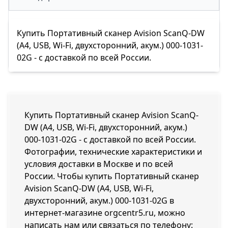
Купить Портативный сканер Avision ScanQ-DW
(А4, USB, Wi-Fi, двухсторонний, акум.) 000-1031-
02G - с доставкой по всей России.
Купить Портативный сканер Avision ScanQ-
DW (А4, USB, Wi-Fi, двухсторонний, акум.)
000-1031-02G - с доставкой по всей России.
Фотографии, технические характеристики и
условия доставки в Москве и по всей
России. Чтобы купить Портативный сканер
Avision ScanQ-DW (А4, USB, Wi-Fi,
двухсторонний, акум.) 000-1031-02G в
интернет-магазине orgcentr5.ru, можно
написать нам или связаться по телефону: