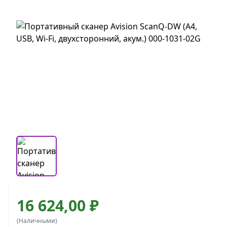
16 624,00 ₽
(Наличными)