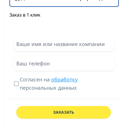
Заказ в 1 клик
Согласен на
обработку
персональных данных
ЗАКАЗАТЬ