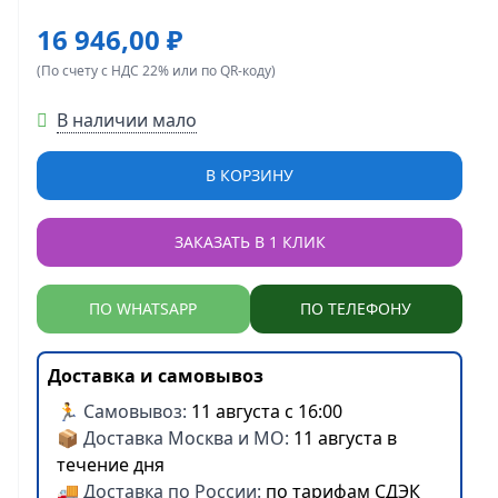
16 946,00 ₽
(По счету с НДС 22% или по QR-коду)
В наличии мало
В КОРЗИНУ
ЗАКАЗАТЬ В 1 КЛИК
ПО WHATSAPP
ПО ТЕЛЕФОНУ
Доставка и самовывоз
🏃 Самовывоз:
11 августа с 16:00
📦 Доставка Москва и МО:
11 августа в
течение дня
🚚 Доставка по России:
по тарифам СДЭК