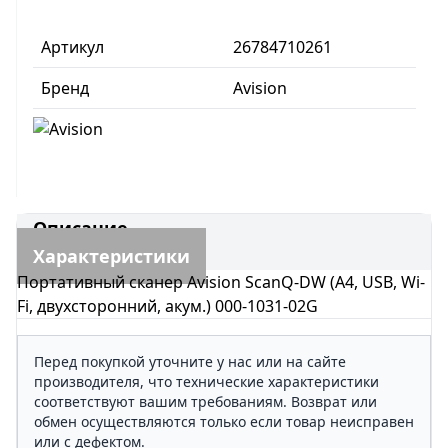
Артикул
26784710261
Бренд
Avision
Описание
Характеристики
Портативный сканер Avision ScanQ-DW (А4, USB, Wi-
Fi, двухсторонний, акум.) 000-1031-02G
Перед покупкой уточните у нас или на сайте
производителя, что технические характеристики
соответствуют вашим требованиям. Возврат или
обмен осуществляются только если товар неисправен
или с дефектом.