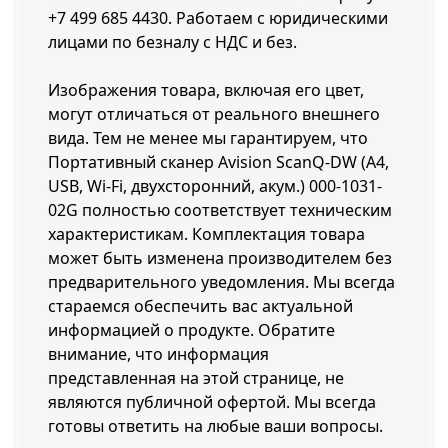
+7 499 685 4430
. Работаем с юридическими
лицами по безналу с НДС и без.
Изображения товара, включая его цвет,
могут отличаться от реального внешнего
вида. Тем не менее мы гарантируем, что
Портативный сканер Avision ScanQ-DW (А4,
USB, Wi-Fi, двухсторонний, акум.) 000-1031-
02G полностью соответствует техническим
характеристикам. Комплектация товара
может быть изменена производителем без
предварительного уведомления. Мы всегда
стараемся обеспечить вас актуальной
информацией о продукте. Обратите
внимание, что информация
представленная на этой странице, не
являются публичной офертой. Мы всегда
готовы ответить на любые ваши вопросы.