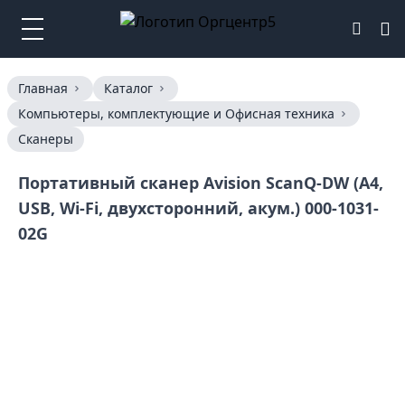
Главная
Каталог
Компьютеры, комплектующие и Офисная техника
Сканеры
Портативный сканер Avision ScanQ-DW (А4,
USB, Wi-Fi, двухсторонний, акум.) 000-1031-
02G