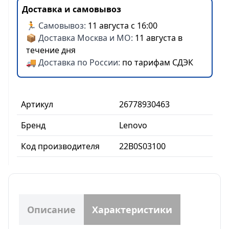
Доставка и самовывоз
🏃 Самовывоз:
11 августа с 16:00
📦 Доставка Москва и МО:
11 августа в
течение дня
🚚 Доставка по России:
по тарифам СДЭК
Артикул
26778930463
Бренд
Lenovo
Код производителя
22B0S03100
Описание
Характеристики