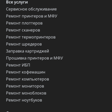
Все услуги
Сервисное обслуживание
Ремонт принтеров и МФУ
Ремонт плоттеров
Ремонт сканеров
Ремонт термопринтеров
Ремонт шредеров
Заправка картриджей
Прошивка принтеров и МФУ
Ремонт ИБП
Ремонт кофемашин
Ремонт компьютеров
Ремонт мониторов
Ремонт моноблоков
Ремонт ноутбуков