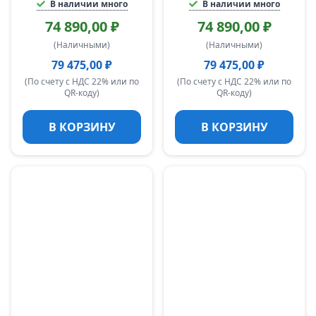
В наличии много
В наличии много
74 890,00 ₽
74 890,00 ₽
(Наличными)
(Наличными)
79 475,00 ₽
79 475,00 ₽
(По счету с НДС 22% или по
(По счету с НДС 22% или по
QR-коду)
QR-коду)
В КОРЗИНУ
В КОРЗИНУ