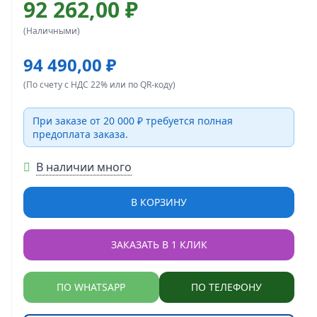
92 262,00 ₽
(Наличными)
94 490,00 ₽
(По счету с НДС 22% или по QR-коду)
При заказе от 20 000 ₽ требуется полная
предоплата заказа.
В наличии много
В КОРЗИНУ
ЗАКАЗАТЬ В 1 КЛИК
ПО WHATSAPP
ПО ТЕЛЕФОНУ