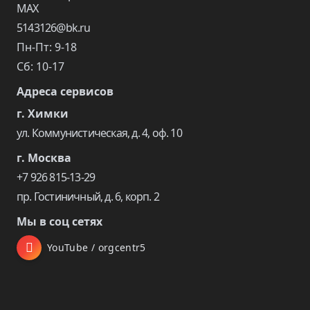
5143126@bk.ru
Пн-Пт: 9-18
Сб: 10-17
Адреса сервисов
г. Химки
ул. Коммунистическая, д. 4, оф. 10
г. Москва
+7 926 815-13-29
пр. Гостиничный, д. 6, корп. 2
Мы в соц сетях
YouTube / orgcentr5