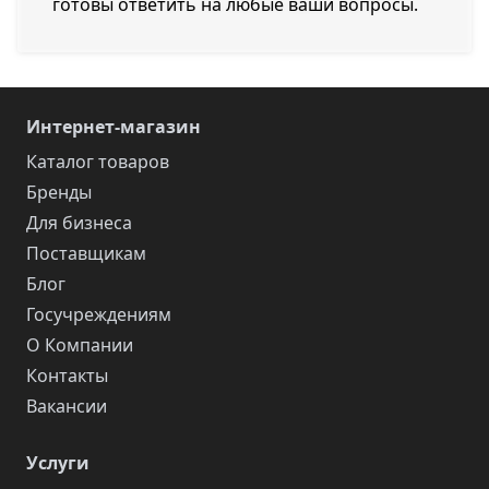
готовы ответить на любые ваши вопросы.
Интернет-магазин
Каталог товаров
Бренды
Для бизнеса
Поставщикам
Блог
Госучреждениям
О Компании
Контакты
Вакансии
Услуги