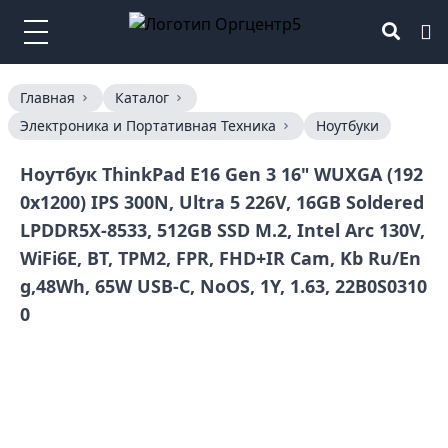
Главная
Каталог
Электроника и Портативная Техника
Ноутбуки
Ноутбук ThinkPad E16 Gen 3 16" WUXGA (192
0x1200) IPS 300N, Ultra 5 226V, 16GB Soldered
LPDDR5X-8533, 512GB SSD M.2, Intel Arc 130V,
WiFi6E, BT, TPM2, FPR, FHD+IR Cam, Kb Ru/En
g,48Wh, 65W USB-C, NoOS, 1Y, 1.63, 22B0S0310
0