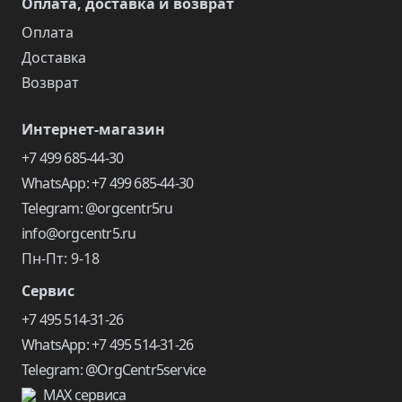
Оплата, доставка и возврат
Оплата
Доставка
Возврат
Интернет-магазин
+7 499 685-44-30
WhatsApp: +7 499 685-44-30
Telegram: @orgcentr5ru
info@orgcentr5.ru
Пн-Пт: 9-18
Сервис
+7 495 514-31-26
WhatsApp: +7 495 514-31-26
Telegram: @OrgCentr5service
MAX сервиса