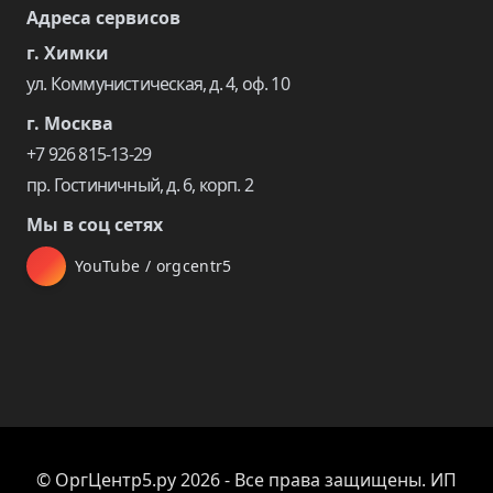
Адреса сервисов
г. Химки
ул. Коммунистическая, д. 4, оф. 10
г. Москва
+7 926 815-13-29
пр. Гостиничный, д. 6, корп. 2
Мы в соц сетях
YouTube / orgcentr5
© ОргЦентр5.ру 2026 - Все права защищены. ИП