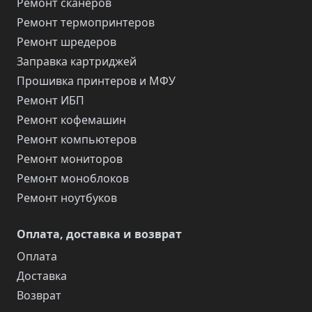
Ремонт сканеров
Ремонт термопринтеров
Ремонт шредеров
Заправка картриджей
Прошивка принтеров и МФУ
Ремонт ИБП
Ремонт кофемашин
Ремонт компьютеров
Ремонт мониторов
Ремонт моноблоков
Ремонт ноутбуков
Оплата, доставка и возврат
Оплата
Доставка
Возврат