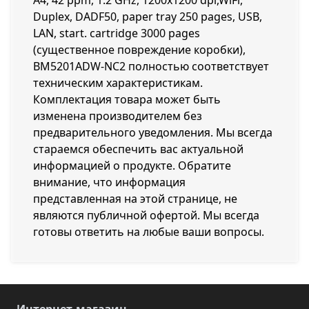
A4, 42 ppm, 1.2 GHz, 1200x1200 dpi,WiFi,
Duplex, DADF50, paper tray 250 pages, USB,
LAN, start. cartridge 3000 pages
(существенное повреждение коробки),
BM5201ADW-NC2 полностью соответствует
техническим характеристикам.
Комплектация товара может быть
изменена производителем без
предварительного уведомления. Мы всегда
стараемся обеспечить вас актуальной
информацией о продукте. Обратите
внимание, что информация
представленная на этой странице, не
являются публичной офертой. Мы всегда
готовы ответить на любые ваши вопросы.