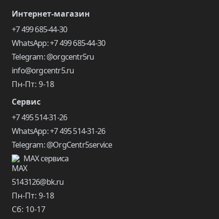
Интернет-магазин
+7 499 685-44-30
WhatsApp: +7 499 685-44-30
Telegram: @orgcentr5ru
info@orgcentr5.ru
Пн-Пт: 9-18
Сервис
+7 495 514-31-26
WhatsApp: +7 495 514-31-26
Telegram: @OrgCentr5service
MAX сервиса
5143126@bk.ru
Пн-Пт: 9-18
Сб: 10-17