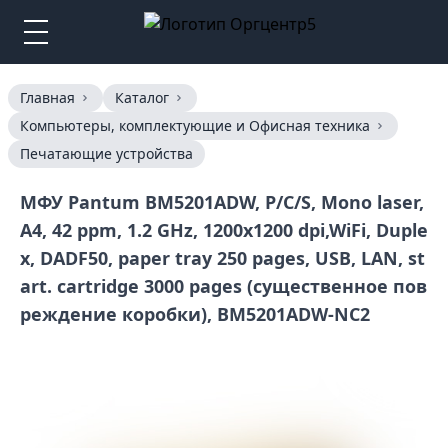
Главная
Каталог
Компьютеры, комплектующие и Офисная техника
Печатающие устройства
МФУ Pantum BM5201ADW, P/C/S, Mono laser,
A4, 42 ppm, 1.2 GHz, 1200x1200 dpi,WiFi, Duple
x, DADF50, paper tray 250 pages, USB, LAN, st
art. cartridge 3000 pages (существенное пов
реждение коробки), BM5201ADW-NC2