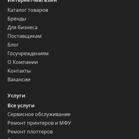
Интернет-магазин
Каталог товаров
Бренды
Для бизнеса
Поставщикам
Блог
Госучреждениям
О Компании
Контакты
Вакансии
Услуги
Все услуги
Сервисное обслуживание
Ремонт принтеров и МФУ
Ремонт плоттеров