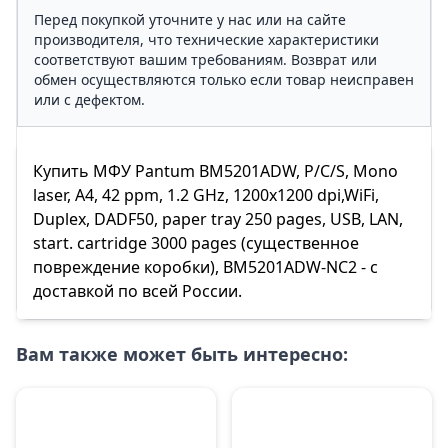
Перед покупкой уточните у нас или на сайте
производителя, что технические характеристики
соответствуют вашим требованиям. Возврат или
обмен осуществляются только если товар неисправен
или с дефектом.
Купить МФУ Pantum BM5201ADW, P/C/S, Mono
laser, A4, 42 ppm, 1.2 GHz, 1200x1200 dpi,WiFi,
Duplex, DADF50, paper tray 250 pages, USB, LAN,
start. cartridge 3000 pages (существенное
повреждение коробки), BM5201ADW-NC2 - с
доставкой по всей России.
Вам также может быть интересно: