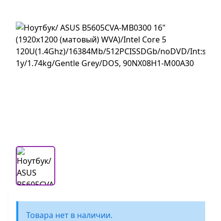
Товара нет в наличии.