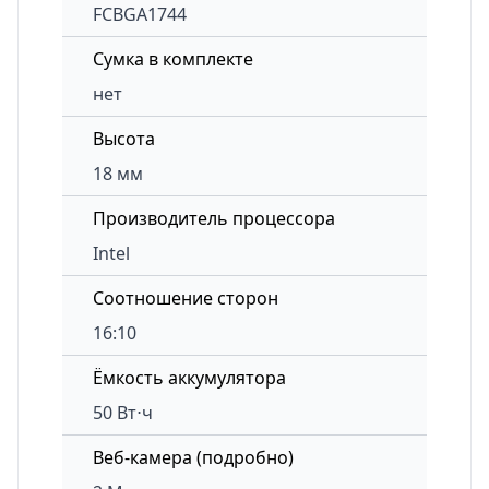
FCBGA1744
Сумка в комплекте
нет
Высота
18 мм
Производитель процессора
Intel
Соотношение сторон
16:10
Ёмкость аккумулятора
50 Вт⋅ч
Веб-камера (подробно)