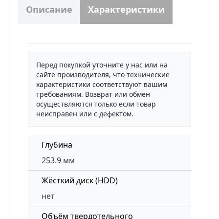
Описание
Характеристики
Перед покупкой уточните у нас или на
сайте производителя, что технические
характеристики соответствуют вашим
требованиям. Возврат или обмен
осуществляются только если товар
неисправен или с дефектом.
Глубина
253.9 мм
Жёсткий диск (HDD)
нет
Объём твердотельного