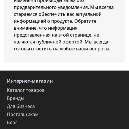
изменена производителем без
предварительного уведомления. Мы всегда
стараемся обеспечить вас актуальной
информацией о продукте. Обратите
внимание, что информация
представленная на этой странице, не
являются публичной офертой. Мы всегда
готовы ответить на любые ваши вопросы.
Интернет-магазин
Каталог товаров
Бренды
Для бизнеса
Поставщикам
Блог