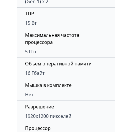
(Gen 1) x 2
TDP
15 Вт
Максимальная частота
процессора
5 ГГц
Объём оперативной памяти
16 Гбайт
Мышка в комплекте
Нет
Разрешение
1920x1200 пикселей
Процессор