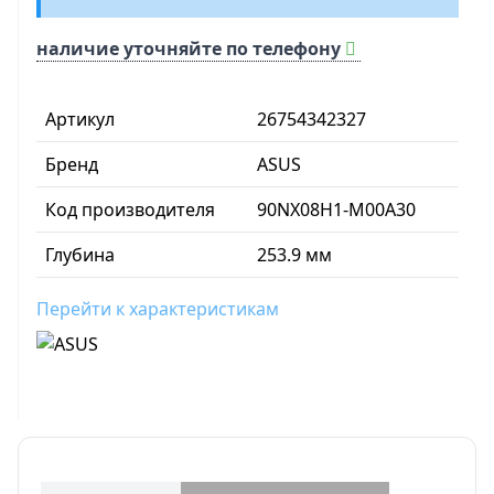
наличие уточняйте по телефону
Артикул
26754342327
Бренд
ASUS
Код производителя
90NX08H1-M00A30
Глубина
253.9 мм
Перейти к характеристикам