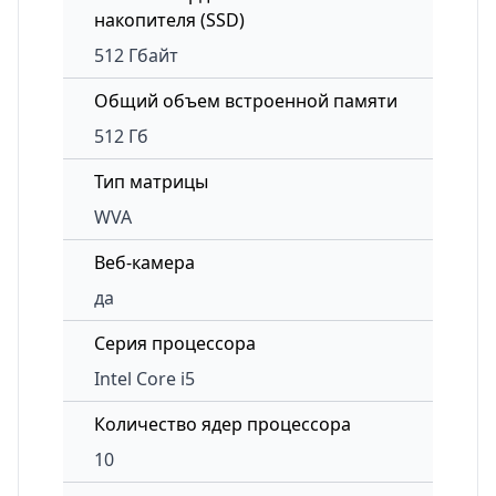
накопителя (SSD)
512 Гбайт
Общий объем встроенной памяти
512 Гб
Тип матрицы
WVA
Веб-камера
да
Серия процессора
Intel Core i5
Количество ядер процессора
10