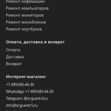
Ремонт кофемашин
Ремонт компьютеров
Ремонт мониторов
Ремонт моноблоков
Ремонт ноутбуков
Оплата, доставка и возврат
Оплата
Доставка
Возврат
Интернет-магазин
+7 499 685-44-30
WhatsApp: +7 499 685-44-30
Telegram: @orgcentr5ru
info@orgcentr5.ru