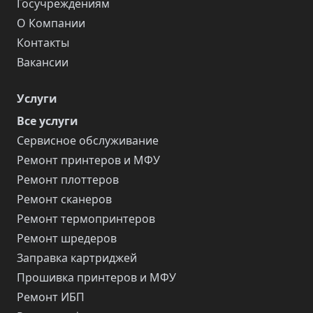
Госучреждениям
О Компании
Контакты
Вакансии
Услуги
Все услуги
Сервисное обслуживание
Ремонт принтеров и МФУ
Ремонт плоттеров
Ремонт сканеров
Ремонт термопринтеров
Ремонт шредеров
Заправка картриджей
Прошивка принтеров и МФУ
Ремонт ИБП