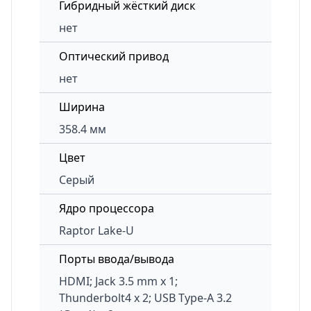
Гибридный жёсткий диск
нет
Оптический привод
нет
Ширина
358.4 мм
Цвет
Серый
Ядро процессора
Raptor Lake-U
Порты ввода/вывода
HDMI; Jack 3.5 mm x 1;
Thunderbolt4 x 2; USB Type-A 3.2