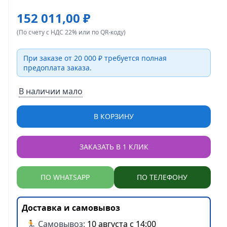
152 011,00 ₽
(По счету с НДС 22% или по QR-коду)
При заказе от 20 000 ₽ требуется полная
предоплата заказа.
В наличии мало
В КОРЗИНУ
ЗАКАЗАТЬ В 1 КЛИК
ПО WHATSAPP
ПО ТЕЛЕФОНУ
Доставка и самовывоз
🏃 Самовывоз:
10 августа с 14:00