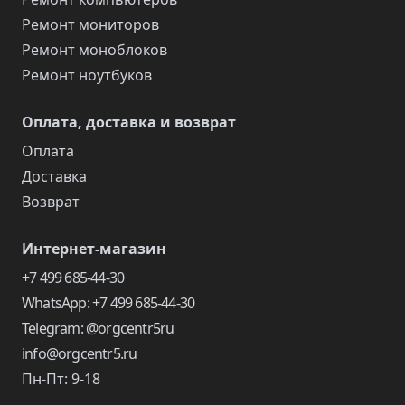
Ремонт мониторов
Ремонт моноблоков
Ремонт ноутбуков
Оплата, доставка и возврат
Оплата
Доставка
Возврат
Интернет-магазин
+7 499 685-44-30
WhatsApp: +7 499 685-44-30
Telegram: @orgcentr5ru
info@orgcentr5.ru
Пн-Пт: 9-18