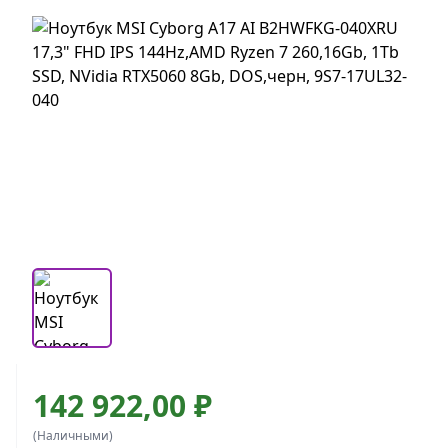
142 922,00 ₽
(Наличными)