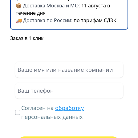
📦 Доставка Москва и МО:
11 августа в
течение дня
🚚 Доставка по России:
по тарифам СДЭК
Заказ в 1 клик
Согласен на
обработку
персональных данных