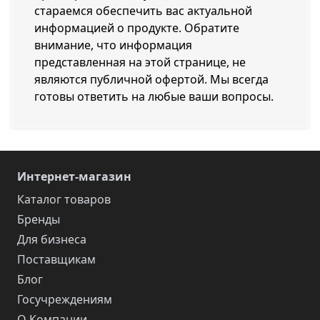
стараемся обеспечить вас актуальной
информацией о продукте. Обратите
внимание, что информация
представленная на этой странице, не
являются публичной офертой. Мы всегда
готовы ответить на любые ваши вопросы.
Интернет-магазин
Каталог товаров
Бренды
Для бизнеса
Поставщикам
Блог
Госучреждениям
О Компании